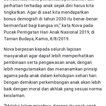
perhatian terhadap anak sejak dini harus kita
tingkatkan. Agar di saat kita mendapatkan
bonus demografi di tahun 2030 itu benar-benar
bermanfaat bagi bangsa ini,” kata Nova pada
Pucak Peringatan Hari Anak Nasional 2019, di
Taman Budaya, Kamis, 8/8/2019.
Nova berpesan kepada seluruh lapisan
masyarakat agar dapat lebih memperhatikan
pembinaan serta pengawasan anak, dengan
lebih mengutamakan dan menanamkan prinsip
agama pada anak dalam kehidupan sehari hari.
Dengan demikian perkembangan anak akan lebih
baik dengan moral dan akhlak yang sesuai norma
keislaman.
“Melalui Islam misalnya, dengan itu anak-anak