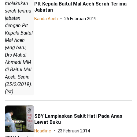
melakukan
Plt Kepala Baitul Mal Aceh Serah Terima
Jabatan
serah terima
jabatan
Banda Aceh
25 Februari 2019
dengan Plt
Kepala Baitul
Mal Aceh
yang baru,
Drs Mahdi
Ahmadi MM
di Baitul Mal
Aceh, Senin
(25/2/2019).
(Ist)
SBY Lampiaskan Sakit Hati Pada Anas
Lewat Buku
Headline
23 Februari 2014