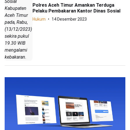
Sosial
Polres Aceh Timur Amankan Terduga
Kabupaten
Pelaku Pembakaran Kantor Dinas Sosial
Aceh Timur
Hukum
14 Desember 2023
pada, Rabu,
(13/12/2023)
sekira pukul
19.30 WIB
mengalami
kebakaran.