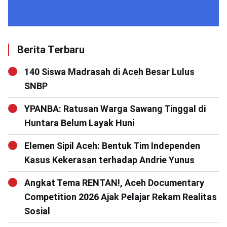
Berita Terbaru
140 Siswa Madrasah di Aceh Besar Lulus
SNBP
YPANBA: Ratusan Warga Sawang Tinggal di
Huntara Belum Layak Huni
Elemen Sipil Aceh: Bentuk Tim Independen
Kasus Kekerasan terhadap Andrie Yunus
Angkat Tema RENTAN!, Aceh Documentary
Competition 2026 Ajak Pelajar Rekam Realitas
Sosial