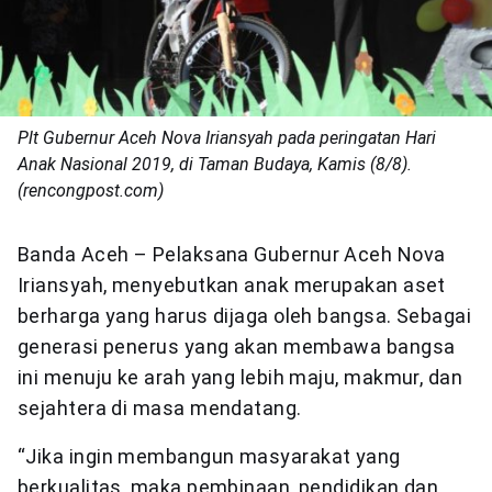
Plt Gubernur Aceh Nova Iriansyah pada peringatan Hari
Anak Nasional 2019, di Taman Budaya, Kamis (8/8).
(rencongpost.com)
Banda Aceh – Pelaksana Gubernur Aceh Nova
Iriansyah, menyebutkan anak merupakan aset
berharga yang harus dijaga oleh bangsa. Sebagai
generasi penerus yang akan membawa bangsa
ini menuju ke arah yang lebih maju, makmur, dan
sejahtera di masa mendatang.
“Jika ingin membangun masyarakat yang
berkualitas, maka pembinaan, pendidikan dan