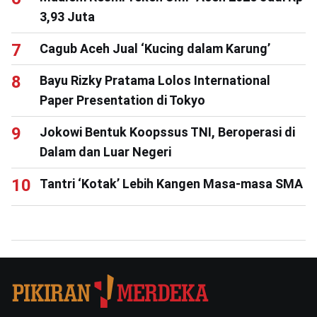
3,93 Juta
Cagub Aceh Jual ‘Kucing dalam Karung’
Bayu Rizky Pratama Lolos International
Paper Presentation di Tokyo
Jokowi Bentuk Koopssus TNI, Beroperasi di
Dalam dan Luar Negeri
Tantri ‘Kotak’ Lebih Kangen Masa-masa SMA