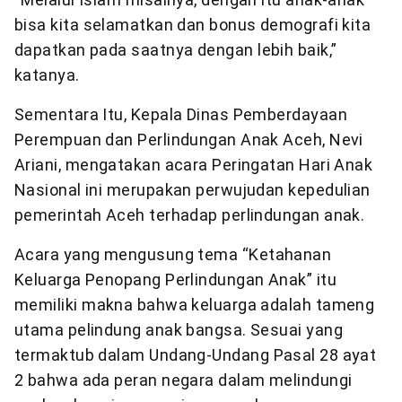
bisa kita selamatkan dan bonus demografi kita
dapatkan pada saatnya dengan lebih baik,”
katanya.
Sementara Itu, Kepala Dinas Pemberdayaan
Perempuan dan Perlindungan Anak Aceh, Nevi
Ariani, mengatakan acara Peringatan Hari Anak
Nasional ini merupakan perwujudan kepedulian
pemerintah Aceh terhadap perlindungan anak.
Acara yang mengusung tema “Ketahanan
Keluarga Penopang Perlindungan Anak” itu
memiliki makna bahwa keluarga adalah tameng
utama pelindung anak bangsa. Sesuai yang
termaktub dalam Undang-Undang Pasal 28 ayat
2 bahwa ada peran negara dalam melindungi