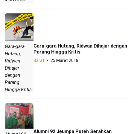
Gara-gara Hutang, Ridwan Dihajar dengan
Gara-gara
Parang Hingga Kritis
Hutang,
Barat
25 Maret 2018
Ridwan
Dihajar
dengan
Parang
Hingga Kritis
Alumni 92 Jeumpa Puteh Serahkan