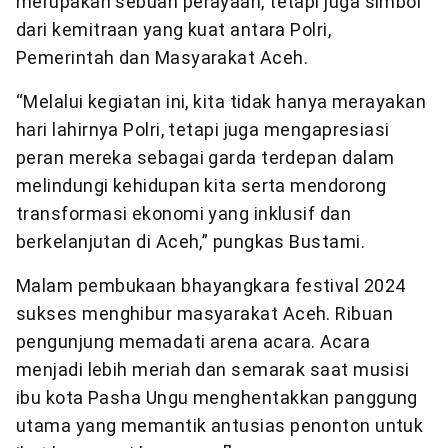
merupakan sebuah perayaan, tetapi juga simbol
dari kemitraan yang kuat antara Polri,
Pemerintah dan Masyarakat Aceh.
“Melalui kegiatan ini, kita tidak hanya merayakan
hari lahirnya Polri, tetapi juga mengapresiasi
peran mereka sebagai garda terdepan dalam
melindungi kehidupan kita serta mendorong
transformasi ekonomi yang inklusif dan
berkelanjutan di Aceh,” pungkas Bustami.
Malam pembukaan bhayangkara festival 2024
sukses menghibur masyarakat Aceh. Ribuan
pengunjung memadati arena acara. Acara
menjadi lebih meriah dan semarak saat musisi
ibu kota Pasha Ungu menghentakkan panggung
utama yang memantik antusias penonton untuk