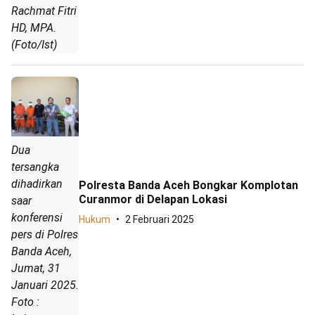
Rachmat Fitri
HD, MPA.
(Foto/Ist)
Dua
tersangka
dihadirkan
Polresta Banda Aceh Bongkar Komplotan
Curanmor di Delapan Lokasi
saar
konferensi
Hukum
2 Februari 2025
pers di Polres
Banda Aceh,
Jumat, 31
Januari 2025.
Foto :