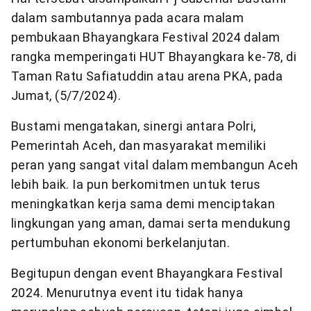
dalam sambutannya pada acara malam
pembukaan Bhayangkara Festival 2024 dalam
rangka memperingati HUT Bhayangkara ke-78, di
Taman Ratu Safiatuddin atau arena PKA, pada
Jumat, (5/7/2024).
Bustami mengatakan, sinergi antara Polri,
Pemerintah Aceh, dan masyarakat memiliki
peran yang sangat vital dalam membangun Aceh
lebih baik. Ia pun berkomitmen untuk terus
meningkatkan kerja sama demi menciptakan
lingkungan yang aman, damai serta mendukung
pertumbuhan ekonomi berkelanjutan.
Begitupun dengan event Bhayangkara Festival
2024. Menurutnya event itu tidak hanya