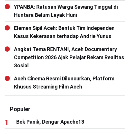
YPANBA: Ratusan Warga Sawang Tinggal di
Huntara Belum Layak Huni
Elemen Sipil Aceh: Bentuk Tim Independen
Kasus Kekerasan terhadap Andrie Yunus
Angkat Tema RENTAN!, Aceh Documentary
Competition 2026 Ajak Pelajar Rekam Realitas
Sosial
Aceh Cinema Resmi Diluncurkan, Platform
Khusus Streaming Film Aceh
Populer
Bek Panik, Dengar Apache13