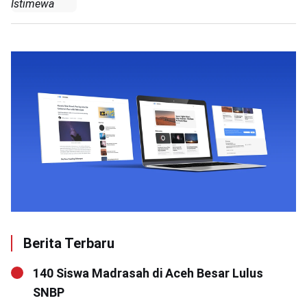
Istimewa
Berita Terbaru
140 Siswa Madrasah di Aceh Besar Lulus
SNBP