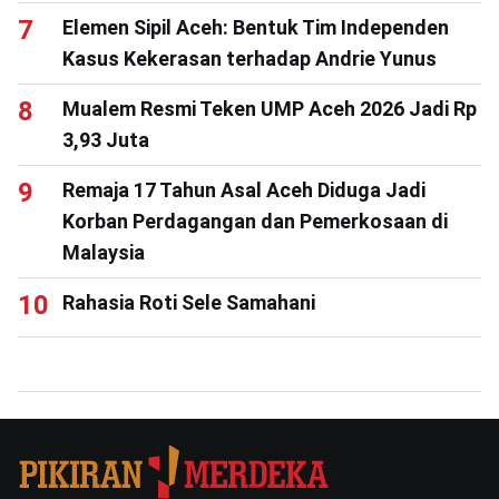
Elemen Sipil Aceh: Bentuk Tim Independen
Kasus Kekerasan terhadap Andrie Yunus
Mualem Resmi Teken UMP Aceh 2026 Jadi Rp
3,93 Juta
Remaja 17 Tahun Asal Aceh Diduga Jadi
Korban Perdagangan dan Pemerkosaan di
Malaysia
Rahasia Roti Sele Samahani