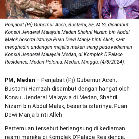
Penjabat (Pj) Gubernur Aceh, Bustami, SE, M.Si, disambut
Konsul Jenderal Malaysia Medan Shahril Nizam bin Abdul
Malek beserta Istrinya Puan Dewi Manja binti Alleh, saat
menghadiri undangan majelis makan siang pada kediaman
Konsul Jenderal Malaysia Medan, di Komplek D’Palace
Residence, Medan Polonia, Medan, Minggu, (4/8/2024).
PM, Medan –
Penjabat (Pj) Gubernur Aceh,
Bustami Hamzah disambut dengan hangat oleh
Konsul Jenderal Malaysia di Medan, Shahril
Nizam bin Abdul Malek, beserta isterinya, Puan
Dewi Manja binti Alleh.
Pertemuan tersebut berlangsung di kediaman
resmi mereka di Komplek D’Palace Residence,