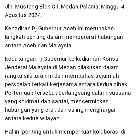
Jln. Mustang Blok C1, Medan Polania, Minggu 4
Agustus 2024.
Kehadiran Pj Gubernur Aceh ini merupakan
langkah penting dalam mempererat hubungan
antara Aceh dan Malaysia.
Kedatangan Pj Gubernur ke kediaman Konsul
Jenderal Malaysia di Medan dilakukan dalam
rangka silaturahmi dan membahas sejumlah
persoalan terkait kerjasama antara kedua pihak.
Pertemuan tersebut berlangsung dalam suasana
yang khidmat dan santai, mencerminkan
hubungan yang erat dan saling menghargai
antara kedua wilayah.
Hal ini penting untuk memperkuat kolaborasi di