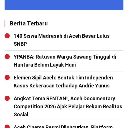
Berita Terbaru
140 Siswa Madrasah di Aceh Besar Lulus
SNBP
YPANBA: Ratusan Warga Sawang Tinggal di
Huntara Belum Layak Huni
Elemen Sipil Aceh: Bentuk Tim Independen
Kasus Kekerasan terhadap Andrie Yunus
Angkat Tema RENTAN!, Aceh Documentary
Competition 2026 Ajak Pelajar Rekam Realitas
Sosial
Aceh Cinema Resmi Diluncurkan, Platform