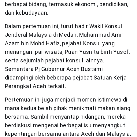
berbagai bidang, termasuk ekonomi, pendidikan,
dan kebudayaan.
Dalam pertemuan ini, turut hadir Wakil Konsul
Jenderal Malaysia di Medan, Muhammad Amir
Azam bin Mohd Hafiz, pejabat Konsul yang
menangani pariwisata, Puan Yusnita binti Yusof,
serta sejumlah pejabat konsul lainnya.
Sementara Pj Gubernur Aceh Bustami
didampingi oleh beberapa pejabat Satuan Kerja
Perangkat Aceh terkait.
Pertemuan ini juga menjadi momen istimewa di
mana kedua belah pihak menikmati makan siang
bersama. Sambil menyantap hidangan, mereka
berdiskusi mengenai berbagai isu menyangkut
kepentingan bersama antara Aceh dan Malaysia.