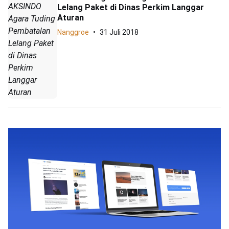
AKSINDO
Lelang Paket di Dinas Perkim Langgar
Aturan
Agara Tuding
Pembatalan
Nanggroe
31 Juli 2018
Lelang Paket
di Dinas
Perkim
Langgar
Aturan