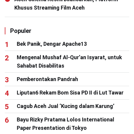
Khusus Streaming Film Aceh
Populer
Bek Panik, Dengar Apache13
Mengenal Mushaf Al-Qur’an Isyarat, untuk
Sahabat Disabilitas
Pemberontakan Pandrah
Liputan6 Rekam Bom Sisa PD II di Lut Tawar
Cagub Aceh Jual ‘Kucing dalam Karung’
Bayu Rizky Pratama Lolos International
Paper Presentation di Tokyo