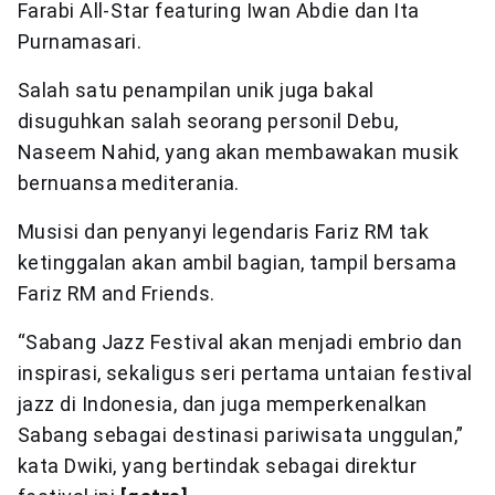
Farabi All-Star featuring Iwan Abdie dan Ita
Purnamasari.
Salah satu penampilan unik juga bakal
disuguhkan salah seorang personil Debu,
Naseem Nahid, yang akan membawakan musik
bernuansa mediterania.
Musisi dan penyanyi legendaris Fariz RM tak
ketinggalan akan ambil bagian, tampil bersama
Fariz RM and Friends.
“Sabang Jazz Festival akan menjadi embrio dan
inspirasi, sekaligus seri pertama untaian festival
jazz di Indonesia, dan juga memperkenalkan
Sabang sebagai destinasi pariwisata unggulan,”
kata Dwiki, yang bertindak sebagai direktur