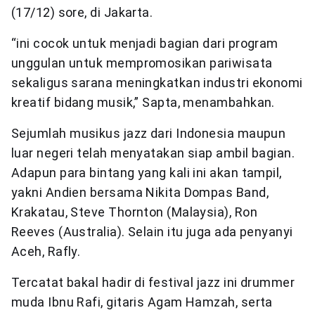
(17/12) sore, di Jakarta.
“ini cocok untuk menjadi bagian dari program
unggulan untuk mempromosikan pariwisata
sekaligus sarana meningkatkan industri ekonomi
kreatif bidang musik,” Sapta, menambahkan.
Sejumlah musikus jazz dari Indonesia maupun
luar negeri telah menyatakan siap ambil bagian.
Adapun para bintang yang kali ini akan tampil,
yakni Andien bersama Nikita Dompas Band,
Krakatau, Steve Thornton (Malaysia), Ron
Reeves (Australia). Selain itu juga ada penyanyi
Aceh, Rafly.
Tercatat bakal hadir di festival jazz ini drummer
muda Ibnu Rafi, gitaris Agam Hamzah, serta