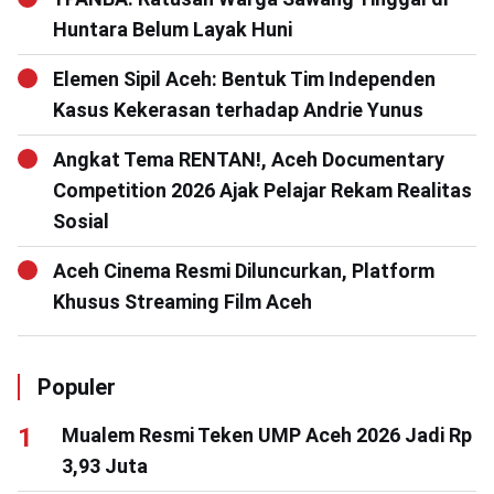
Huntara Belum Layak Huni
Elemen Sipil Aceh: Bentuk Tim Independen
Kasus Kekerasan terhadap Andrie Yunus
Angkat Tema RENTAN!, Aceh Documentary
Competition 2026 Ajak Pelajar Rekam Realitas
Sosial
Aceh Cinema Resmi Diluncurkan, Platform
Khusus Streaming Film Aceh
Populer
Mualem Resmi Teken UMP Aceh 2026 Jadi Rp
3,93 Juta