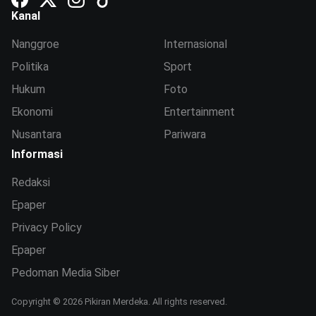
Kanal
Nanggroe
Internasional
Politika
Sport
Hukum
Foto
Ekonomi
Entertainment
Nusantara
Pariwara
Informasi
Redaksi
Epaper
Privacy Policy
Epaper
Pedoman Media Siber
Copyright © 2026 Pikiran Merdeka. All rights reserved.