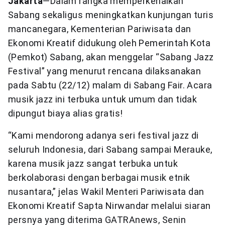
Jakarta
—Dalam rangka memperkenalkan
Sabang sekaligus meningkatkan kunjungan turis
mancanegara, Kementerian Pariwisata dan
Ekonomi Kreatif didukung oleh Pemerintah Kota
(Pemkot) Sabang, akan menggelar “Sabang Jazz
Festival” yang menurut rencana dilaksanakan
pada Sabtu (22/12) malam di Sabang Fair. Acara
musik jazz ini terbuka untuk umum dan tidak
dipungut biaya alias gratis!
“Kami mendorong adanya seri festival jazz di
seluruh Indonesia, dari Sabang sampai Merauke,
karena musik jazz sangat terbuka untuk
berkolaborasi dengan berbagai musik etnik
nusantara,” jelas Wakil Menteri Pariwisata dan
Ekonomi Kreatif Sapta Nirwandar melalui siaran
persnya yang diterima GATRAnews, Senin