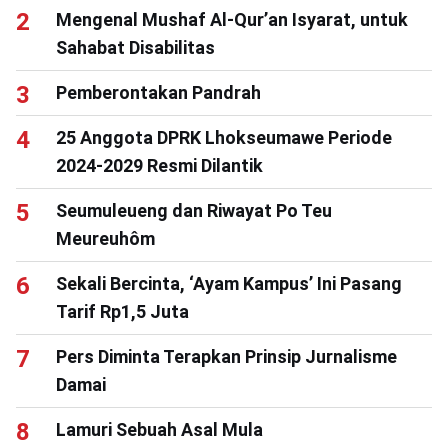
Mengenal Mushaf Al-Qur’an Isyarat, untuk
Sahabat Disabilitas
Pemberontakan Pandrah
25 Anggota DPRK Lhokseumawe Periode
2024-2029 Resmi Dilantik
Seumuleueng dan Riwayat Po Teu
Meureuhôm
Sekali Bercinta, ‘Ayam Kampus’ Ini Pasang
Tarif Rp1,5 Juta
Pers Diminta Terapkan Prinsip Jurnalisme
Damai
Lamuri Sebuah Asal Mula