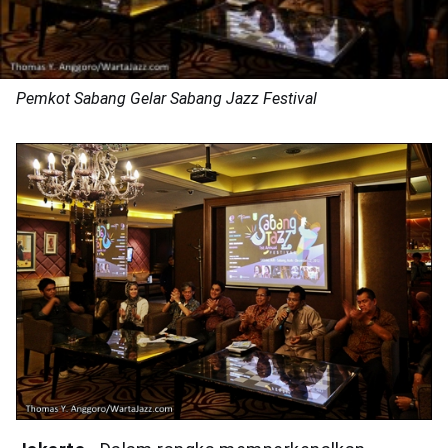
Pemkot Sabang Gelar Sabang Jazz Festival