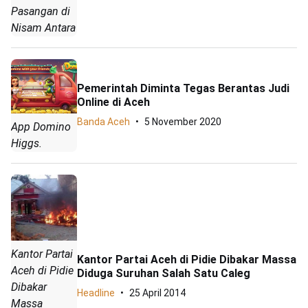
Pasangan di
Nisam Antara
Pemerintah Diminta Tegas Berantas Judi
Online di Aceh
Banda Aceh
5 November 2020
App Domino
Higgs.
Kantor Partai
Kantor Partai Aceh di Pidie Dibakar Massa
Aceh di Pidie
Diduga Suruhan Salah Satu Caleg
Dibakar
Headline
25 April 2014
Massa