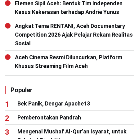
Elemen Sipil Aceh: Bentuk Tim Independen
Kasus Kekerasan terhadap Andrie Yunus
Angkat Tema RENTAN!, Aceh Documentary
Competition 2026 Ajak Pelajar Rekam Realitas
Sosial
Aceh Cinema Resmi Diluncurkan, Platform
Khusus Streaming Film Aceh
Populer
Bek Panik, Dengar Apache13
Pemberontakan Pandrah
Mengenal Mushaf Al-Qur’an Isyarat, untuk