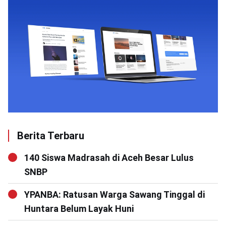
Berita Terbaru
140 Siswa Madrasah di Aceh Besar Lulus
SNBP
YPANBA: Ratusan Warga Sawang Tinggal di
Huntara Belum Layak Huni