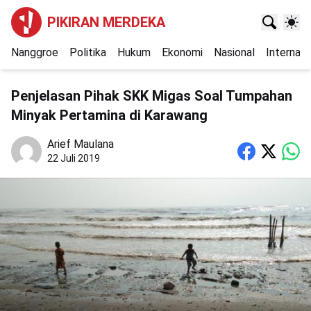
PIKIRAN MERDEKA
Nanggroe
Politika
Hukum
Ekonomi
Nasional
Internasi
Penjelasan Pihak SKK Migas Soal Tumpahan
Minyak Pertamina di Karawang
Arief Maulana
22 Juli 2019