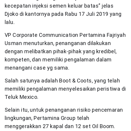
kecepatan injeksi semen keluar batas” jelas
Djoko di kantornya pada Rabu 17 Juli 2019 yang
lalu.
VP Corporate Communication Pertamina Fajriyah
Usman menuturkan, penanganan dilakukan
dengan melibatkan pihak-pihak yang kredibel,
kompeten, dan memiliki pengalaman dalam
menangani case yg sama.
Salah satunya adalah Boot & Coots, yang telah
memiliki pengalaman menyelesaikan peristiwa di
Teluk Mexico.
Selain itu, untuk penanganan risiko pencemaran
lingkungan, Pertamina Group telah
menggerakkan 27 kapal dan 12 set Oil Boom.