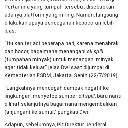
Pertamina yang tumpah tersebut disebabkan
adanya platform yang miring. Namun, langsung
dilakukan upaya pencegahan kebocoran lebih
luas.
“Itu kan terjadi beberapa hari, karena menabrak
dan bocor, bagaimana menangani
oil spill
(tumpahan minyak) untuk menangani minyak
agar tidak keluar,” jelas Dwi saat dijumpai di
Kementerian ESDM, Jakarta, Senin (22/7/2019).
“Langkahnya mencegah dampak negatif ke
lingkungan, menyetop sumber
oil spill
, baru nanti
dilihat selanjutnya bagaimana mengembalikan
(anjungan) ke sumur,” pungkas Dwi.
Adapun, sebelumnya, Plt Direktur Jenderal