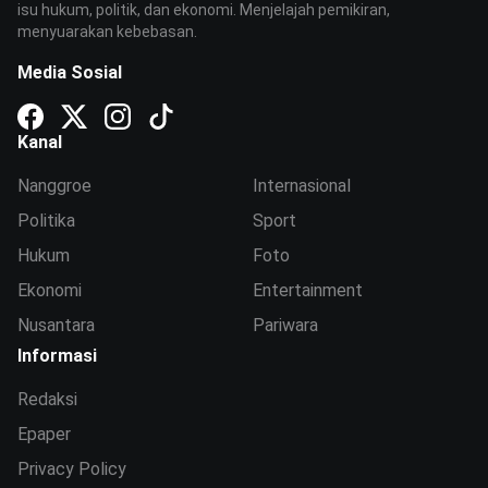
isu hukum, politik, dan ekonomi. Menjelajah pemikiran,
menyuarakan kebebasan.
Media Sosial
Kanal
Nanggroe
Internasional
Politika
Sport
Hukum
Foto
Ekonomi
Entertainment
Nusantara
Pariwara
Informasi
Redaksi
Epaper
Privacy Policy