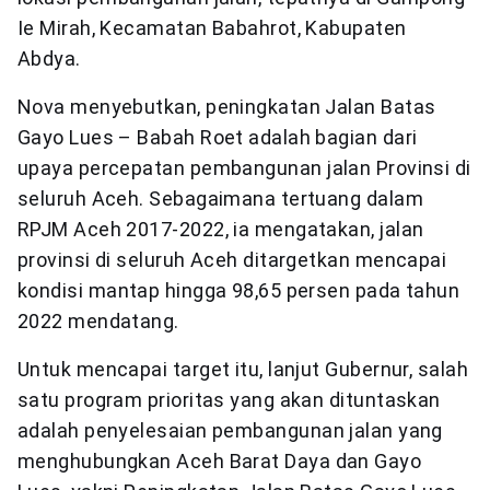
Ie Mirah, Kecamatan Babahrot, Kabupaten
Abdya.
Nova menyebutkan, peningkatan Jalan Batas
Gayo Lues – Babah Roet adalah bagian dari
upaya percepatan pembangunan jalan Provinsi di
seluruh Aceh. Sebagaimana tertuang dalam
RPJM Aceh 2017-2022, ia mengatakan, jalan
provinsi di seluruh Aceh ditargetkan mencapai
kondisi mantap hingga 98,65 persen pada tahun
2022 mendatang.
Untuk mencapai target itu, lanjut Gubernur, salah
satu program prioritas yang akan dituntaskan
adalah penyelesaian pembangunan jalan yang
menghubungkan Aceh Barat Daya dan Gayo