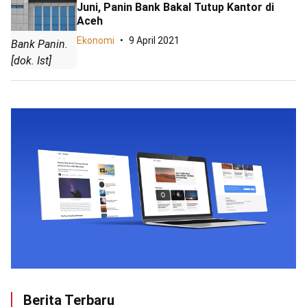
Juni, Panin Bank Bakal Tutup Kantor di
Aceh
Ekonomi
9 April 2021
Bank Panin.
[dok. Ist]
Berita Terbaru