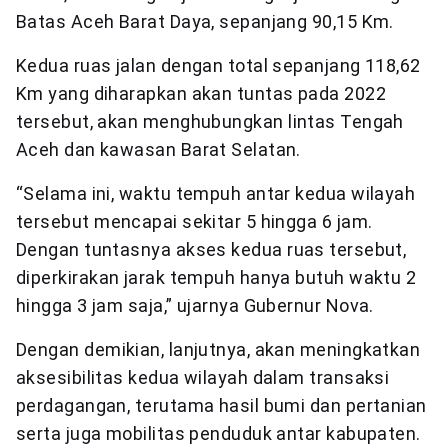
Batas Aceh Barat Daya, sepanjang 90,15 Km.
Kedua ruas jalan dengan total sepanjang 118,62
Km yang diharapkan akan tuntas pada 2022
tersebut, akan menghubungkan lintas Tengah
Aceh dan kawasan Barat Selatan.
“Selama ini, waktu tempuh antar kedua wilayah
tersebut mencapai sekitar 5 hingga 6 jam.
Dengan tuntasnya akses kedua ruas tersebut,
diperkirakan jarak tempuh hanya butuh waktu 2
hingga 3 jam saja,” ujarnya Gubernur Nova.
Dengan demikian, lanjutnya, akan meningkatkan
aksesibilitas kedua wilayah dalam transaksi
perdagangan, terutama hasil bumi dan pertanian
serta juga mobilitas penduduk antar kabupaten.