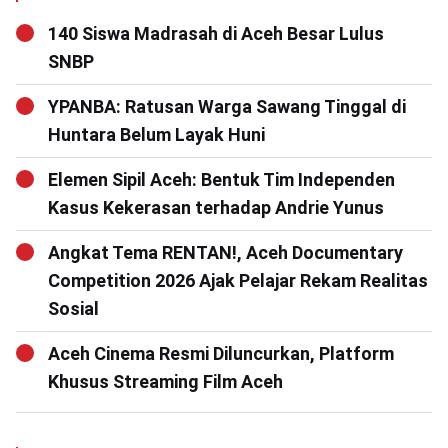
140 Siswa Madrasah di Aceh Besar Lulus
SNBP
YPANBA: Ratusan Warga Sawang Tinggal di
Huntara Belum Layak Huni
Elemen Sipil Aceh: Bentuk Tim Independen
Kasus Kekerasan terhadap Andrie Yunus
Angkat Tema RENTAN!, Aceh Documentary
Competition 2026 Ajak Pelajar Rekam Realitas
Sosial
Aceh Cinema Resmi Diluncurkan, Platform
Khusus Streaming Film Aceh