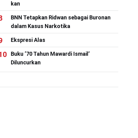
kan
BNN Tetapkan Ridwan sebagai Buronan
dalam Kasus Narkotika
Ekspresi Alas
Buku ‘70 Tahun Mawardi Ismail’
Diluncurkan