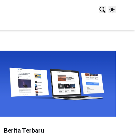
Berita Terbaru