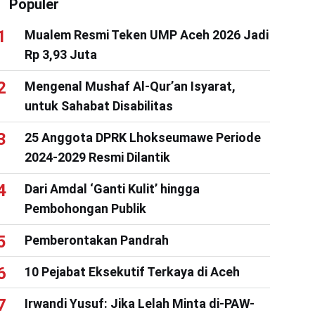
Populer
Mualem Resmi Teken UMP Aceh 2026 Jadi
Rp 3,93 Juta
Mengenal Mushaf Al-Qur’an Isyarat,
untuk Sahabat Disabilitas
25 Anggota DPRK Lhokseumawe Periode
2024-2029 Resmi Dilantik
Dari Amdal ‘Ganti Kulit’ hingga
Pembohongan Publik
Pemberontakan Pandrah
10 Pejabat Eksekutif Terkaya di Aceh
Irwandi Yusuf: Jika Lelah Minta di-PAW-