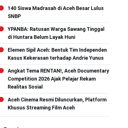
140 Siswa Madrasah di Aceh Besar Lulus
SNBP
YPANBA: Ratusan Warga Sawang Tinggal
di Huntara Belum Layak Huni
Elemen Sipil Aceh: Bentuk Tim Independen
Kasus Kekerasan terhadap Andrie Yunus
Angkat Tema RENTAN!, Aceh Documentary
Competition 2026 Ajak Pelajar Rekam
Realitas Sosial
Aceh Cinema Resmi Diluncurkan, Platform
Khusus Streaming Film Aceh