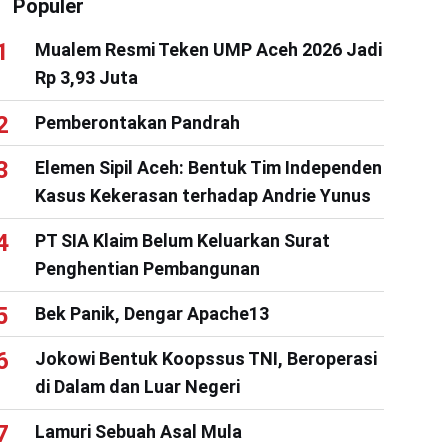
Populer
Mualem Resmi Teken UMP Aceh 2026 Jadi
Rp 3,93 Juta
Pemberontakan Pandrah
Elemen Sipil Aceh: Bentuk Tim Independen
Kasus Kekerasan terhadap Andrie Yunus
PT SIA Klaim Belum Keluarkan Surat
Penghentian Pembangunan
Bek Panik, Dengar Apache13
Jokowi Bentuk Koopssus TNI, Beroperasi
di Dalam dan Luar Negeri
Lamuri Sebuah Asal Mula