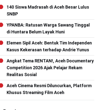
140 Siswa Madrasah di Aceh Besar Lulus
SNBP
YPANBA: Ratusan Warga Sawang Tinggal
di Huntara Belum Layak Huni
Elemen Sipil Aceh: Bentuk Tim Independen
Kasus Kekerasan terhadap Andrie Yunus
Angkat Tema RENTAN!, Aceh Documentary
Competition 2026 Ajak Pelajar Rekam
Realitas Sosial
Aceh Cinema Resmi Diluncurkan, Platform
Khusus Streaming Film Aceh