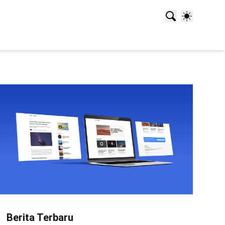
Berita Terbaru