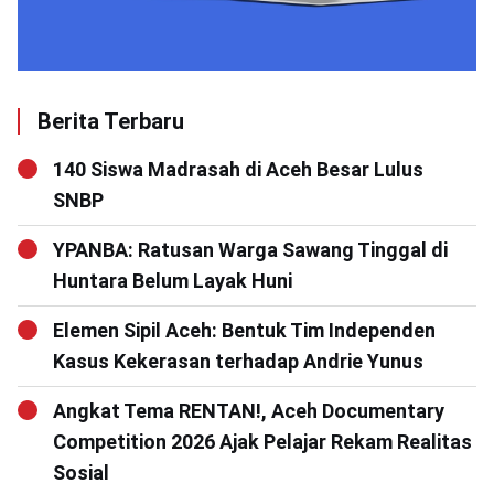
Berita Terbaru
140 Siswa Madrasah di Aceh Besar Lulus
SNBP
YPANBA: Ratusan Warga Sawang Tinggal di
Huntara Belum Layak Huni
Elemen Sipil Aceh: Bentuk Tim Independen
Kasus Kekerasan terhadap Andrie Yunus
Angkat Tema RENTAN!, Aceh Documentary
Competition 2026 Ajak Pelajar Rekam Realitas
Sosial