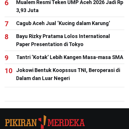
Mualem Resmi Teken UMP Aceh 2026 Jadi Rp
3,93 Juta
Cagub Aceh Jual ‘Kucing dalam Karung’
Bayu Rizky Pratama Lolos International
Paper Presentation di Tokyo
Tantri ‘Kotak’ Lebih Kangen Masa-masa SMA
Jokowi Bentuk Koopssus TNI, Beroperasi di
Dalam dan Luar Negeri