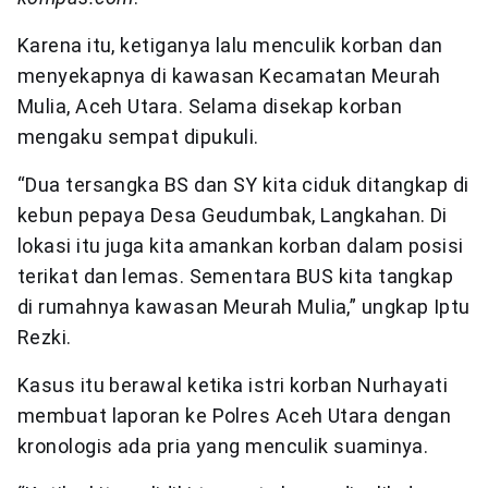
Karena itu, ketiganya lalu menculik korban dan
menyekapnya di kawasan Kecamatan Meurah
Mulia, Aceh Utara. Selama disekap korban
mengaku sempat dipukuli.
“Dua tersangka BS dan SY kita ciduk ditangkap di
kebun pepaya Desa Geudumbak, Langkahan. Di
lokasi itu juga kita amankan korban dalam posisi
terikat dan lemas. Sementara BUS kita tangkap
di rumahnya kawasan Meurah Mulia,” ungkap Iptu
Rezki.
Kasus itu berawal ketika istri korban Nurhayati
membuat laporan ke Polres Aceh Utara dengan
kronologis ada pria yang menculik suaminya.