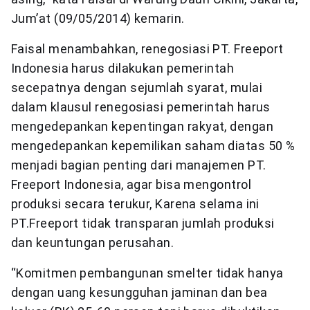
Jum’at (09/05/2014) kemarin.
Faisal menambahkan, renegosiasi PT. Freeport
Indonesia harus dilakukan pemerintah
secepatnya dengan sejumlah syarat, mulai
dalam klausul renegosiasi pemerintah harus
mengedepankan kepentingan rakyat, dengan
mengedepankan kepemilikan saham diatas 50 %
menjadi bagian penting dari manajemen PT.
Freeport Indonesia, agar bisa mengontrol
produksi secara terukur, Karena selama ini
PT.Freeport tidak transparan jumlah produksi
dan keuntungan perusahan.
“Komitmen pembangunan smelter tidak hanya
dengan uang kesungguhan jaminan dan bea