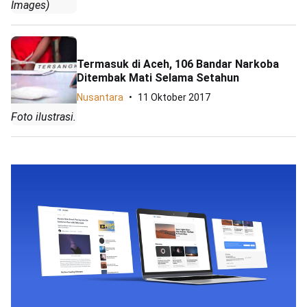
Images)
Termasuk di Aceh, 106 Bandar Narkoba
Ditembak Mati Selama Setahun
Nusantara
11 Oktober 2017
Foto ilustrasi.