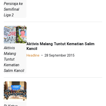
Persiraja ke
Semifinal
Liga 2
Aktivis Malang Tuntut Kematian Salim
Aktivis
Kancil
Malang
Headline
28 September 2015
Tuntut
Kematian
Salim Kancil