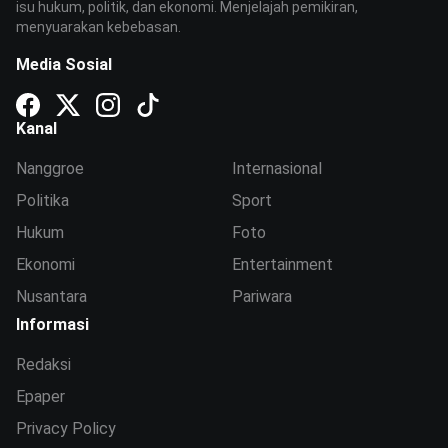
isu hukum, politik, dan ekonomi. Menjelajah pemikiran,
menyuarakan kebebasan.
Media Sosial
Kanal
Nanggroe
Internasional
Politika
Sport
Hukum
Foto
Ekonomi
Entertainment
Nusantara
Pariwara
Informasi
Redaksi
Epaper
Privacy Policy