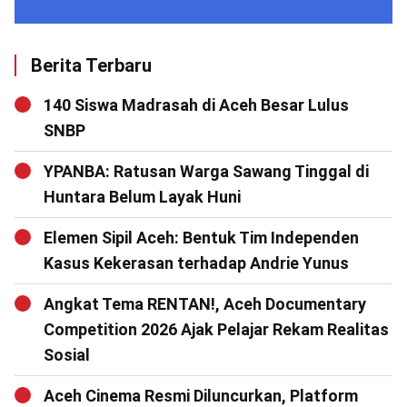
Berita Terbaru
140 Siswa Madrasah di Aceh Besar Lulus
SNBP
YPANBA: Ratusan Warga Sawang Tinggal di
Huntara Belum Layak Huni
Elemen Sipil Aceh: Bentuk Tim Independen
Kasus Kekerasan terhadap Andrie Yunus
Angkat Tema RENTAN!, Aceh Documentary
Competition 2026 Ajak Pelajar Rekam Realitas
Sosial
Aceh Cinema Resmi Diluncurkan, Platform