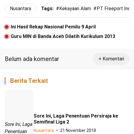
Nusantara
Tags:
#
Kekayaan Alam
#
PT Freeport Indo
Ini Hasil Rekap Nasional Pemilu 9 April
Guru MIN di Banda Aceh Dilatih Kurikulum 2013
Belum ada komentar
+ Komentari
Berita Terkait
Sore Ini, Laga Penentuan Persiraja ke
Semifinal Liga 2
Sore Ini, Laga
Nusantara
21 November 2018
Penentuan