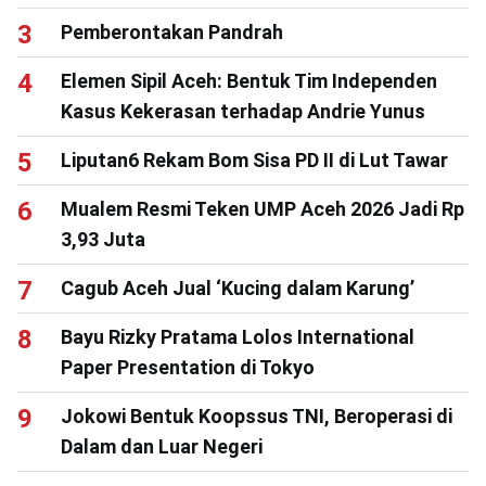
Pemberontakan Pandrah
Elemen Sipil Aceh: Bentuk Tim Independen
Kasus Kekerasan terhadap Andrie Yunus
Liputan6 Rekam Bom Sisa PD II di Lut Tawar
Mualem Resmi Teken UMP Aceh 2026 Jadi Rp
3,93 Juta
Cagub Aceh Jual ‘Kucing dalam Karung’
Bayu Rizky Pratama Lolos International
Paper Presentation di Tokyo
Jokowi Bentuk Koopssus TNI, Beroperasi di
Dalam dan Luar Negeri