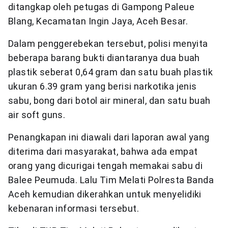
ditangkap oleh petugas di Gampong Paleue
Blang, Kecamatan Ingin Jaya, Aceh Besar.
Dalam penggerebekan tersebut, polisi menyita
beberapa barang bukti diantaranya dua buah
plastik seberat 0,64 gram dan satu buah plastik
ukuran 6.39 gram yang berisi narkotika jenis
sabu, bong dari botol air mineral, dan satu buah
air soft guns.
Penangkapan ini diawali dari laporan awal yang
diterima dari masyarakat, bahwa ada empat
orang yang dicurigai tengah memakai sabu di
Balee Peumuda. Lalu Tim Melati Polresta Banda
Aceh kemudian dikerahkan untuk menyelidiki
kebenaran informasi tersebut.