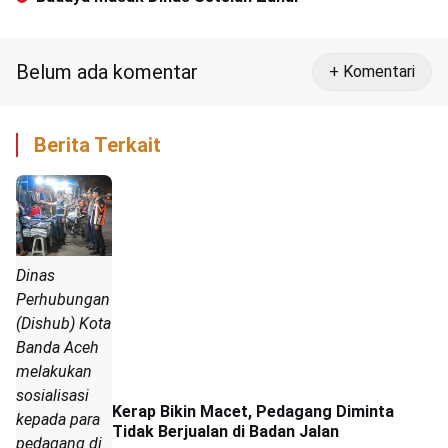
Belum ada komentar
+ Komentari
Berita Terkait
Dinas
Perhubungan
(Dishub) Kota
Banda Aceh
melakukan
sosialisasi
Kerap Bikin Macet, Pedagang Diminta
kepada para
Tidak Berjualan di Badan Jalan
pedagang di