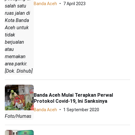
Banda Aceh
7 April 2023
salah satu
ruas jalan di
Kota Banda
Aceh untuk
tidak
berjualan
atau
memakan
area parkir.
[Dok. Dishub]
Banda Aceh Mulai Terapkan Perwal
Protokol Covid-19, Ini Sanksinya
Banda Aceh
1 September 2020
Foto/Humas