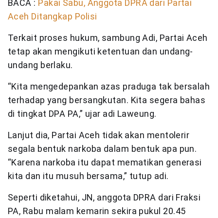
BACA :
Pakai Sabu, Anggota DPRA dari Partai
Aceh Ditangkap Polisi
Terkait proses hukum, sambung Adi, Partai Aceh
tetap akan mengikuti ketentuan dan undang-
undang berlaku.
“Kita mengedepankan azas praduga tak bersalah
terhadap yang bersangkutan. Kita segera bahas
di tingkat DPA PA,” ujar adi Laweung.
Lanjut dia, Partai Aceh tidak akan mentolerir
segala bentuk narkoba dalam bentuk apa pun.
“Karena narkoba itu dapat mematikan generasi
kita dan itu musuh bersama,” tutup adi.
Seperti diketahui, JN, anggota DPRA dari Fraksi
PA, Rabu malam kemarin sekira pukul 20.45