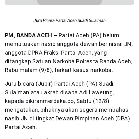
Juru Picara Partai Aceh Suadi Sulaiman
PM, BANDA ACEH –
Partai Aceh (PA) belum
memutuskan nasib anggota dewan berinisial JN,
anggota DPRA Fraksi Partai Aceh, yang
ditangkap Satuan Narkoba Polresta Banda Aceh,
Rabu malam (9/8), terkait kasus narkoba.
Juru bicara (Jubir) Partai Aceh (PA) Suadi
Sulaiman atau akrab disapa Adi Laweung,
kepada pikiranmerdeka.co, Sabtu (12/8)
mengatakan, pihaknya akan segera membahas
nasib JN di tingkat Dewan Pimpinan Aceh (DPA)
Partai Aceh.