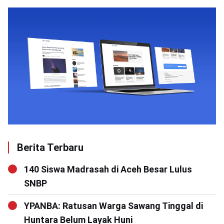
Berita Terbaru
140 Siswa Madrasah di Aceh Besar Lulus
SNBP
YPANBA: Ratusan Warga Sawang Tinggal di
Huntara Belum Layak Huni