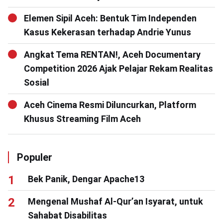
Elemen Sipil Aceh: Bentuk Tim Independen
Kasus Kekerasan terhadap Andrie Yunus
Angkat Tema RENTAN!, Aceh Documentary
Competition 2026 Ajak Pelajar Rekam Realitas
Sosial
Aceh Cinema Resmi Diluncurkan, Platform
Khusus Streaming Film Aceh
Populer
Bek Panik, Dengar Apache13
Mengenal Mushaf Al-Qur’an Isyarat, untuk
Sahabat Disabilitas