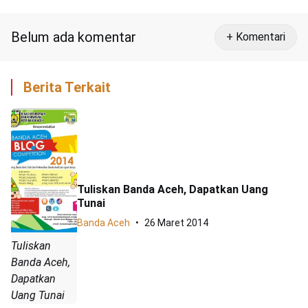
Keamanannya
Belum ada komentar
+ Komentari
Berita Terkait
Tuliskan Banda Aceh, Dapatkan Uang
Tunai
Banda Aceh
26 Maret 2014
Tuliskan
Banda Aceh,
Dapatkan
Uang Tunai