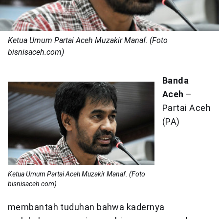
Ketua Umum Partai Aceh Muzakir Manaf. (Foto
bisnisaceh.com)
Banda
Aceh
–
Partai Aceh
(PA)
Ketua Umum Partai Aceh Muzakir Manaf. (Foto
bisnisaceh.com)
membantah tuduhan bahwa kadernya