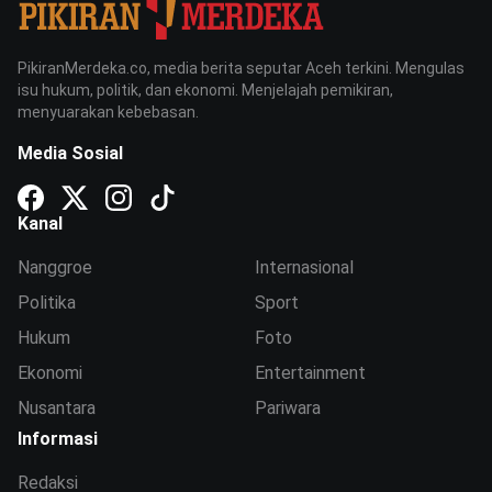
PikiranMerdeka.co, media berita seputar Aceh terkini. Mengulas
isu hukum, politik, dan ekonomi. Menjelajah pemikiran,
menyuarakan kebebasan.
Media Sosial
Kanal
Nanggroe
Internasional
Politika
Sport
Hukum
Foto
Ekonomi
Entertainment
Nusantara
Pariwara
Informasi
Redaksi