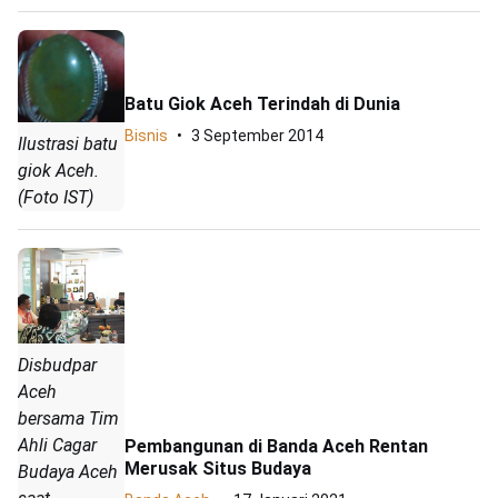
Batu Giok Aceh Terindah di Dunia
Bisnis
3 September 2014
Ilustrasi batu
giok Aceh.
(Foto IST)
Disbudpar
Aceh
bersama Tim
Ahli Cagar
Pembangunan di Banda Aceh Rentan
Merusak Situs Budaya
Budaya Aceh