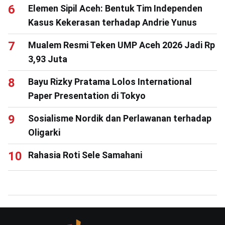
Elemen Sipil Aceh: Bentuk Tim Independen
Kasus Kekerasan terhadap Andrie Yunus
Mualem Resmi Teken UMP Aceh 2026 Jadi Rp
3,93 Juta
Bayu Rizky Pratama Lolos International
Paper Presentation di Tokyo
Sosialisme Nordik dan Perlawanan terhadap
Oligarki
Rahasia Roti Sele Samahani