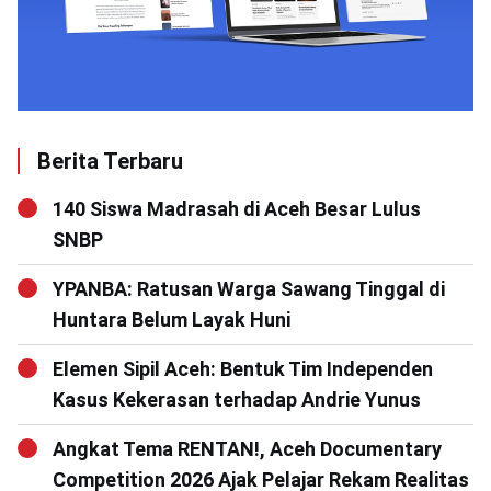
Berita Terbaru
140 Siswa Madrasah di Aceh Besar Lulus
SNBP
YPANBA: Ratusan Warga Sawang Tinggal di
Huntara Belum Layak Huni
Elemen Sipil Aceh: Bentuk Tim Independen
Kasus Kekerasan terhadap Andrie Yunus
Angkat Tema RENTAN!, Aceh Documentary
Competition 2026 Ajak Pelajar Rekam Realitas