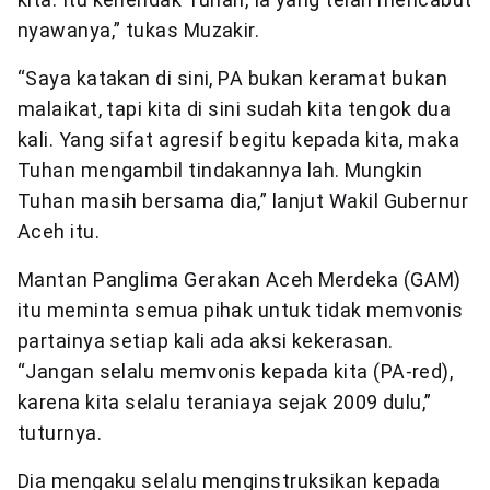
nyawanya,” tukas Muzakir.
“Saya katakan di sini, PA bukan keramat bukan
malaikat, tapi kita di sini sudah kita tengok dua
kali. Yang sifat agresif begitu kepada kita, maka
Tuhan mengambil tindakannya lah. Mungkin
Tuhan masih bersama dia,” lanjut Wakil Gubernur
Aceh itu.
Mantan Panglima Gerakan Aceh Merdeka (GAM)
itu meminta semua pihak untuk tidak memvonis
partainya setiap kali ada aksi kekerasan.
“Jangan selalu memvonis kepada kita (PA-red),
karena kita selalu teraniaya sejak 2009 dulu,”
tuturnya.
Dia mengaku selalu menginstruksikan kepada