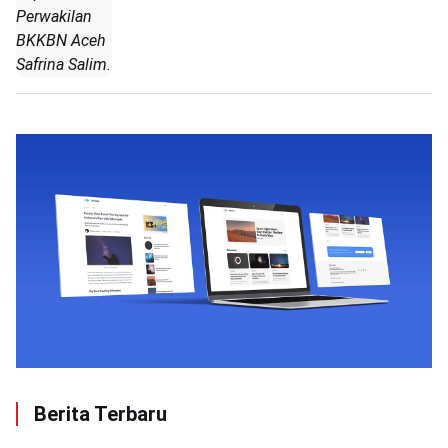
Perwakilan
BKKBN Aceh
Safrina Salim.
Berita Terbaru