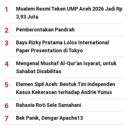
Mualem Resmi Teken UMP Aceh 2026 Jadi Rp
3,93 Juta
Pemberontakan Pandrah
Bayu Rizky Pratama Lolos International
Paper Presentation di Tokyo
Mengenal Mushaf Al-Qur’an Isyarat, untuk
Sahabat Disabilitas
Elemen Sipil Aceh: Bentuk Tim Independen
Kasus Kekerasan terhadap Andrie Yunus
Rahasia Roti Sele Samahani
Bek Panik, Dengar Apache13