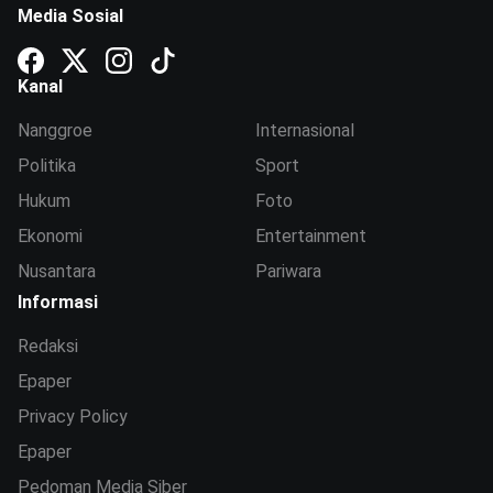
Media Sosial
Kanal
Nanggroe
Internasional
Politika
Sport
Hukum
Foto
Ekonomi
Entertainment
Nusantara
Pariwara
Informasi
Redaksi
Epaper
Privacy Policy
Epaper
Pedoman Media Siber