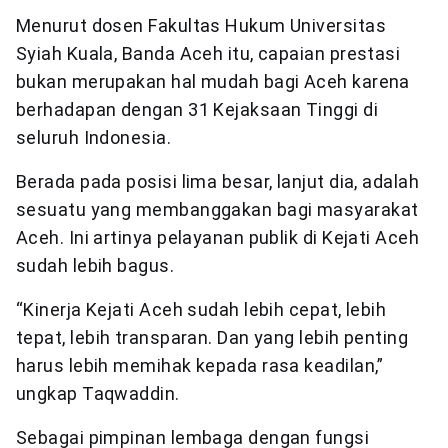
Menurut dosen Fakultas Hukum Universitas
Syiah Kuala, Banda Aceh itu, capaian prestasi
bukan merupakan hal mudah bagi Aceh karena
berhadapan dengan 31 Kejaksaan Tinggi di
seluruh Indonesia.
Berada pada posisi lima besar, lanjut dia, adalah
sesuatu yang membanggakan bagi masyarakat
Aceh. Ini artinya pelayanan publik di Kejati Aceh
sudah lebih bagus.
“Kinerja Kejati Aceh sudah lebih cepat, lebih
tepat, lebih transparan. Dan yang lebih penting
harus lebih memihak kepada rasa keadilan,”
ungkap Taqwaddin.
Sebagai pimpinan lembaga dengan fungsi