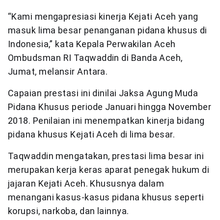
“Kami mengapresiasi kinerja Kejati Aceh yang
masuk lima besar penanganan pidana khusus di
Indonesia,” kata Kepala Perwakilan Aceh
Ombudsman RI Taqwaddin di Banda Aceh,
Jumat, melansir Antara.
Capaian prestasi ini dinilai Jaksa Agung Muda
Pidana Khusus periode Januari hingga November
2018. Penilaian ini menempatkan kinerja bidang
pidana khusus Kejati Aceh di lima besar.
Taqwaddin mengatakan, prestasi lima besar ini
merupakan kerja keras aparat penegak hukum di
jajaran Kejati Aceh. Khususnya dalam
menangani kasus-kasus pidana khusus seperti
korupsi, narkoba, dan lainnya.