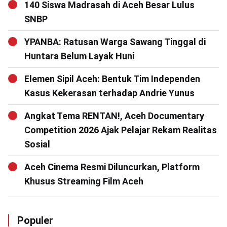
140 Siswa Madrasah di Aceh Besar Lulus
SNBP
YPANBA: Ratusan Warga Sawang Tinggal di
Huntara Belum Layak Huni
Elemen Sipil Aceh: Bentuk Tim Independen
Kasus Kekerasan terhadap Andrie Yunus
Angkat Tema RENTAN!, Aceh Documentary
Competition 2026 Ajak Pelajar Rekam Realitas
Sosial
Aceh Cinema Resmi Diluncurkan, Platform
Khusus Streaming Film Aceh
Populer