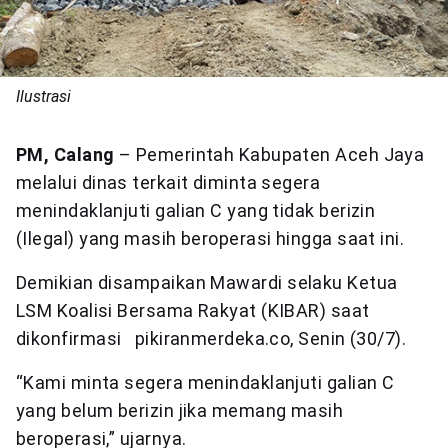
Ilustrasi
PM, Calang
– Pemerintah Kabupaten Aceh Jaya
melalui dinas terkait diminta segera
menindaklanjuti galian C yang tidak berizin
(Ilegal) yang masih beroperasi hingga saat ini.
Demikian disampaikan Mawardi selaku Ketua
LSM Koalisi Bersama Rakyat (KIBAR) saat
dikonfirmasi pikiranmerdeka.co, Senin (30/7).
“Kami minta segera menindaklanjuti galian C
yang belum berizin jika memang masih
beroperasi,” ujarnya.