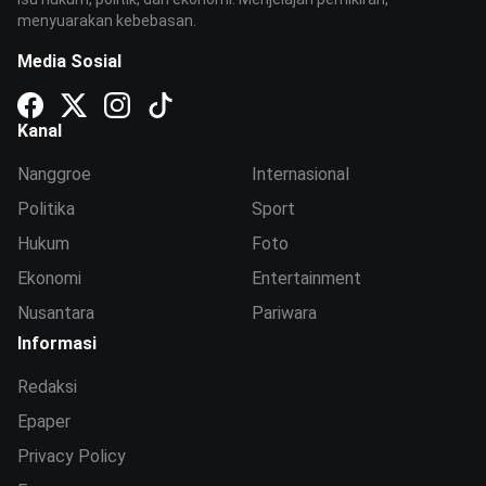
menyuarakan kebebasan.
Media Sosial
Kanal
Nanggroe
Internasional
Politika
Sport
Hukum
Foto
Ekonomi
Entertainment
Nusantara
Pariwara
Informasi
Redaksi
Epaper
Privacy Policy