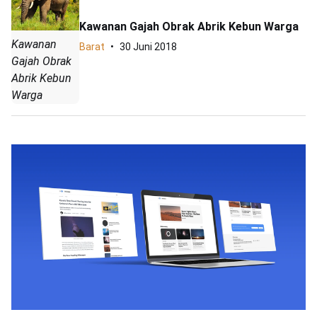
Kawanan Gajah Obrak Abrik Kebun Warga
Kawanan
Barat
30 Juni 2018
Gajah Obrak
Abrik Kebun
Warga