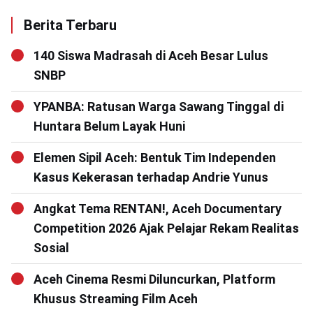
Berita Terbaru
140 Siswa Madrasah di Aceh Besar Lulus
SNBP
YPANBA: Ratusan Warga Sawang Tinggal di
Huntara Belum Layak Huni
Elemen Sipil Aceh: Bentuk Tim Independen
Kasus Kekerasan terhadap Andrie Yunus
Angkat Tema RENTAN!, Aceh Documentary
Competition 2026 Ajak Pelajar Rekam Realitas
Sosial
Aceh Cinema Resmi Diluncurkan, Platform
Khusus Streaming Film Aceh