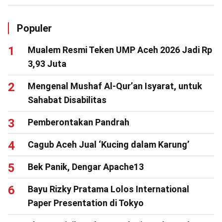
Populer
Mualem Resmi Teken UMP Aceh 2026 Jadi Rp
3,93 Juta
Mengenal Mushaf Al-Qur’an Isyarat, untuk
Sahabat Disabilitas
Pemberontakan Pandrah
Cagub Aceh Jual ‘Kucing dalam Karung’
Bek Panik, Dengar Apache13
Bayu Rizky Pratama Lolos International
Paper Presentation di Tokyo