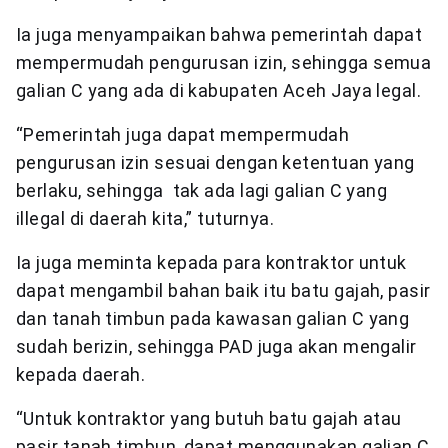
Ia juga menyampaikan bahwa pemerintah dapat
mempermudah pengurusan izin, sehingga semua
galian C yang ada di kabupaten Aceh Jaya legal.
“Pemerintah juga dapat mempermudah
pengurusan izin sesuai dengan ketentuan yang
berlaku, sehingga tak ada lagi galian C yang
illegal di daerah kita,” tuturnya.
Ia juga meminta kepada para kontraktor untuk
dapat mengambil bahan baik itu batu gajah, pasir
dan tanah timbun pada kawasan galian C yang
sudah berizin, sehingga PAD juga akan mengalir
kepada daerah.
“Untuk kontraktor yang butuh batu gajah atau
pasir tanah timbun, dapat menggunakan galian C