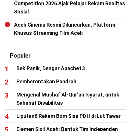
Competition 2026 Ajak Pelajar Rekam Realitas
Sosial
Aceh Cinema Resmi Diluncurkan, Platform
Khusus Streaming Film Aceh
Populer
Bek Panik, Dengar Apache13
Pemberontakan Pandrah
Mengenal Mushaf Al-Qur’an Isyarat, untuk
Sahabat Disabilitas
Liputan6 Rekam Bom Sisa PD II di Lut Tawar
Elemen Sipil Aceh: Bentuk Tim Independen