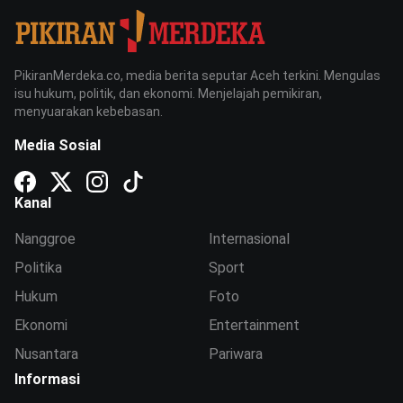
PikiranMerdeka.co, media berita seputar Aceh terkini. Mengulas
isu hukum, politik, dan ekonomi. Menjelajah pemikiran,
menyuarakan kebebasan.
Media Sosial
Kanal
Nanggroe
Internasional
Politika
Sport
Hukum
Foto
Ekonomi
Entertainment
Nusantara
Pariwara
Informasi