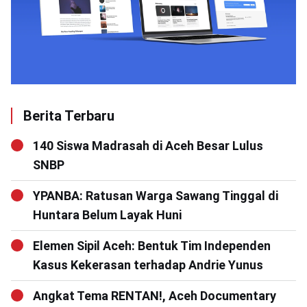
Berita Terbaru
140 Siswa Madrasah di Aceh Besar Lulus
SNBP
YPANBA: Ratusan Warga Sawang Tinggal di
Huntara Belum Layak Huni
Elemen Sipil Aceh: Bentuk Tim Independen
Kasus Kekerasan terhadap Andrie Yunus
Angkat Tema RENTAN!, Aceh Documentary