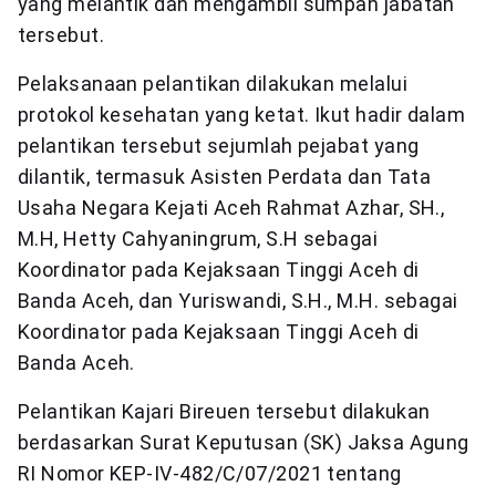
yang melantik dan mengambil sumpah jabatan
tersebut.
Pelaksanaan pelantikan dilakukan melalui
protokol kesehatan yang ketat. Ikut hadir dalam
pelantikan tersebut sejumlah pejabat yang
dilantik, termasuk Asisten Perdata dan Tata
Usaha Negara Kejati Aceh Rahmat Azhar, SH.,
M.H, Hetty Cahyaningrum, S.H sebagai
Koordinator pada Kejaksaan Tinggi Aceh di
Banda Aceh, dan Yuriswandi, S.H., M.H. sebagai
Koordinator pada Kejaksaan Tinggi Aceh di
Banda Aceh.
Pelantikan Kajari Bireuen tersebut dilakukan
berdasarkan Surat Keputusan (SK) Jaksa Agung
RI Nomor KEP-IV-482/C/07/2021 tentang