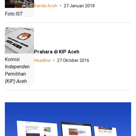
Banda Aceh
27 Januari 2018
Foto:IST
Prahara di KIP Aceh
Komisi
Headline
27 Oktober 2016
Independen
Pemilihan
(KIP) Aceh