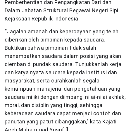
Pemberhentian dan Pengangkatan Dari dan
Dalam Jabatan Struktural Pegawai Negeri Sipil
Kejaksaan Republik Indonesia.
“Jagalah amanah dan kepercayaan yang telah
diberikan oleh pimpinan kepada saudara.
Buktikan bahwa pimpinan tidak salah
menempatkan saudara dalam posisi yang akan
diemban di pundak saudara. Tunjukkanlah kerja
dan karya nyata saudara kepada institusi dan
masyarakat, serta curahkanlah segala
kemampuan manajerial dan pengetahuan yang
saudara miliki dengan diimbangi nilai-nilai akhlak,
moral, dan disiplin yang tinggi, sehingga
keberadaan saudara dapat menjadi contoh dan
panutan yang patut dibanggakan,” kata Kajati
Aceh Muhammad Yusuf.[]