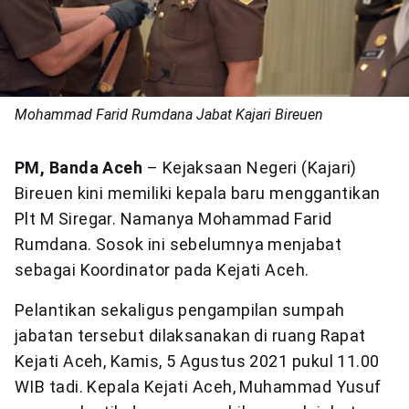
Mohammad Farid Rumdana Jabat Kajari Bireuen
PM, Banda Aceh
– Kejaksaan Negeri (Kajari)
Bireuen kini memiliki kepala baru menggantikan
Plt M Siregar. Namanya Mohammad Farid
Rumdana. Sosok ini sebelumnya menjabat
sebagai Koordinator pada Kejati Aceh.
Pelantikan sekaligus pengampilan sumpah
jabatan tersebut dilaksanakan di ruang Rapat
Kejati Aceh, Kamis, 5 Agustus 2021 pukul 11.00
WIB tadi. Kepala Kejati Aceh, Muhammad Yusuf