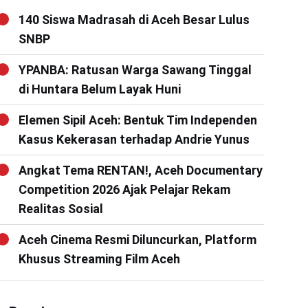
140 Siswa Madrasah di Aceh Besar Lulus
SNBP
YPANBA: Ratusan Warga Sawang Tinggal
di Huntara Belum Layak Huni
Elemen Sipil Aceh: Bentuk Tim Independen
Kasus Kekerasan terhadap Andrie Yunus
Angkat Tema RENTAN!, Aceh Documentary
Competition 2026 Ajak Pelajar Rekam
Realitas Sosial
Aceh Cinema Resmi Diluncurkan, Platform
Khusus Streaming Film Aceh