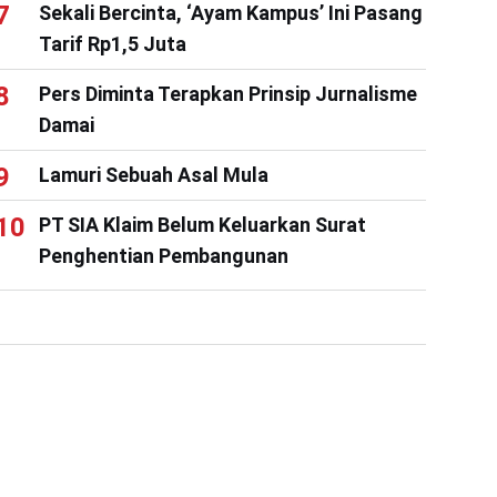
Sekali Bercinta, ‘Ayam Kampus’ Ini Pasang
Tarif Rp1,5 Juta
Pers Diminta Terapkan Prinsip Jurnalisme
Damai
Lamuri Sebuah Asal Mula
PT SIA Klaim Belum Keluarkan Surat
Penghentian Pembangunan