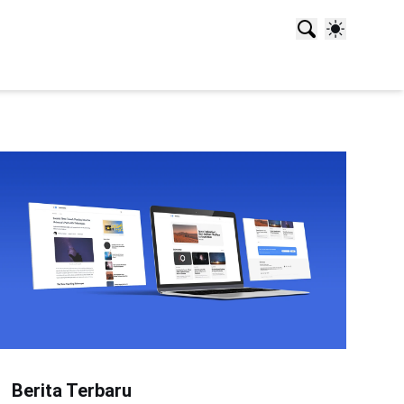
Berita Terbaru