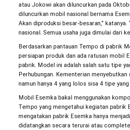
atau Jokowi akan diluncurkan pada Oktob
diluncurkan mobil nasional bernama Esemk
Akan diproduksi besar-besaran,” katanya.
nasional. Semua usaha juga dimulai dari kec
Berdasarkan pantauan Tempo di pabrik Mob
persiapan produk dan ada ratusan mobil 
pabrik. Model ini adalah salah satu tipe 
Perhubungan. Kementerian menyebutkan su
namun hanya 4 yang lolos sisa 4 tipe yang 
Mobil Esemka bakal menggunakan kompone
Tempo yang mengetahui kegiatan pabrik 
mengatakan pabrik Esemka hanya menjadi
didatangkan secara terurai atau complet