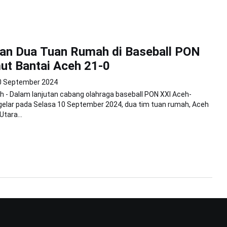
an Dua Tuan Rumah di Baseball PON
ut Bantai Aceh 21-0
0 September 2024
 - Dalam lanjutan cabang olahraga baseball PON XXI Aceh-
gelar pada Selasa 10 September 2024, dua tim tuan rumah, Aceh
tara...