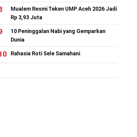
Mualem Resmi Teken UMP Aceh 2026 Jadi
Rp 3,93 Juta
10 Peninggalan Nabi yang Gemparkan
Dunia
Rahasia Roti Sele Samahani