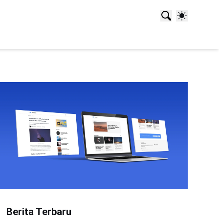
Berita Terbaru