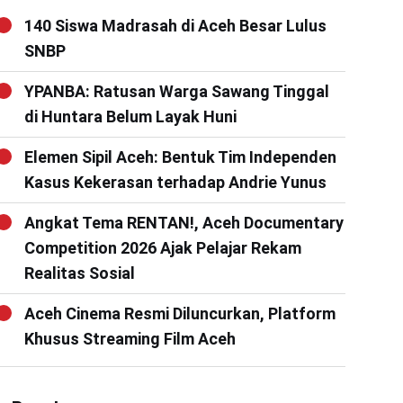
140 Siswa Madrasah di Aceh Besar Lulus
SNBP
YPANBA: Ratusan Warga Sawang Tinggal
di Huntara Belum Layak Huni
Elemen Sipil Aceh: Bentuk Tim Independen
Kasus Kekerasan terhadap Andrie Yunus
Angkat Tema RENTAN!, Aceh Documentary
Competition 2026 Ajak Pelajar Rekam
Realitas Sosial
Aceh Cinema Resmi Diluncurkan, Platform
Khusus Streaming Film Aceh