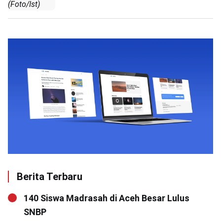
(Foto/Ist)
Berita Terbaru
140 Siswa Madrasah di Aceh Besar Lulus
SNBP