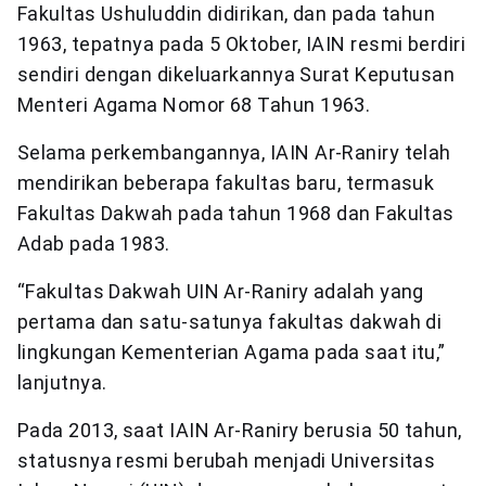
Fakultas Ushuluddin didirikan, dan pada tahun
1963, tepatnya pada 5 Oktober, IAIN resmi berdiri
sendiri dengan dikeluarkannya Surat Keputusan
Menteri Agama Nomor 68 Tahun 1963.
Selama perkembangannya, IAIN Ar-Raniry telah
mendirikan beberapa fakultas baru, termasuk
Fakultas Dakwah pada tahun 1968 dan Fakultas
Adab pada 1983.
“Fakultas Dakwah UIN Ar-Raniry adalah yang
pertama dan satu-satunya fakultas dakwah di
lingkungan Kementerian Agama pada saat itu,”
lanjutnya.
Pada 2013, saat IAIN Ar-Raniry berusia 50 tahun,
statusnya resmi berubah menjadi Universitas