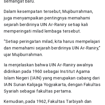
semangat baru.
Dalam kesempatan tersebut, Mujiburrahman,
juga menyampaikan pentingnya memahami
sejarah berdirinya UIN Ar-Raniry setiap kali
memperingati milad lembaga tersebut.
“Setiap peringatan milad, kita harus mempelajari
dan memahami sejarah berdirinya UIN Ar-Raniry,”
ujar Mujiburrahman.
Ia menjelaskan bahwa UIN Ar-Raniry awalnya
didirikan pada 1960 sebagai Institut Agama
Islam Negeri (IAIN) yang merupakan cabang dari
IAIN Sunan Kalijaga Yogyakarta, dengan Fakultas
Syariah sebagai fakultas pertama.
Kemudian, pada 1962, Fakultas Tarbiyah dan