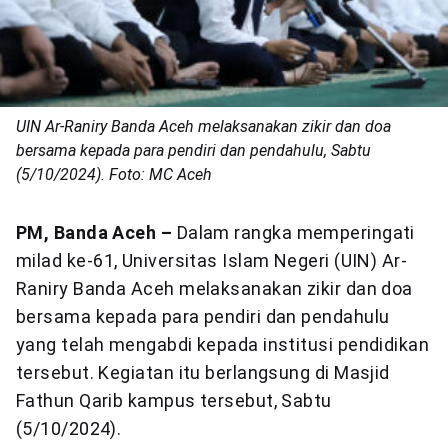
UIN Ar-Raniry Banda Aceh melaksanakan zikir dan doa
bersama kepada para pendiri dan pendahulu, Sabtu
(5/10/2024). Foto: MC Aceh
PM, Banda Aceh –
Dalam rangka memperingati
milad ke-61, Universitas Islam Negeri (UIN) Ar-
Raniry Banda Aceh melaksanakan zikir dan doa
bersama kepada para pendiri dan pendahulu
yang telah mengabdi kepada institusi pendidikan
tersebut. Kegiatan itu berlangsung di Masjid
Fathun Qarib kampus tersebut, Sabtu
(5/10/2024).