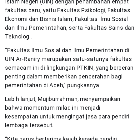
Islam Negeri (UIN) dengan penambahan empat
fakultas baru, yaitu Fakultas Psikologi, Fakultas
Ekonomi dan Bisnis Islam, Fakultas Ilmu Sosial
dan Ilmu Pemerintahan, serta Fakultas Sains dan
Teknologi.
“Fakultas Ilmu Sosial dan Ilmu Pemerintahan di
UIN Ar-Raniry merupakan satu-satunya fakultas
semacam ini di lingkungan PTKIN, yang berperan
penting dalam memberikan pencerahan bagi
pemerintahan di Aceh,” pungkasnya.
Lebih lanjut, Mujiburrahman, menyampaikan
bahwa momentum milad ini menjadi
kesempatan untuk mengingat jasa para pendiri
lembaga tersebut.
“Kita harus berterima kasih kepada pendiri