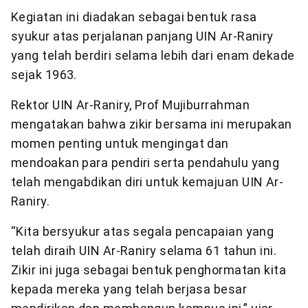
Kegiatan ini diadakan sebagai bentuk rasa
syukur atas perjalanan panjang UIN Ar-Raniry
yang telah berdiri selama lebih dari enam dekade
sejak 1963.
Rektor UIN Ar-Raniry, Prof Mujiburrahman
mengatakan bahwa zikir bersama ini merupakan
momen penting untuk mengingat dan
mendoakan para pendiri serta pendahulu yang
telah mengabdikan diri untuk kemajuan UIN Ar-
Raniry.
“Kita bersyukur atas segala pencapaian yang
telah diraih UIN Ar-Raniry selama 61 tahun ini.
Zikir ini juga sebagai bentuk penghormatan kita
kepada mereka yang telah berjasa besar