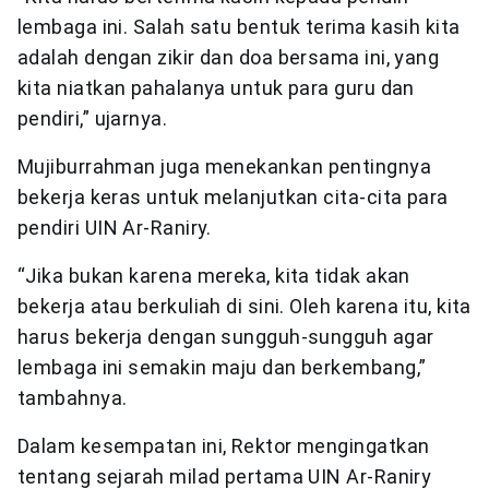
lembaga ini. Salah satu bentuk terima kasih kita
adalah dengan zikir dan doa bersama ini, yang
kita niatkan pahalanya untuk para guru dan
pendiri,” ujarnya.
Mujiburrahman juga menekankan pentingnya
bekerja keras untuk melanjutkan cita-cita para
pendiri UIN Ar-Raniry.
“Jika bukan karena mereka, kita tidak akan
bekerja atau berkuliah di sini. Oleh karena itu, kita
harus bekerja dengan sungguh-sungguh agar
lembaga ini semakin maju dan berkembang,”
tambahnya.
Dalam kesempatan ini, Rektor mengingatkan
tentang sejarah milad pertama UIN Ar-Raniry