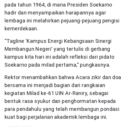
pada tahun 1964, di mana Presiden Soekarno
hadir dan menyampaikan harapannya agar
lembaga ini melahirkan pejuang-pejuang pengisi
kemerdekaan.
“Tagline ‘Kampus Energi Kebangsaan Sinergi
Membangun Negeri’ yang tertulis di gerbang
kampus kita hari ini adalah refleksi dari pidato
Soekarno pada milad pertama,” pungkasnya.
Rektor menambahkan bahwa Acara zikir dan doa
bersama ini menjadi bagian dari rangkaian
kegiatan Milad ke-61 UIN Ar-Raniry, sebagai
bentuk rasa syukur dan penghormatan kepada
para pendahulu yang telah membangun pondasi
kuat bagi perjalanan akademik lembaga ini.