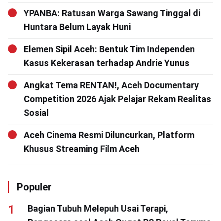
YPANBA: Ratusan Warga Sawang Tinggal di
Huntara Belum Layak Huni
Elemen Sipil Aceh: Bentuk Tim Independen
Kasus Kekerasan terhadap Andrie Yunus
Angkat Tema RENTAN!, Aceh Documentary
Competition 2026 Ajak Pelajar Rekam Realitas
Sosial
Aceh Cinema Resmi Diluncurkan, Platform
Khusus Streaming Film Aceh
Populer
Bagian Tubuh Melepuh Usai Terapi,