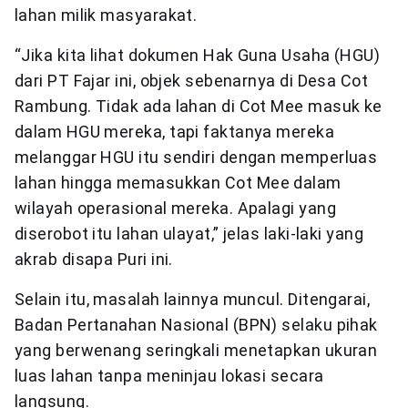
lahan milik masyarakat.
“Jika kita lihat dokumen Hak Guna Usaha (HGU)
dari PT Fajar ini, objek sebenarnya di Desa Cot
Rambung. Tidak ada lahan di Cot Mee masuk ke
dalam HGU mereka, tapi faktanya mereka
melanggar HGU itu sendiri dengan memperluas
lahan hingga memasukkan Cot Mee dalam
wilayah operasional mereka. Apalagi yang
diserobot itu lahan ulayat,” jelas laki-laki yang
akrab disapa Puri ini.
Selain itu, masalah lainnya muncul. Ditengarai,
Badan Pertanahan Nasional (BPN) selaku pihak
yang berwenang seringkali menetapkan ukuran
luas lahan tanpa meninjau lokasi secara
langsung.