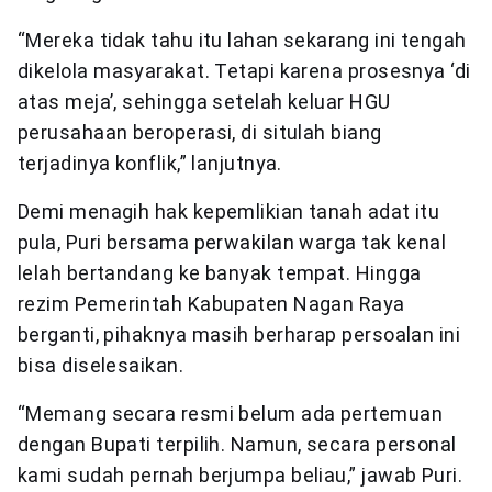
“Mereka tidak tahu itu lahan sekarang ini tengah
dikelola masyarakat. Tetapi karena prosesnya ‘di
atas meja’, sehingga setelah keluar HGU
perusahaan beroperasi, di situlah biang
terjadinya konflik,” lanjutnya.
Demi menagih hak kepemlikian tanah adat itu
pula, Puri bersama perwakilan warga tak kenal
lelah bertandang ke banyak tempat. Hingga
rezim Pemerintah Kabupaten Nagan Raya
berganti, pihaknya masih berharap persoalan ini
bisa diselesaikan.
“Memang secara resmi belum ada pertemuan
dengan Bupati terpilih. Namun, secara personal
kami sudah pernah berjumpa beliau,” jawab Puri.