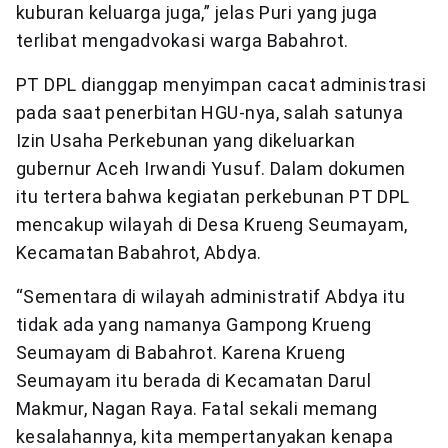
kuburan keluarga juga,” jelas Puri yang juga
terlibat mengadvokasi warga Babahrot.
PT DPL dianggap menyimpan cacat administrasi
pada saat penerbitan HGU-nya, salah satunya
Izin Usaha Perkebunan yang dikeluarkan
gubernur Aceh Irwandi Yusuf. Dalam dokumen
itu tertera bahwa kegiatan perkebunan PT DPL
mencakup wilayah di Desa Krueng Seumayam,
Kecamatan Babahrot, Abdya.
“Sementara di wilayah administratif Abdya itu
tidak ada yang namanya Gampong Krueng
Seumayam di Babahrot. Karena Krueng
Seumayam itu berada di Kecamatan Darul
Makmur, Nagan Raya. Fatal sekali memang
kesalahannya, kita mempertanyakan kenapa