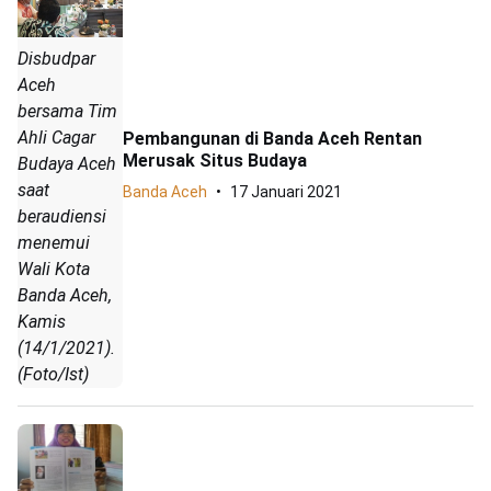
Disbudpar
Aceh
bersama Tim
Ahli Cagar
Pembangunan di Banda Aceh Rentan
Merusak Situs Budaya
Budaya Aceh
saat
Banda Aceh
17 Januari 2021
beraudiensi
menemui
Wali Kota
Banda Aceh,
Kamis
(14/1/2021).
(Foto/Ist)