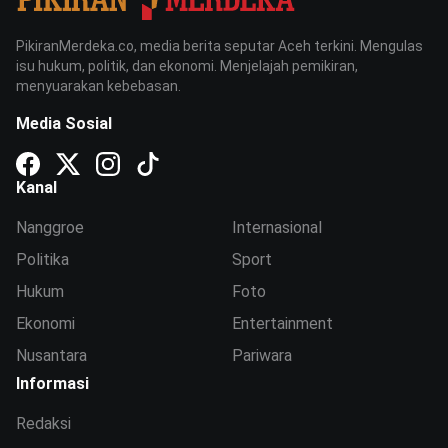
PikiranMerdeka.co, media berita seputar Aceh terkini. Mengulas
isu hukum, politik, dan ekonomi. Menjelajah pemikiran,
menyuarakan kebebasan.
Media Sosial
Kanal
Nanggroe
Internasional
Politika
Sport
Hukum
Foto
Ekonomi
Entertainment
Nusantara
Pariwara
Informasi
Redaksi