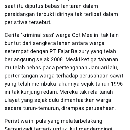
saat itu diputus bebas lantaran dalam
persidangan terbukti dirinya tak terlibat dalam
peristiwa tersebut.
Cerita ‘kriminalisasi’ warga Cot Mee ini tak lain
buntut dari sengketa lahan antara warga
setempat dengan PT Fajar Baizury yang telah
berlangsung sejak 2008. Meski ketiga tahanan
itu telah bebas pada pertengahan Januari lalu,
pertentangan warga terhadap perusahaan sawit
yang telah membuka lahannya sejak tahun 1996
ini tak kunjung redam. Mereka tak rela tanah
ulayat yang sejak dulu dimanfaatkan warga
secara turun-temurun, dirampas perusahaan.
Peristiwa ini pula yang melatarbelakangi
Safpuriyadi tertarik untuk ikut mendampingi