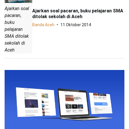
Ajarkan soal
Ajarkan soal pacaran, buku pelajaran SMA
pacaran,
ditolak sekolah di Aceh
buku
Banda Aceh
11 Oktober 2014
pelajaran
SMA ditolak
sekolah di
Aceh