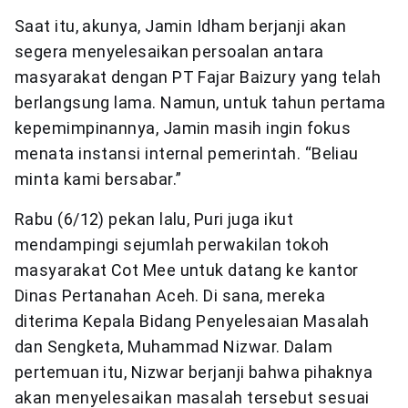
Saat itu, akunya, Jamin Idham berjanji akan
segera menyelesaikan persoalan antara
masyarakat dengan PT Fajar Baizury yang telah
berlangsung lama. Namun, untuk tahun pertama
kepemimpinannya, Jamin masih ingin fokus
menata instansi internal pemerintah. “Beliau
minta kami bersabar.”
Rabu (6/12) pekan lalu, Puri juga ikut
mendampingi sejumlah perwakilan tokoh
masyarakat Cot Mee untuk datang ke kantor
Dinas Pertanahan Aceh. Di sana, mereka
diterima Kepala Bidang Penyelesaian Masalah
dan Sengketa, Muhammad Nizwar. Dalam
pertemuan itu, Nizwar berjanji bahwa pihaknya
akan menyelesaikan masalah tersebut sesuai