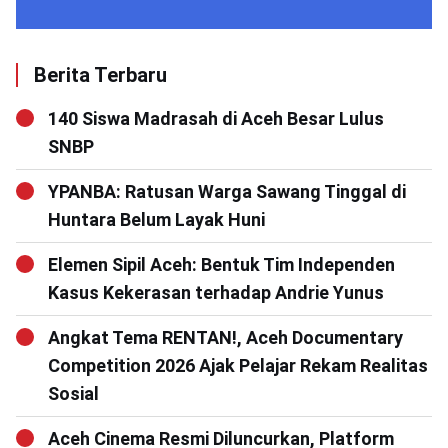
Berita Terbaru
140 Siswa Madrasah di Aceh Besar Lulus
SNBP
YPANBA: Ratusan Warga Sawang Tinggal di
Huntara Belum Layak Huni
Elemen Sipil Aceh: Bentuk Tim Independen
Kasus Kekerasan terhadap Andrie Yunus
Angkat Tema RENTAN!, Aceh Documentary
Competition 2026 Ajak Pelajar Rekam Realitas
Sosial
Aceh Cinema Resmi Diluncurkan, Platform