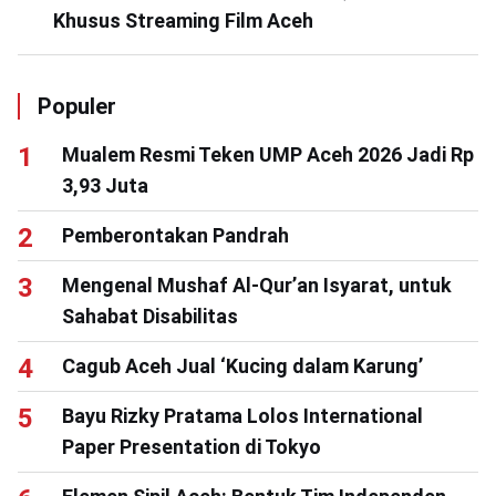
Khusus Streaming Film Aceh
Populer
Mualem Resmi Teken UMP Aceh 2026 Jadi Rp
3,93 Juta
Pemberontakan Pandrah
Mengenal Mushaf Al-Qur’an Isyarat, untuk
Sahabat Disabilitas
Cagub Aceh Jual ‘Kucing dalam Karung’
Bayu Rizky Pratama Lolos International
Paper Presentation di Tokyo