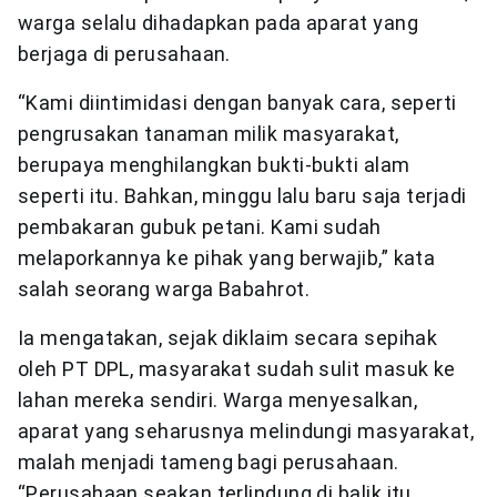
warga selalu dihadapkan pada aparat yang
berjaga di perusahaan.
“Kami diintimidasi dengan banyak cara, seperti
pengrusakan tanaman milik masyarakat,
berupaya menghilangkan bukti-bukti alam
seperti itu. Bahkan, minggu lalu baru saja terjadi
pembakaran gubuk petani. Kami sudah
melaporkannya ke pihak yang berwajib,” kata
salah seorang warga Babahrot.
Ia mengatakan, sejak diklaim secara sepihak
oleh PT DPL, masyarakat sudah sulit masuk ke
lahan mereka sendiri. Warga menyesalkan,
aparat yang seharusnya melindungi masyarakat,
malah menjadi tameng bagi perusahaan.
“Perusahaan seakan terlindung di balik itu