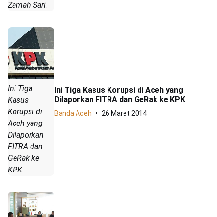
Zamah Sari.
Ini Tiga
Ini Tiga Kasus Korupsi di Aceh yang
Dilaporkan FITRA dan GeRak ke KPK
Kasus
Korupsi di
Banda Aceh
26 Maret 2014
Aceh yang
Dilaporkan
FITRA dan
GeRak ke
KPK