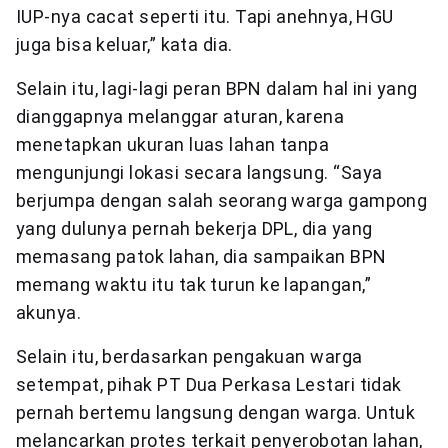
IUP-nya cacat seperti itu. Tapi anehnya, HGU
juga bisa keluar,” kata dia.
Selain itu, lagi-lagi peran BPN dalam hal ini yang
dianggapnya melanggar aturan, karena
menetapkan ukuran luas lahan tanpa
mengunjungi lokasi secara langsung. “Saya
berjumpa dengan salah seorang warga gampong
yang dulunya pernah bekerja DPL, dia yang
memasang patok lahan, dia sampaikan BPN
memang waktu itu tak turun ke lapangan,”
akunya.
Selain itu, berdasarkan pengakuan warga
setempat, pihak PT Dua Perkasa Lestari tidak
pernah bertemu langsung dengan warga. Untuk
melancarkan protes terkait penyerobotan lahan,