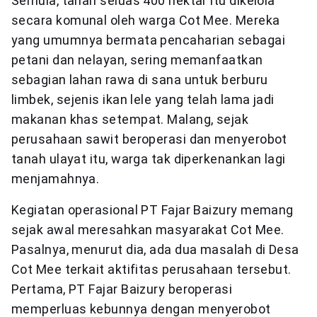
Semula, tanah seluas 400 hektar itu dikelola
secara komunal oleh warga Cot Mee. Mereka
yang umumnya bermata pencaharian sebagai
petani dan nelayan, sering memanfaatkan
sebagian lahan rawa di sana untuk berburu
limbek, sejenis ikan lele yang telah lama jadi
makanan khas setempat. Malang, sejak
perusahaan sawit beroperasi dan menyerobot
tanah ulayat itu, warga tak diperkenankan lagi
menjamahnya.
Kegiatan operasional PT Fajar Baizury memang
sejak awal meresahkan masyarakat Cot Mee.
Pasalnya, menurut dia, ada dua masalah di Desa
Cot Mee terkait aktifitas perusahaan tersebut.
Pertama, PT Fajar Baizury beroperasi
memperluas kebunnya dengan menyerobot