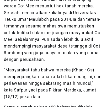
warga Cot Mee menuntut hak tanah mereka.
Setelah menamatkan kuliahnya di Universitas
Teuku Umar Meulaboh pada 2014, ia dan teman-
temannya sesama mahasiswa memutuskan
untuk terlibat dalam perjuangan masyarakat Cot
Mee. Sebelumnya, Puri sudah lebih dulu aktif
mendampingi masyarakat desa tetangga di Cot
Rambung yang juga punya masalah yang sama
dengan perusahaan.
“Masyarakat tahu bahwa mereka (Khadir Cs)
memperjuangkan tanah adat di kampung ini, dan
perlawanan hingga sekarang masih muncul,”
kata Safpuriyadi pada Pikiran Merdeka, Jumat
(15/12) pekan lalu.