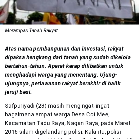
Merampas Tanah Rakyat
Atas nama pembangunan dan investasi, rakyat
dipaksa hengkang dari tanah yang sudah dikelola
bertahun-tahun. Aparat kerap dilibatkan untuk
menghadapi warga yang menentang. Ujung-
ujungnya, perlawanan rakyat berakhir di balik
jeruji besi.
Safpuriyadi (28) masih mengingat-ingat
bagaimana empat warga Desa Cot Mee,
Kecamatan Tadu Raya, Nagan Raya, pada Maret
2016 silam digelandang polisi. Kala itu, polisi