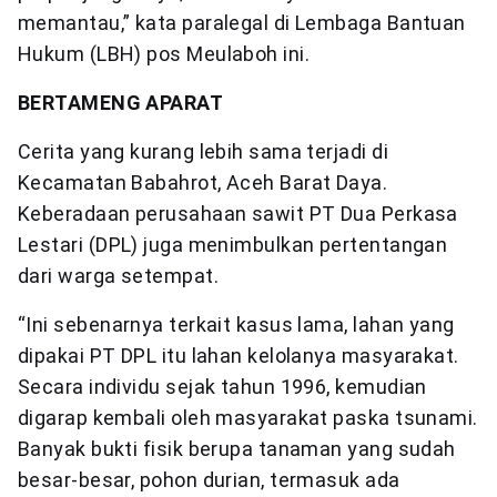
memantau,” kata paralegal di Lembaga Bantuan
Hukum (LBH) pos Meulaboh ini.
BERTAMENG APARAT
Cerita yang kurang lebih sama terjadi di
Kecamatan Babahrot, Aceh Barat Daya.
Keberadaan perusahaan sawit PT Dua Perkasa
Lestari (DPL) juga menimbulkan pertentangan
dari warga setempat.
“Ini sebenarnya terkait kasus lama, lahan yang
dipakai PT DPL itu lahan kelolanya masyarakat.
Secara individu sejak tahun 1996, kemudian
digarap kembali oleh masyarakat paska tsunami.
Banyak bukti fisik berupa tanaman yang sudah
besar-besar, pohon durian, termasuk ada