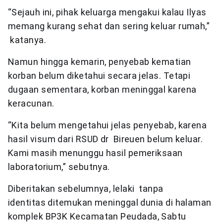
“Sejauh ini, pihak keluarga mengakui kalau Ilyas
memang kurang sehat dan sering keluar rumah,”
katanya.
Namun hingga kemarin, penyebab kematian
korban belum diketahui secara jelas. Tetapi
dugaan sementara, korban meninggal karena
keracunan.
“Kita belum mengetahui jelas penyebab, karena
hasil visum dari RSUD dr Bireuen belum keluar.
Kami masih menunggu hasil pemeriksaan
laboratorium,” sebutnya.
Diberitakan sebelumnya, lelaki tanpa
identitas ditemukan meninggal dunia di halaman
komplek BP3K Kecamatan Peudada, Sabtu