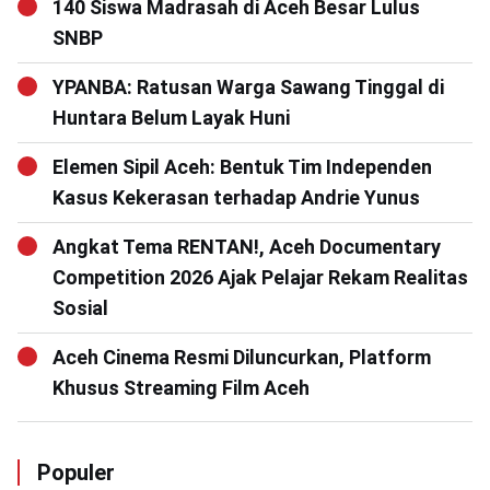
140 Siswa Madrasah di Aceh Besar Lulus
SNBP
YPANBA: Ratusan Warga Sawang Tinggal di
Huntara Belum Layak Huni
Elemen Sipil Aceh: Bentuk Tim Independen
Kasus Kekerasan terhadap Andrie Yunus
Angkat Tema RENTAN!, Aceh Documentary
Competition 2026 Ajak Pelajar Rekam Realitas
Sosial
Aceh Cinema Resmi Diluncurkan, Platform
Khusus Streaming Film Aceh
Populer