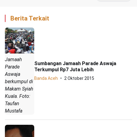
Berita Terkait
Jamaah
Sumbangan Jamaah Parade Aswaja
Parade
Terkumpul Rp7 Juta Lebih
Aswaja
Banda Aceh
2 Oktober 2015
berkumpul di
Makam Syiah
Kuala. Foto:
Taufan
Mustafa