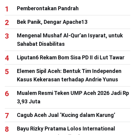
Pemberontakan Pandrah
Bek Panik, Dengar Apache13
Mengenal Mushaf Al-Qur’an Isyarat, untuk
Sahabat Disabilitas
Liputan6 Rekam Bom Sisa PD II di Lut Tawar
Elemen Sipil Aceh: Bentuk Tim Independen
Kasus Kekerasan terhadap Andrie Yunus
Mualem Resmi Teken UMP Aceh 2026 Jadi Rp
3,93 Juta
Cagub Aceh Jual ‘Kucing dalam Karung’
Bayu Rizky Pratama Lolos International