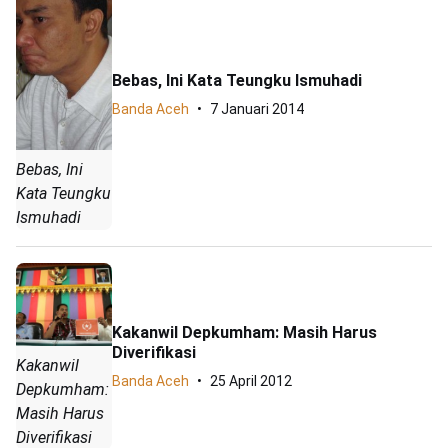
Bebas, Ini Kata Teungku Ismuhadi
Banda Aceh
7 Januari 2014
Bebas, Ini
Kata Teungku
Ismuhadi
Kakanwil Depkumham: Masih Harus
Diverifikasi
Kakanwil
Banda Aceh
25 April 2012
Depkumham:
Masih Harus
Diverifikasi