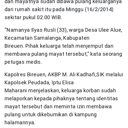
dan mayatnya sudah dibawa pulang keluarganya
dari rumah sakit itu pada Minggu (16/2/2014)
sekitar pukul 02.00 WIB.
“Namanya Ilyas Rusli (33), warga Desa Ulee Alue,
Kecamatan Samalanga, Kabupaten
Bireuen. Pihak keluarga telah menjemput dan
membawa pulang mayat tersebut,” kata seorang
petugas medis.
Kapolres Bireuen, AKBP M. Ali Kadhafi,SIK melalui
Kapolsek Peudada, Iptu Elisa
Maharani menjelaskan, keluarga korban sudah
melaporkan kepada pihaknya tentang identitas
mayat tersebut dan meminta izin membawa
pulang untuk dikebumikan di kampung
halamannya.