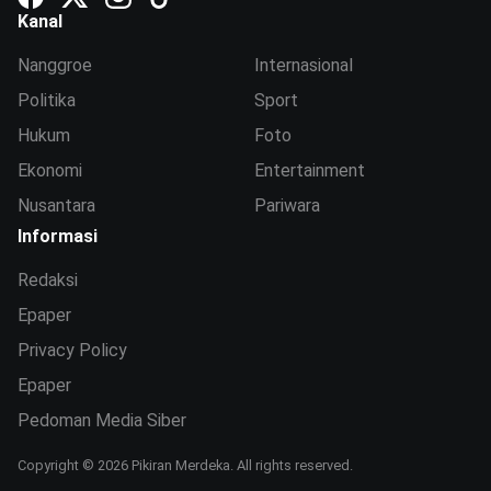
Kanal
Nanggroe
Internasional
Politika
Sport
Hukum
Foto
Ekonomi
Entertainment
Nusantara
Pariwara
Informasi
Redaksi
Epaper
Privacy Policy
Epaper
Pedoman Media Siber
Copyright © 2026 Pikiran Merdeka. All rights reserved.