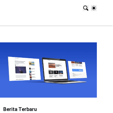
Berita Terbaru