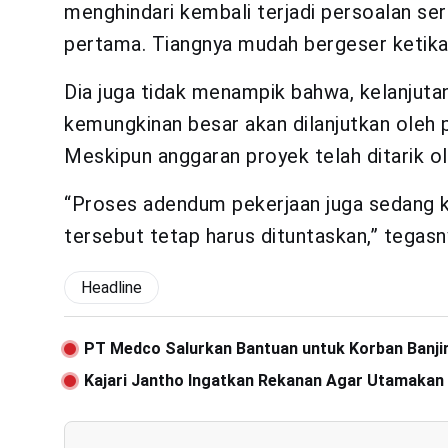
menghindari kembali terjadi persoalan se
pertama. Tiangnya mudah bergeser ketika
Dia juga tidak menampik bahwa, kelanjuta
kemungkinan besar akan dilanjutkan oleh 
Meskipun anggaran proyek telah ditarik 
“Proses adendum pekerjaan juga sedang k
tersebut tetap harus dituntaskan,” tegasn
Headline
PT Medco Salurkan Bantuan untuk Korban Banjir
Kajari Jantho Ingatkan Rekanan Agar Utamakan 