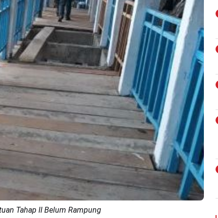
ktuan Tahap II Belum Rampung