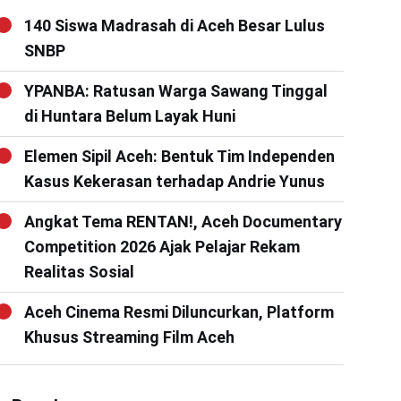
140 Siswa Madrasah di Aceh Besar Lulus
SNBP
YPANBA: Ratusan Warga Sawang Tinggal
di Huntara Belum Layak Huni
Elemen Sipil Aceh: Bentuk Tim Independen
Kasus Kekerasan terhadap Andrie Yunus
Angkat Tema RENTAN!, Aceh Documentary
Competition 2026 Ajak Pelajar Rekam
Realitas Sosial
Aceh Cinema Resmi Diluncurkan, Platform
Khusus Streaming Film Aceh