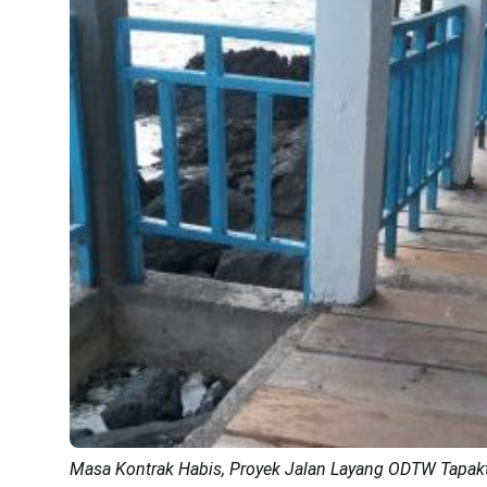
Masa Kontrak Habis, Proyek Jalan Layang ODTW Tapa