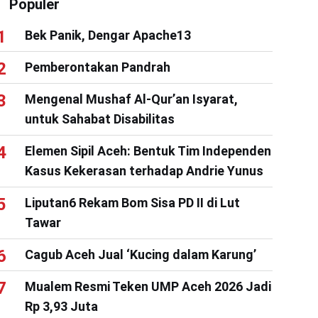
Populer
Bek Panik, Dengar Apache13
Pemberontakan Pandrah
Mengenal Mushaf Al-Qur’an Isyarat,
untuk Sahabat Disabilitas
Elemen Sipil Aceh: Bentuk Tim Independen
Kasus Kekerasan terhadap Andrie Yunus
Liputan6 Rekam Bom Sisa PD II di Lut
Tawar
Cagub Aceh Jual ‘Kucing dalam Karung’
Mualem Resmi Teken UMP Aceh 2026 Jadi
Rp 3,93 Juta