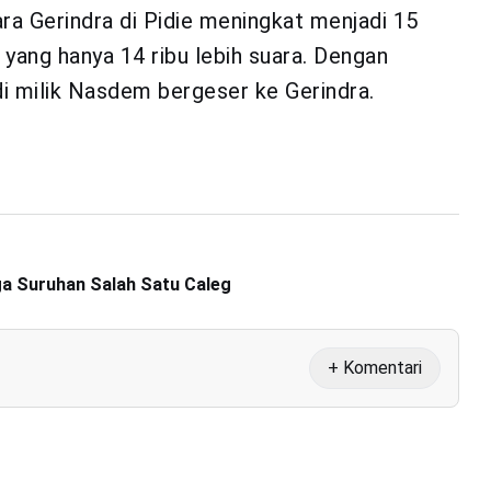
a Gerindra di Pidie meningkat menjadi 15
yang hanya 14 ribu lebih suara. Dengan
di milik Nasdem bergeser ke Gerindra.
ga Suruhan Salah Satu Caleg
+ Komentari