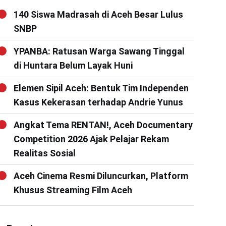
140 Siswa Madrasah di Aceh Besar Lulus
SNBP
YPANBA: Ratusan Warga Sawang Tinggal
di Huntara Belum Layak Huni
Elemen Sipil Aceh: Bentuk Tim Independen
Kasus Kekerasan terhadap Andrie Yunus
Angkat Tema RENTAN!, Aceh Documentary
Competition 2026 Ajak Pelajar Rekam
Realitas Sosial
Aceh Cinema Resmi Diluncurkan, Platform
Khusus Streaming Film Aceh