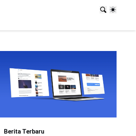
Berita Terbaru