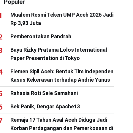
Populer
Mualem Resmi Teken UMP Aceh 2026 Jadi
Rp 3,93 Juta
Pemberontakan Pandrah
Bayu Rizky Pratama Lolos International
Paper Presentation di Tokyo
Elemen Sipil Aceh: Bentuk Tim Independen
Kasus Kekerasan terhadap Andrie Yunus
Rahasia Roti Sele Samahani
Bek Panik, Dengar Apache13
Remaja 17 Tahun Asal Aceh Diduga Jadi
Korban Perdagangan dan Pemerkosaan di