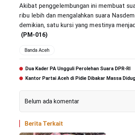
Akibat penggelembungan ini membuat suar
ribu lebih dan mengalahkan suara Nasdem 
demikian, satu kursi yang mestinya menja
(PM-016)
Banda Aceh
Dua Kader PA Ungguli Perolehan Suara DPR-RI
Kantor Partai Aceh di Pidie Dibakar Massa Didu
Belum ada komentar
Berita Terkait