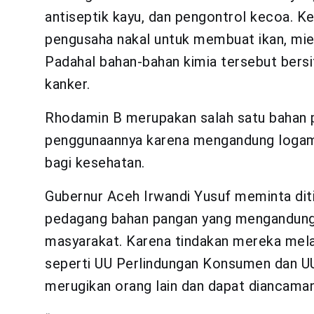
antiseptik kayu, dan pengontrol kecoa. Ke
pengusaha nakal untuk membuat ikan, mie,
Padahal bahan-bahan kimia tersebut bersi
kanker.
Rhodamin B merupakan salah satu bahan p
penggunaannya karena mengandung logam 
bagi kesehatan.
Gubernur Aceh Irwandi Yusuf meminta dit
pedagang bahan pangan yang mengandung
masyarakat. Karena tindakan mereka mel
seperti UU Perlindungan Konsumen dan U
merugikan orang lain dan dapat diancaman