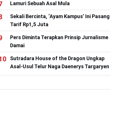
Lamuri Sebuah Asal Mula
Sekali Bercinta, ‘Ayam Kampus’ Ini Pasang
Tarif Rp1,5 Juta
Pers Diminta Terapkan Prinsip Jurnalisme
Damai
Sutradara House of the Dragon Ungkap
Asal-Usul Telur Naga Daenerys Targaryen