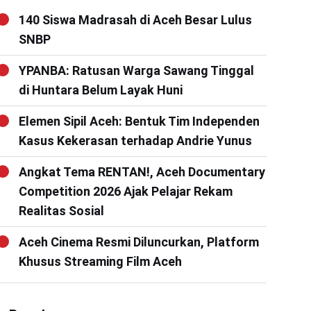
140 Siswa Madrasah di Aceh Besar Lulus
SNBP
YPANBA: Ratusan Warga Sawang Tinggal
di Huntara Belum Layak Huni
Elemen Sipil Aceh: Bentuk Tim Independen
Kasus Kekerasan terhadap Andrie Yunus
Angkat Tema RENTAN!, Aceh Documentary
Competition 2026 Ajak Pelajar Rekam
Realitas Sosial
Aceh Cinema Resmi Diluncurkan, Platform
Khusus Streaming Film Aceh