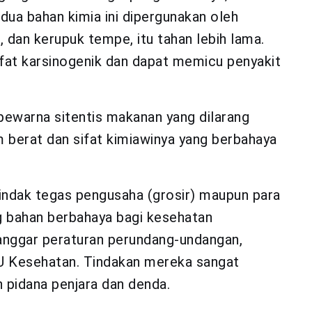
dua bahan kimia ini dipergunakan oleh
 dan kerupuk tempe, itu tahan lebih lama.
fat karsinogenik dan dapat memicu penyakit
ewarna sitentis makanan yang dilarang
berat dan sifat kimiawinya yang berbahaya
indak tegas pengusaha (grosir) maupun para
 bahan berbahaya bagi kesehatan
anggar peraturan perundang-undangan,
U Kesehatan. Tindakan mereka sangat
 pidana penjara dan denda.