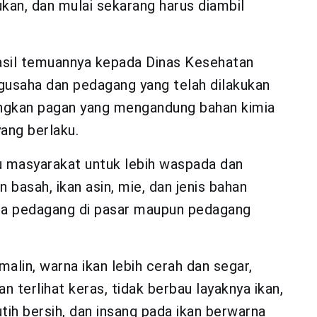
kan, dan mulai sekarang harus diambil
sil temuannya kepada Dinas Kesehatan
ngusaha dan pedagang yang telah dilakukan
gkan pagan yang mengandung bahan kimia
ang berlaku.
 masyarakat untuk lebih waspada dan
n basah, ikan asin, mie, dan jenis bahan
ara pedagang di pasar maupun pedagang
alin, warna ikan lebih cerah dan segar,
n terlihat keras, tidak berbau layaknya ikan,
putih bersih, dan insang pada ikan berwarna