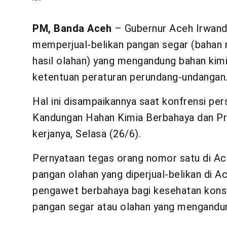
PM, Banda Aceh
– Gubernur Aceh Irwand
memperjual-belikan pangan segar (bahan
hasil olahan) yang mengandung bahan kimi
ketentuan peraturan perundang-undangan
Hal ini disampaikannya saat konfrensi pe
Kandungan Hahan Kimia Berbahaya dan Pro
kerjanya, Selasa (26/6).
Pernyataan tegas orang nomor satu di Ace
pangan olahan yang diperjual-belikan di 
pengawet berbahaya bagi kesehatan kons
pangan segar atau olahan yang mengandun