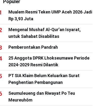
Populer
Mualem Resmi Teken UMP Aceh 2026 Jadi
Rp 3,93 Juta
Mengenal Mushaf Al-Qur’an Isyarat,
untuk Sahabat Disabilitas
Pemberontakan Pandrah
25 Anggota DPRK Lhokseumawe Periode
2024-2029 Resmi Dilantik
PT SIA Klaim Belum Keluarkan Surat
Penghentian Pembangunan
Seumuleueng dan Riwayat Po Teu
Meureuhôm