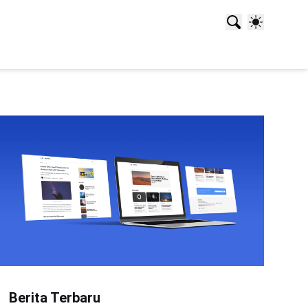
Berita Terbaru