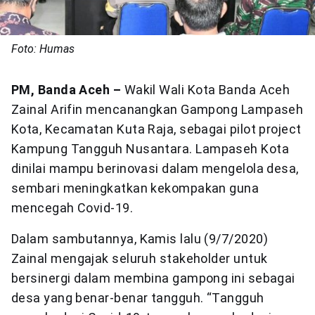
Foto: Humas
PM, Banda Aceh –
Wakil Wali Kota Banda Aceh
Zainal Arifin mencanangkan Gampong Lampaseh
Kota, Kecamatan Kuta Raja, sebagai pilot project
Kampung Tangguh Nusantara. Lampaseh Kota
dinilai mampu berinovasi dalam mengelola desa,
sembari meningkatkan kekompakan guna
mencegah Covid-19.
Dalam sambutannya, Kamis lalu (9/7/2020)
Zainal mengajak seluruh stakeholder untuk
bersinergi dalam membina gampong ini sebagai
desa yang benar-benar tangguh. “Tangguh