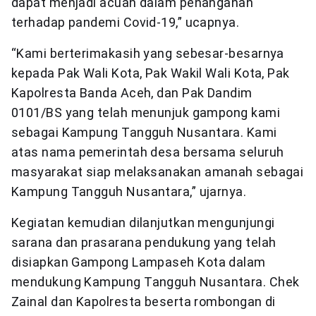
dapat menjadi acuan dalam penanganan
terhadap pandemi Covid-19,” ucapnya.
“Kami berterimakasih yang sebesar-besarnya
kepada Pak Wali Kota, Pak Wakil Wali Kota, Pak
Kapolresta Banda Aceh, dan Pak Dandim
0101/BS yang telah menunjuk gampong kami
sebagai Kampung Tangguh Nusantara. Kami
atas nama pemerintah desa bersama seluruh
masyarakat siap melaksanakan amanah sebagai
Kampung Tangguh Nusantara,” ujarnya.
Kegiatan kemudian dilanjutkan mengunjungi
sarana dan prasarana pendukung yang telah
disiapkan Gampong Lampaseh Kota dalam
mendukung Kampung Tangguh Nusantara. Chek
Zainal dan Kapolresta beserta rombongan di