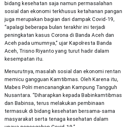
bidang kesehatan saja namun permasalahan
sosial dan ekonomi terkhusus ketahanan pangan
juga merupakan bagian dari dampak Covid-19,
“apalagi beberapa bulan terakhir ini terjadi
peningkatan kasus Corona di Banda Aceh dan
Aceh pada umumnya,” ujar Kapolresta Banda
Aceh, Trisno Riyanto yang turut hadir dalam
kesempatan itu.
Menurutnya, masalah sosial dan ekonomi rentan
memicu gangguan Kamtibmas. Oleh Karena itu,
Mabes Polri mencanangkan Kampung Tangguh
Nusantara. “Diharapkan kepada Babinkamtibmas
dan Babinsa, terus melakukan pembinaan
termasuk di bidang kesehatan bersama-sama
masyarakat serta tenaga kesehatan dalam
upaya pencegahan Covid-19.”