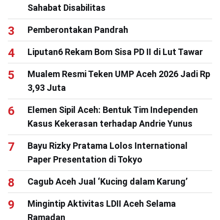
Sahabat Disabilitas
Pemberontakan Pandrah
Liputan6 Rekam Bom Sisa PD II di Lut Tawar
Mualem Resmi Teken UMP Aceh 2026 Jadi Rp
3,93 Juta
Elemen Sipil Aceh: Bentuk Tim Independen
Kasus Kekerasan terhadap Andrie Yunus
Bayu Rizky Pratama Lolos International
Paper Presentation di Tokyo
Cagub Aceh Jual ‘Kucing dalam Karung’
Mingintip Aktivitas LDII Aceh Selama
Ramadan