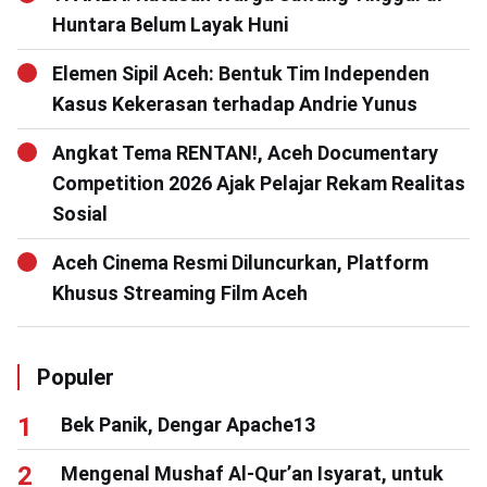
Huntara Belum Layak Huni
Elemen Sipil Aceh: Bentuk Tim Independen
Kasus Kekerasan terhadap Andrie Yunus
Angkat Tema RENTAN!, Aceh Documentary
Competition 2026 Ajak Pelajar Rekam Realitas
Sosial
Aceh Cinema Resmi Diluncurkan, Platform
Khusus Streaming Film Aceh
Populer
Bek Panik, Dengar Apache13
Mengenal Mushaf Al-Qur’an Isyarat, untuk