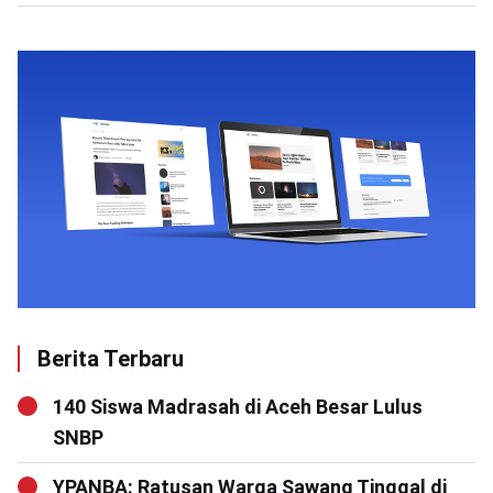
Berita Terbaru
140 Siswa Madrasah di Aceh Besar Lulus
SNBP
YPANBA: Ratusan Warga Sawang Tinggal di