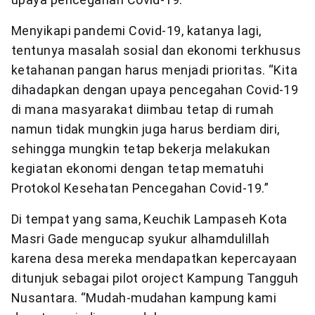
Menyikapi pandemi Covid-19, katanya lagi,
tentunya masalah sosial dan ekonomi terkhusus
ketahanan pangan harus menjadi prioritas. “Kita
dihadapkan dengan upaya pencegahan Covid-19
di mana masyarakat diimbau tetap di rumah
namun tidak mungkin juga harus berdiam diri,
sehingga mungkin tetap bekerja melakukan
kegiatan ekonomi dengan tetap mematuhi
Protokol Kesehatan Pencegahan Covid-19.”
Di tempat yang sama, Keuchik Lampaseh Kota
Masri Gade mengucap syukur alhamdulillah
karena desa mereka mendapatkan kepercayaan
ditunjuk sebagai pilot oroject Kampung Tangguh
Nusantara. “Mudah-mudahan kampung kami