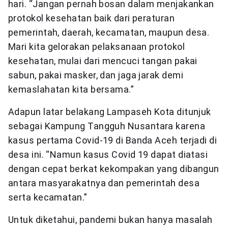
hari. “Jangan pernah bosan dalam menjakankan
protokol kesehatan baik dari peraturan
pemerintah, daerah, kecamatan, maupun desa.
Mari kita gelorakan pelaksanaan protokol
kesehatan, mulai dari mencuci tangan pakai
sabun, pakai masker, dan jaga jarak demi
kemaslahatan kita bersama.”
Adapun latar belakang Lampaseh Kota ditunjuk
sebagai Kampung Tangguh Nusantara karena
kasus pertama Covid-19 di Banda Aceh terjadi di
desa ini. “Namun kasus Covid 19 dapat diatasi
dengan cepat berkat kekompakan yang dibangun
antara masyarakatnya dan pemerintah desa
serta kecamatan.”
Untuk diketahui, pandemi bukan hanya masalah