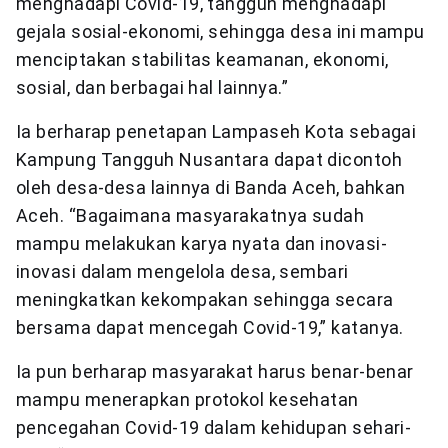
menghadapi Covid-19, tangguh menghadapi
gejala sosial-ekonomi, sehingga desa ini mampu
menciptakan stabilitas keamanan, ekonomi,
sosial, dan berbagai hal lainnya.”
Ia berharap penetapan Lampaseh Kota sebagai
Kampung Tangguh Nusantara dapat dicontoh
oleh desa-desa lainnya di Banda Aceh, bahkan
Aceh. “Bagaimana masyarakatnya sudah
mampu melakukan karya nyata dan inovasi-
inovasi dalam mengelola desa, sembari
meningkatkan kekompakan sehingga secara
bersama dapat mencegah Covid-19,” katanya.
Ia pun berharap masyarakat harus benar-benar
mampu menerapkan protokol kesehatan
pencegahan Covid-19 dalam kehidupan sehari-