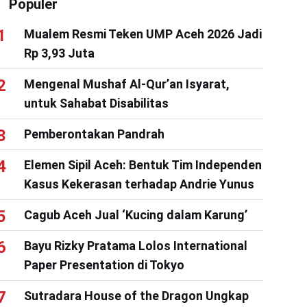
Populer
Mualem Resmi Teken UMP Aceh 2026 Jadi
Rp 3,93 Juta
Mengenal Mushaf Al-Qur’an Isyarat,
untuk Sahabat Disabilitas
Pemberontakan Pandrah
Elemen Sipil Aceh: Bentuk Tim Independen
Kasus Kekerasan terhadap Andrie Yunus
Cagub Aceh Jual ‘Kucing dalam Karung’
Bayu Rizky Pratama Lolos International
Paper Presentation di Tokyo
Sutradara House of the Dragon Ungkap