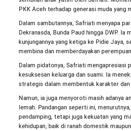
PKK Aceh terhadap generasi muda yang 
Dalam sambutannya, Safriati menyapa para
Dekranasda, Bunda Paud hingga DWP. Ia 
kunjungannya yang ketiga ke Pidie Jaya,
membina dan memberdayakan perempuan d
Dalam pidatonya, Safriati mengapresias
kesuksesan keluarga dan suami. Ia mene
strategis dalam membentuk karakter dan 
Namun, ia juga menyoroti masih adanya 
lemah. Pandangan seperti ini, menurutnya
pendamping, tetapi juga kekuatan yang m
kehidupan, baik di ranah domestik maupun 