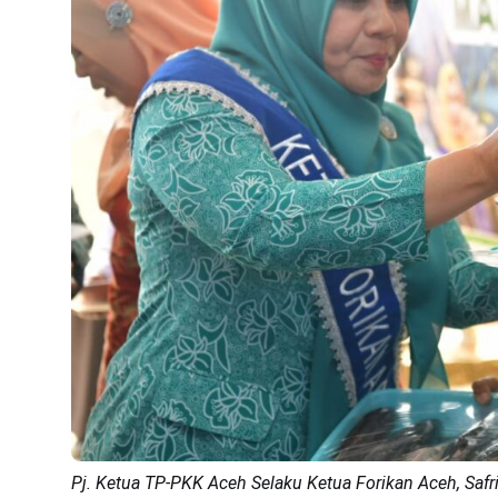
Pj. Ketua TP-PKK Aceh Selaku Ketua Forikan Aceh, Safr