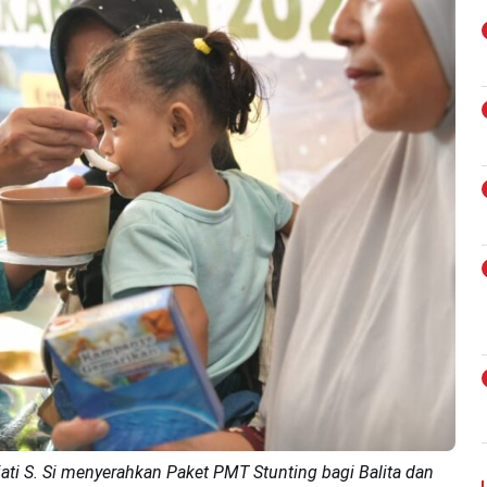
iati S. Si menyerahkan Paket PMT Stunting bagi Balita dan