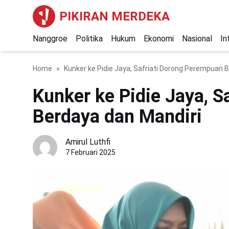
PIKIRAN MERDEKA
Nanggroe
Politika
Hukum
Ekonomi
Nasional
In
Home
Kunker ke Pidie Jaya, Safriati Dorong Perempuan 
Kunker ke Pidie Jaya, 
Berdaya dan Mandiri
Amirul Luthfi
7 Februari 2025