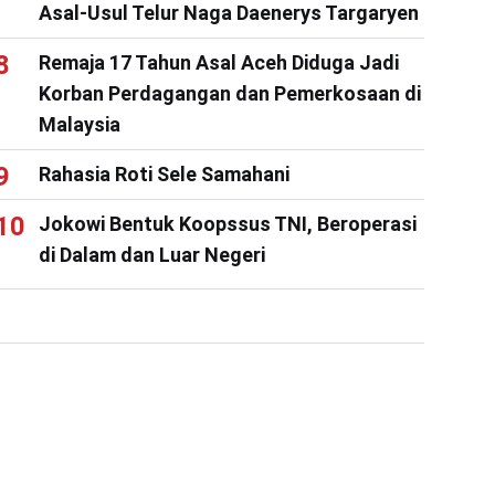
Asal-Usul Telur Naga Daenerys Targaryen
Remaja 17 Tahun Asal Aceh Diduga Jadi
Korban Perdagangan dan Pemerkosaan di
Malaysia
Rahasia Roti Sele Samahani
Jokowi Bentuk Koopssus TNI, Beroperasi
di Dalam dan Luar Negeri