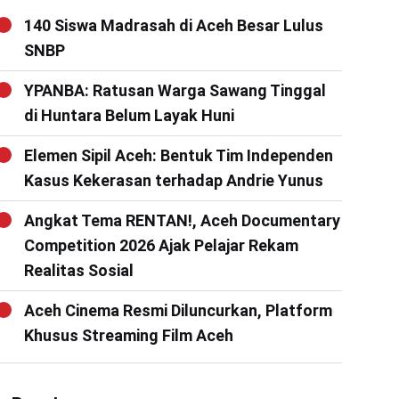
140 Siswa Madrasah di Aceh Besar Lulus
SNBP
YPANBA: Ratusan Warga Sawang Tinggal
di Huntara Belum Layak Huni
Elemen Sipil Aceh: Bentuk Tim Independen
Kasus Kekerasan terhadap Andrie Yunus
Angkat Tema RENTAN!, Aceh Documentary
Competition 2026 Ajak Pelajar Rekam
Realitas Sosial
Aceh Cinema Resmi Diluncurkan, Platform
Khusus Streaming Film Aceh