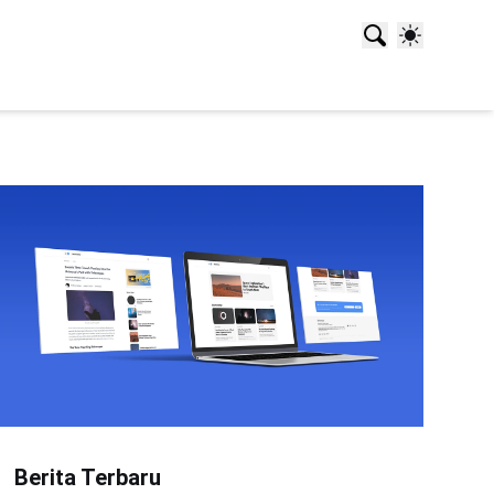
Berita Terbaru