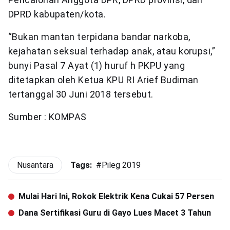
DPRD kabupaten/kota.
“Bukan mantan terpidana bandar narkoba,
kejahatan seksual terhadap anak, atau korupsi,”
bunyi Pasal 7 Ayat (1) huruf h PKPU yang
ditetapkan oleh Ketua KPU RI Arief Budiman
tertanggal 30 Juni 2018 tersebut.
Sumber : KOMPAS
Nusantara
Tags:
#
Pileg 2019
Mulai Hari Ini, Rokok Elektrik Kena Cukai 57 Persen
Dana Sertifikasi Guru di Gayo Lues Macet 3 Tahun