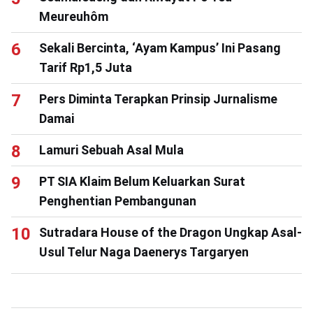
Meureuhôm
Sekali Bercinta, ‘Ayam Kampus’ Ini Pasang
Tarif Rp1,5 Juta
Pers Diminta Terapkan Prinsip Jurnalisme
Damai
Lamuri Sebuah Asal Mula
PT SIA Klaim Belum Keluarkan Surat
Penghentian Pembangunan
Sutradara House of the Dragon Ungkap Asal-
Usul Telur Naga Daenerys Targaryen