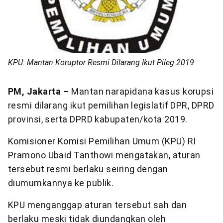
KPU: Mantan Koruptor Resmi Dilarang Ikut Pileg 2019
PM, Jakarta –
Mantan narapidana kasus korupsi
resmi dilarang ikut pemilihan legislatif DPR, DPRD
provinsi, serta DPRD kabupaten/kota 2019.
Komisioner Komisi Pemilihan Umum (KPU) RI
Pramono Ubaid Tanthowi mengatakan, aturan
tersebut resmi berlaku seiring dengan
diumumkannya ke publik.
KPU menganggap aturan tersebut sah dan
berlaku meski tidak diundangkan oleh