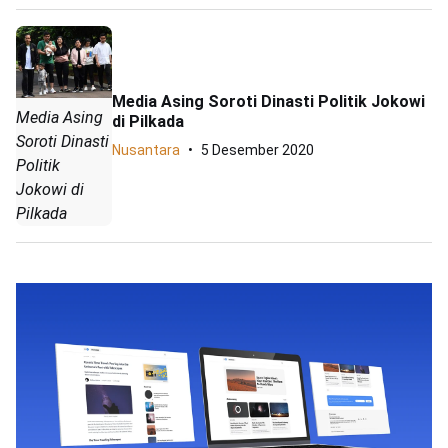
Media Asing Soroti Dinasti Politik Jokowi
Media Asing
di Pilkada
Soroti Dinasti
Nusantara
5 Desember 2020
Politik
Jokowi di
Pilkada