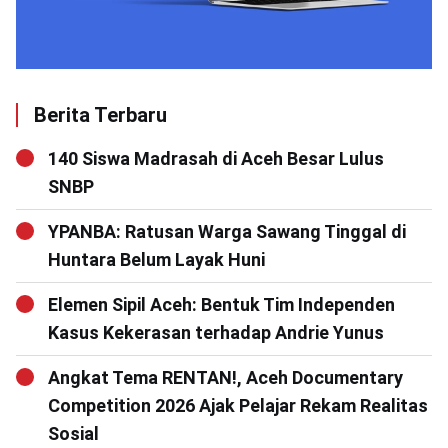
Berita Terbaru
140 Siswa Madrasah di Aceh Besar Lulus
SNBP
YPANBA: Ratusan Warga Sawang Tinggal di
Huntara Belum Layak Huni
Elemen Sipil Aceh: Bentuk Tim Independen
Kasus Kekerasan terhadap Andrie Yunus
Angkat Tema RENTAN!, Aceh Documentary
Competition 2026 Ajak Pelajar Rekam Realitas
Sosial