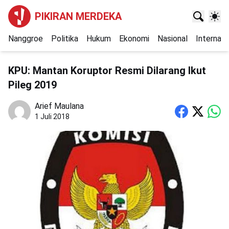
PIKIRAN MERDEKA
Nanggroe
Politika
Hukum
Ekonomi
Nasional
Internasi
KPU: Mantan Koruptor Resmi Dilarang Ikut
Pileg 2019
Arief Maulana
1 Juli 2018