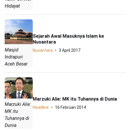
Hidayat
Sejarah Awal Masuknya Islam ke
Nusantara
Masjid
Nusantara
3 April 2017
Indrapuri
Aceh Besar
Marzuki Alie: MK itu Tuhannya di Dunia
Marzuki Alie:
Headline
16 Februari 2014
MK itu
Tuhannya di
Dunia