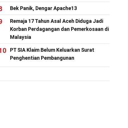
Bek Panik, Dengar Apache13
Remaja 17 Tahun Asal Aceh Diduga Jadi
Korban Perdagangan dan Pemerkosaan di
Malaysia
PT SIA Klaim Belum Keluarkan Surat
Penghentian Pembangunan