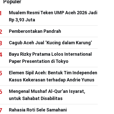
Populer
Mualem Resmi Teken UMP Aceh 2026 Jadi
Rp 3,93 Juta
Pemberontakan Pandrah
Cagub Aceh Jual ‘Kucing dalam Karung’
Bayu Rizky Pratama Lolos International
Paper Presentation di Tokyo
Elemen Sipil Aceh: Bentuk Tim Independen
Kasus Kekerasan terhadap Andrie Yunus
Mengenal Mushaf Al-Qur’an Isyarat,
untuk Sahabat Disabilitas
Rahasia Roti Sele Samahani