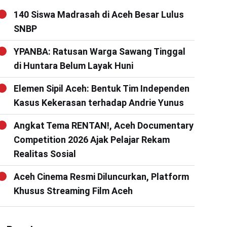
140 Siswa Madrasah di Aceh Besar Lulus
SNBP
YPANBA: Ratusan Warga Sawang Tinggal
di Huntara Belum Layak Huni
Elemen Sipil Aceh: Bentuk Tim Independen
Kasus Kekerasan terhadap Andrie Yunus
Angkat Tema RENTAN!, Aceh Documentary
Competition 2026 Ajak Pelajar Rekam
Realitas Sosial
Aceh Cinema Resmi Diluncurkan, Platform
Khusus Streaming Film Aceh