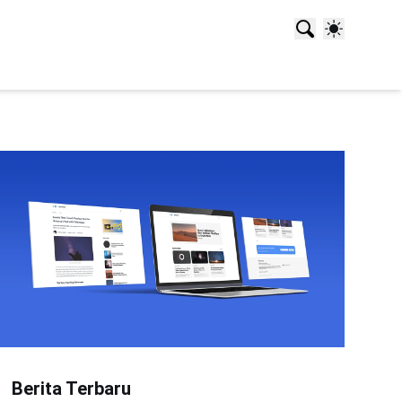
Berita Terbaru