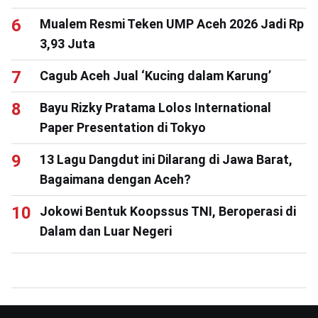
Mualem Resmi Teken UMP Aceh 2026 Jadi Rp
3,93 Juta
Cagub Aceh Jual ‘Kucing dalam Karung’
Bayu Rizky Pratama Lolos International
Paper Presentation di Tokyo
13 Lagu Dangdut ini Dilarang di Jawa Barat,
Bagaimana dengan Aceh?
Jokowi Bentuk Koopssus TNI, Beroperasi di
Dalam dan Luar Negeri