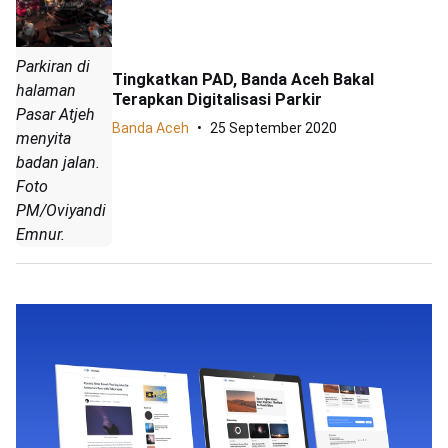
Parkiran di
Tingkatkan PAD, Banda Aceh Bakal
halaman
Terapkan Digitalisasi Parkir
Pasar Atjeh
Banda Aceh
25 September 2020
menyita
badan jalan.
Foto
PM/Oviyandi
Emnur.