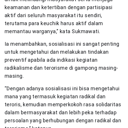
keamanan dan ketertiban dengan partisipasi
aktif dari seluruh masyarakat itu sendiri,
terutama para keuchik harus aktif dalam
memantau warganya,” kata Sukmawati.
Ia menambahkan, sosialisasi ini sangat penting
untuk mengetahui dan melakukan tindakan
preventif apabila ada indikasi kegiatan
radikalisme dan terorisme di gampong masing-
masing.
“Dengan adanya sosialisasi ini bisa mengetahui
mana yang termasuk kegiatan radikal dan
teroris, kemudian memperkokoh rasa solidaritas
dalam bermasyarakat dan lebih peka terhadap
persoalan yang berhubungan dengan radikal dan