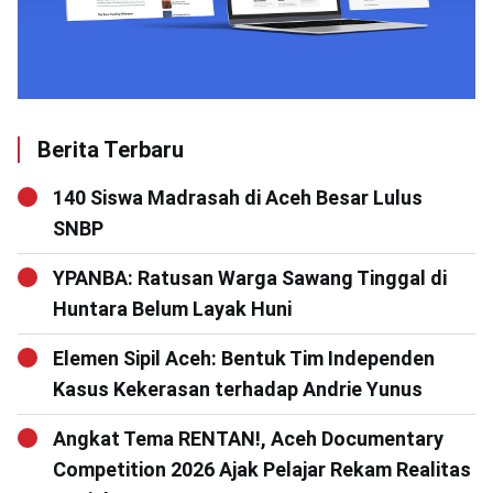
Berita Terbaru
140 Siswa Madrasah di Aceh Besar Lulus
SNBP
YPANBA: Ratusan Warga Sawang Tinggal di
Huntara Belum Layak Huni
Elemen Sipil Aceh: Bentuk Tim Independen
Kasus Kekerasan terhadap Andrie Yunus
Angkat Tema RENTAN!, Aceh Documentary
Competition 2026 Ajak Pelajar Rekam Realitas