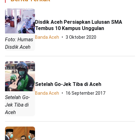
Disdik Aceh Persiapkan Lulusan SMA
Tembus 10 Kampus Unggulan
Banda Aceh
3 Oktober 2020
Foto: Humas
Disdik Aceh
Setelah Go-Jek Tiba di Aceh
Banda Aceh
16 September 2017
Setelah Go-
Jek Tiba di
Aceh