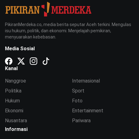
PikiranMerdeka.co, media berita seputar Aceh terkini. Mengulas
isu hukum, politik, dan ekonomi. Menjelajah pemikiran,
menyuarakan kebebasan.
Media Sosial
Kanal
Nanggroe
Internasional
Politika
Sport
Hukum
Foto
Ekonomi
Entertainment
Nusantara
Pariwara
Informasi