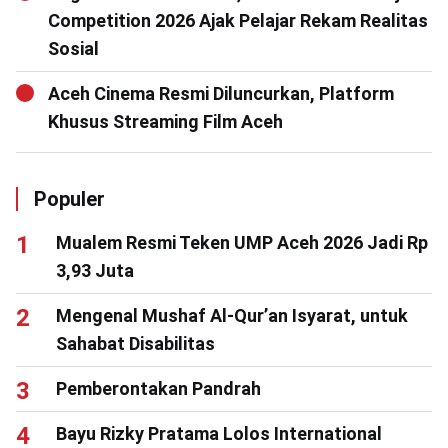
Competition 2026 Ajak Pelajar Rekam Realitas
Sosial
Aceh Cinema Resmi Diluncurkan, Platform
Khusus Streaming Film Aceh
Populer
Mualem Resmi Teken UMP Aceh 2026 Jadi Rp
3,93 Juta
Mengenal Mushaf Al-Qur’an Isyarat, untuk
Sahabat Disabilitas
Pemberontakan Pandrah
Bayu Rizky Pratama Lolos International