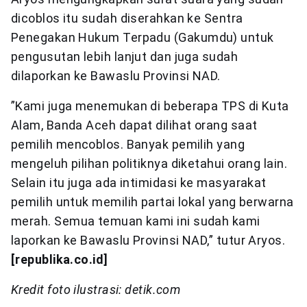
dicoblos itu sudah diserahkan ke Sentra
Penegakan Hukum Terpadu (Gakumdu) untuk
pengusutan lebih lanjut dan juga sudah
dilaporkan ke Bawaslu Provinsi NAD.
”Kami juga menemukan di beberapa TPS di Kuta
Alam, Banda Aceh dapat dilihat orang saat
pemilih mencoblos. Banyak pemilih yang
mengeluh pilihan politiknya diketahui orang lain.
Selain itu juga ada intimidasi ke masyarakat
pemilih untuk memilih partai lokal yang berwarna
merah. Semua temuan kami ini sudah kami
laporkan ke Bawaslu Provinsi NAD,” tutur Aryos.
[republika.co.id]
Kredit foto ilustrasi: detik.com