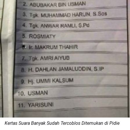
Kertas Suara Banyak Sudah Tercoblos Ditemukan di Pidie