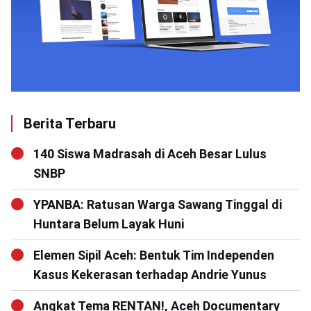
Berita Terbaru
140 Siswa Madrasah di Aceh Besar Lulus
SNBP
YPANBA: Ratusan Warga Sawang Tinggal di
Huntara Belum Layak Huni
Elemen Sipil Aceh: Bentuk Tim Independen
Kasus Kekerasan terhadap Andrie Yunus
Angkat Tema RENTAN!, Aceh Documentary