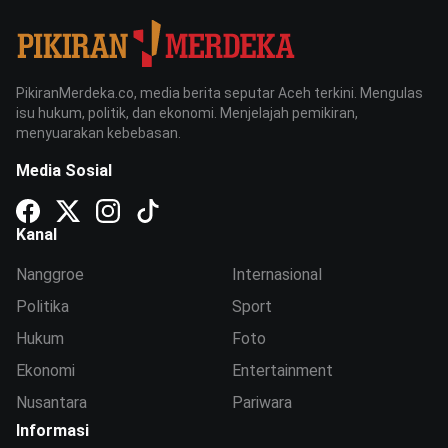
PikiranMerdeka.co, media berita seputar Aceh terkini. Mengulas
isu hukum, politik, dan ekonomi. Menjelajah pemikiran,
menyuarakan kebebasan.
Media Sosial
Kanal
Nanggroe
Internasional
Politika
Sport
Hukum
Foto
Ekonomi
Entertainment
Nusantara
Pariwara
Informasi