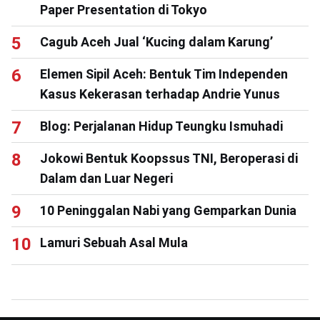
Paper Presentation di Tokyo
Cagub Aceh Jual ‘Kucing dalam Karung’
Elemen Sipil Aceh: Bentuk Tim Independen
Kasus Kekerasan terhadap Andrie Yunus
Blog: Perjalanan Hidup Teungku Ismuhadi
Jokowi Bentuk Koopssus TNI, Beroperasi di
Dalam dan Luar Negeri
10 Peninggalan Nabi yang Gemparkan Dunia
Lamuri Sebuah Asal Mula