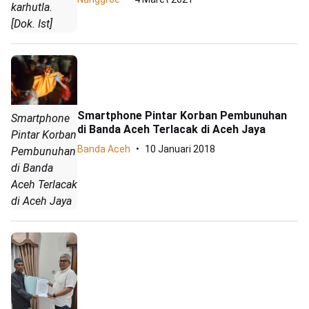
karhutla.
[Dok. Ist]
Smartphone Pintar Korban Pembunuhan
Smartphone
di Banda Aceh Terlacak di Aceh Jaya
Pintar Korban
Banda Aceh
10 Januari 2018
Pembunuhan
di Banda
Aceh Terlacak
di Aceh Jaya