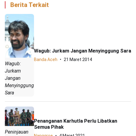
Berita Terkait
Wagub: Jurkam Jangan Menyinggung Sara
Banda Aceh
21 Maret 2014
Wagub:
Jurkam
Jangan
Menyinggung
Sara
Penanganan Karhutla Perlu Libatkan
Semua Pihak
Peninjauan
Nanggroe
4 Maret 2021