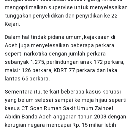
mengoptimalkan supervise untuk menyelesaikan
tunggakan penyelidikan dan penyidikan ke 22
Kejari.
Dalam hal tindak pidana umum, kejaksaan di
Aceh juga menyelesaikan beberapa perkara
seperti narkotika dengan jumlah perkara
sebanyak 1.275, perlindungan anak 172 perkara,
maisir 126 perkara, KDRT 77 perkara dan laka
lantas 65 perkara.
Sementara itu, terkait beberapa kasus korupsi
yang belum selesai sampai ke meja hijau seperti
kasus CT Scan Rumah Sakit Umum Zainoel
Abidin Banda Aceh anggaran tahun 2008 dengan
kerugian negara mencapai Rp. 15 miliar lebih.