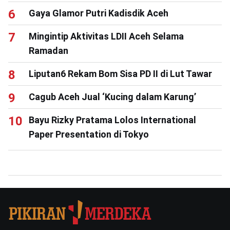
Gaya Glamor Putri Kadisdik Aceh
Mingintip Aktivitas LDII Aceh Selama
Ramadan
Liputan6 Rekam Bom Sisa PD II di Lut Tawar
Cagub Aceh Jual ‘Kucing dalam Karung’
Bayu Rizky Pratama Lolos International
Paper Presentation di Tokyo