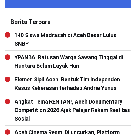
Berita Terbaru
140 Siswa Madrasah di Aceh Besar Lulus
SNBP
YPANBA: Ratusan Warga Sawang Tinggal di
Huntara Belum Layak Huni
Elemen Sipil Aceh: Bentuk Tim Independen
Kasus Kekerasan terhadap Andrie Yunus
Angkat Tema RENTAN!, Aceh Documentary
Competition 2026 Ajak Pelajar Rekam Realitas
Sosial
Aceh Cinema Resmi Diluncurkan, Platform