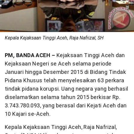
Kepala Kejaksaan Tinggi Aceh, Raja Nafrizal, SH
PM, BANDA ACEH –
Kejaksaan Tinggi Aceh dan
Kejaksaan Negeri se Aceh selama periode
Januari hingga Desember 2015 di Bidang Tindak
Pidana Khusus telah menyelesaikan 63 perkara
tindak pidana korupsi. Uang negara yang berhasil
diselamatkan selama tahun 2015 berkisar Rp.
3.743.780.093, yang berasal dari Kejati Aceh dan
10 Kajari se-Aceh.
Kepala Kejaksaan Tinggi Aceh, Raja Nafrizal,