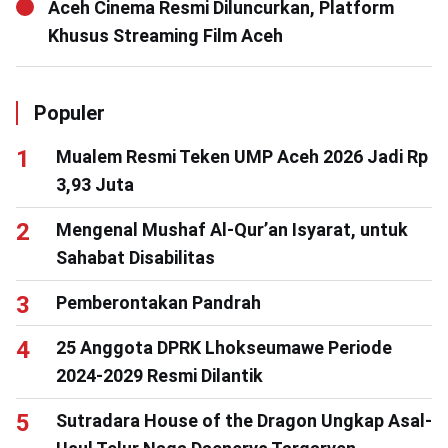
Aceh Cinema Resmi Diluncurkan, Platform
Khusus Streaming Film Aceh
Populer
Mualem Resmi Teken UMP Aceh 2026 Jadi Rp
3,93 Juta
Mengenal Mushaf Al-Qur’an Isyarat, untuk
Sahabat Disabilitas
Pemberontakan Pandrah
25 Anggota DPRK Lhokseumawe Periode
2024-2029 Resmi Dilantik
Sutradara House of the Dragon Ungkap Asal-