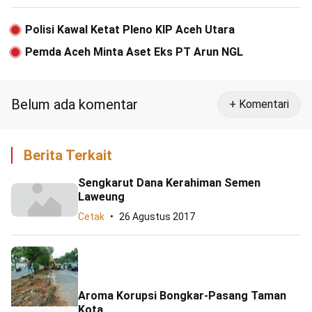
Polisi Kawal Ketat Pleno KIP Aceh Utara
Pemda Aceh Minta Aset Eks PT Arun NGL
Belum ada komentar
+ Komentari
Berita Terkait
Sengkarut Dana Kerahiman Semen
Laweung
Cetak
26 Agustus 2017
Aroma Korupsi Bongkar-Pasang Taman
Kota