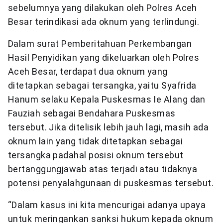
sebelumnya yang dilakukan oleh Polres Aceh
Besar terindikasi ada oknum yang terlindungi.
Dalam surat Pemberitahuan Perkembangan
Hasil Penyidikan yang dikeluarkan oleh Polres
Aceh Besar, terdapat dua oknum yang
ditetapkan sebagai tersangka, yaitu Syafrida
Hanum selaku Kepala Puskesmas Ie Alang dan
Fauziah sebagai Bendahara Puskesmas
tersebut. Jika ditelisik lebih jauh lagi, masih ada
oknum lain yang tidak ditetapkan sebagai
tersangka padahal posisi oknum tersebut
bertanggungjawab atas terjadi atau tidaknya
potensi penyalahgunaan di puskesmas tersebut.
“Dalam kasus ini kita mencurigai adanya upaya
untuk meringankan sanksi hukum kepada oknum