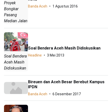
Proyek
Banda Aceh
1 Agustus 2016
Bongkar
Pasang
Median Jalan
Soal Bendera Aceh Masih Didiskusikan
Headline
3 Mei 2013
Soal Bendera
Aceh Masih
Didiskusikan
Bireuen dan Aceh Besar Berebut Kampus
IPDN
Banda Aceh
6 Desember 2017