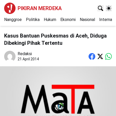
PIKIRAN MERDEKA
Nanggroe
Politika
Hukum
Ekonomi
Nasional
Internasi
Kasus Bantuan Puskesmas di Aceh, Diduga
Dibekingi Pihak Tertentu
Redaksi
21 April 2014