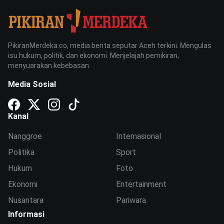
PikiranMerdeka.co, media berita seputar Aceh terkini. Mengulas
isu hukum, politik, dan ekonomi. Menjelajah pemikiran,
menyuarakan kebebasan.
Media Sosial
Kanal
Nanggroe
Internasional
Politika
Sport
Hukum
Foto
Ekonomi
Entertainment
Nusantara
Pariwara
Informasi