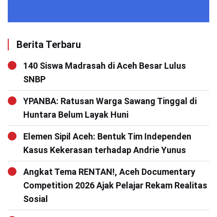
Berita Terbaru
140 Siswa Madrasah di Aceh Besar Lulus
SNBP
YPANBA: Ratusan Warga Sawang Tinggal di
Huntara Belum Layak Huni
Elemen Sipil Aceh: Bentuk Tim Independen
Kasus Kekerasan terhadap Andrie Yunus
Angkat Tema RENTAN!, Aceh Documentary
Competition 2026 Ajak Pelajar Rekam Realitas
Sosial