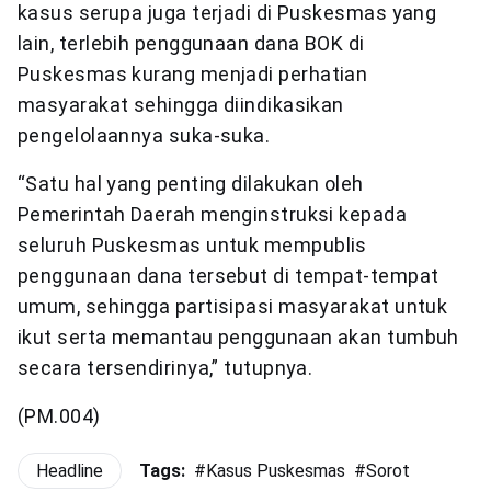
kasus serupa juga terjadi di Puskesmas yang
lain, terlebih penggunaan dana BOK di
Puskesmas kurang menjadi perhatian
masyarakat sehingga diindikasikan
pengelolaannya suka-suka.
“Satu hal yang penting dilakukan oleh
Pemerintah Daerah menginstruksi kepada
seluruh Puskesmas untuk mempublis
penggunaan dana tersebut di tempat-tempat
umum, sehingga partisipasi masyarakat untuk
ikut serta memantau penggunaan akan tumbuh
secara tersendirinya,” tutupnya.
(PM.004)
Headline
Tags:
#
Kasus Puskesmas
#
Sorot