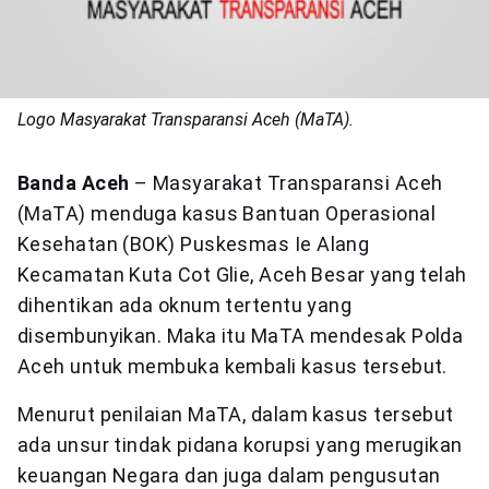
Logo Masyarakat Transparansi Aceh (MaTA).
Banda Aceh
– Masyarakat Transparansi Aceh
(MaTA) menduga kasus Bantuan Operasional
Kesehatan (BOK) Puskesmas Ie Alang
Kecamatan Kuta Cot Glie, Aceh Besar yang telah
dihentikan ada oknum tertentu yang
disembunyikan. Maka itu MaTA mendesak Polda
Aceh untuk membuka kembali kasus tersebut.
Menurut penilaian MaTA, dalam kasus tersebut
ada unsur tindak pidana korupsi yang merugikan
keuangan Negara dan juga dalam pengusutan