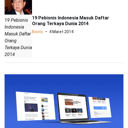
19 Pebisnis Indonesia Masuk Daftar
19 Pebisnis
Orang Terkaya Dunia 2014
Indonesia
Bisnis
4 Maret 2014
Masuk Daftar
Orang
Terkaya Dunia
2014