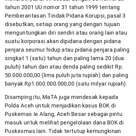
tahun 2001 UU nomor 31 tahun 1999 tentang
Pemberantasan Tindak Pidana Korupsi, pasal 3
disebutkan, setiap orang yang dengan tujuan
menguntungkan diri sendiri atau orang lain atau
suatu korporasi akan dipidana dengan pidana
penjara seumur hidup atau pidana penjara paling
singkat 1 (satu) tahun dan paling lama 20 (dua
puluh) tahun dan atau denda paling sedikit Rp.
50.000.000,00 (lima puluh juta rupiah) dan paling
banyak Rp1.000.000.000,00 (satu milyar rupiah).
Disamping itu, MaTA juga mendesak kepada
Polda Aceh untuk menjadikan kasus BOK di
Puskemas Ie Alang, Aceh Besar sebagai pintu
masuk untuk melihat pengelolaan dana BOK di
Puskesmas lain. Tidak tertutup kemungkinan