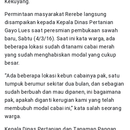
Kekuyang.
Permintaan masyarakat Rerebe langsung
disampaikan kepada Kepala Dinas Pertanian
Gayo Lues saat peresmian pembukaan sawah
baru, Sabtu (4/3/16). Saat ini kata warga, ada
beberapa lokasi sudah ditanami cabai merah
yang sudah menghabiskan modal yang cukup
besar.
“Ada beberapa lokasi kebun cabainya pak, satu
tumpuk berumur sekitar dua bulan, dan sebagian
sudah berbuah dan mau dipanen, ini bagaimana
pak, apakah diganti kerugian kami yang telah
membubuh modal cabai ini,” kata salah seorang
warga.
Kepala Dinas Pertanian dan Tanaman Pangan