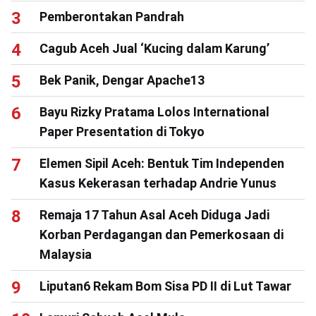
Pemberontakan Pandrah
Cagub Aceh Jual ‘Kucing dalam Karung’
Bek Panik, Dengar Apache13
Bayu Rizky Pratama Lolos International
Paper Presentation di Tokyo
Elemen Sipil Aceh: Bentuk Tim Independen
Kasus Kekerasan terhadap Andrie Yunus
Remaja 17 Tahun Asal Aceh Diduga Jadi
Korban Perdagangan dan Pemerkosaan di
Malaysia
Liputan6 Rekam Bom Sisa PD II di Lut Tawar