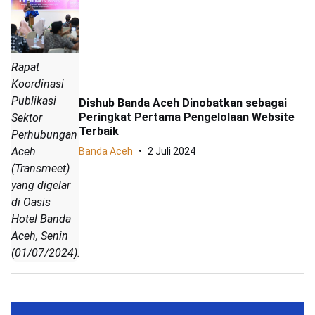
Rapat
Koordinasi
Publikasi
Dishub Banda Aceh Dinobatkan sebagai
Peringkat Pertama Pengelolaan Website
Sektor
Terbaik
Perhubungan
Aceh
Banda Aceh
2 Juli 2024
(Transmeet)
yang digelar
di Oasis
Hotel Banda
Aceh, Senin
(01/07/2024).