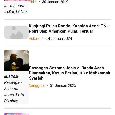
Pidie
30 Januari 2019
Juru bicara
JARA, M Nur.
Kunjungi Pulau Rondo, Kapolda Aceh: TNI–
Polri Siap Amankan Pulau Terluar
Hukum
24 Januari 2024
Pasangan Sesama Jenis di Banda Aceh
Diamankan, Kasus Berlanjut ke Mahkamah
Ilustrasi-
Syariah
Pasangan
Nanggroe
31 Januari 2025
Sesama
Jenis .Foto:
Pixabay