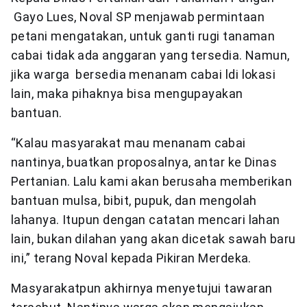
Gayo Lues, Noval SP menjawab permintaan
petani mengatakan, untuk ganti rugi tanaman
cabai tidak ada anggaran yang tersedia. Namun,
jika warga bersedia menanam cabai ldi lokasi
lain, maka pihaknya bisa mengupayakan
bantuan.
“Kalau masyarakat mau menanam cabai
nantinya, buatkan proposalnya, antar ke Dinas
Pertanian. Lalu kami akan berusaha memberikan
bantuan mulsa, bibit, pupuk, dan mengolah
lahanya. Itupun dengan catatan mencari lahan
lain, bukan dilahan yang akan dicetak sawah baru
ini,” terang Noval kepada Pikiran Merdeka.
Masyarakatpun akhirnya menyetujui tawaran