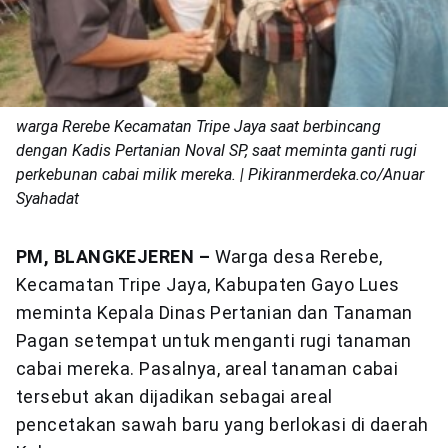
warga Rerebe Kecamatan Tripe Jaya saat berbincang
dengan Kadis Pertanian Noval SP, saat meminta ganti rugi
perkebunan cabai milik mereka. | Pikiranmerdeka.co/Anuar
Syahadat
PM, BLANGKEJEREN –
Warga desa Rerebe,
Kecamatan Tripe Jaya, Kabupaten Gayo Lues
meminta Kepala Dinas Pertanian dan Tanaman
Pagan setempat untuk menganti rugi tanaman
cabai mereka. Pasalnya, areal tanaman cabai
tersebut akan dijadikan sebagai areal
pencetakan sawah baru yang berlokasi di daerah