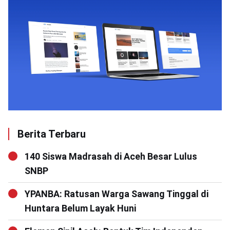
Berita Terbaru
140 Siswa Madrasah di Aceh Besar Lulus
SNBP
YPANBA: Ratusan Warga Sawang Tinggal di
Huntara Belum Layak Huni