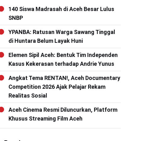
140 Siswa Madrasah di Aceh Besar Lulus
SNBP
YPANBA: Ratusan Warga Sawang Tinggal
di Huntara Belum Layak Huni
Elemen Sipil Aceh: Bentuk Tim Independen
Kasus Kekerasan terhadap Andrie Yunus
Angkat Tema RENTAN!, Aceh Documentary
Competition 2026 Ajak Pelajar Rekam
Realitas Sosial
Aceh Cinema Resmi Diluncurkan, Platform
Khusus Streaming Film Aceh