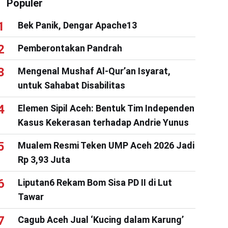
Populer
Bek Panik, Dengar Apache13
Pemberontakan Pandrah
Mengenal Mushaf Al-Qur’an Isyarat,
untuk Sahabat Disabilitas
Elemen Sipil Aceh: Bentuk Tim Independen
Kasus Kekerasan terhadap Andrie Yunus
Mualem Resmi Teken UMP Aceh 2026 Jadi
Rp 3,93 Juta
Liputan6 Rekam Bom Sisa PD II di Lut
Tawar
Cagub Aceh Jual ‘Kucing dalam Karung’