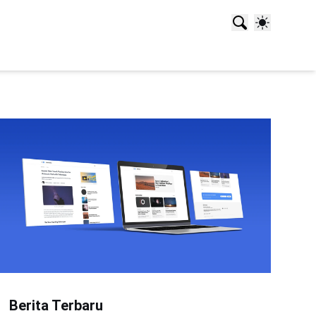
Berita Terbaru