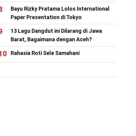
Bayu Rizky Pratama Lolos International
Paper Presentation di Tokyo
13 Lagu Dangdut ini Dilarang di Jawa
Barat, Bagaimana dengan Aceh?
Rahasia Roti Sele Samahani