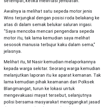
setempat, ketika melintasi jembatan.
Awalnya ia melihat satu sepeda motor jenis
Wins terjungkal dengan posisi roda belakang ke
atas di dalam semak belukar saluran irigasi.
“Saya mencoba mencari pengendara sepeda
motor itu, tak lama kemudian saya melihat
sesosok manusia terbujur kaku dalam sema,”
jelasnya.
Melihat itu, M Nasir kemudian melaporkannya
kepada warga sekitar. Seorang warga kemudian
melanjutkan laporan itu ke aparat kemanan. Tak
lama kemudian pihak keamanan dari Polksek
Blangmangat, turun ke lokasi untuk
mengevakuasi mayat tersebut, selanjutnya
polisi bersama masyarakat menggangkat jasad