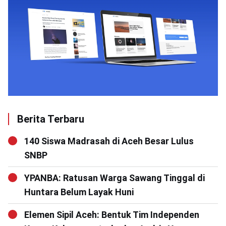
Berita Terbaru
140 Siswa Madrasah di Aceh Besar Lulus
SNBP
YPANBA: Ratusan Warga Sawang Tinggal di
Huntara Belum Layak Huni
Elemen Sipil Aceh: Bentuk Tim Independen