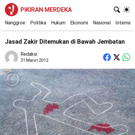
PIKIRAN MERDEKA
Nanggroe
Politika
Hukum
Ekonomi
Nasional
Internasi
Jasad Zakir Ditemukan di Bawah Jembatan
Redaksi
31 Maret 2012