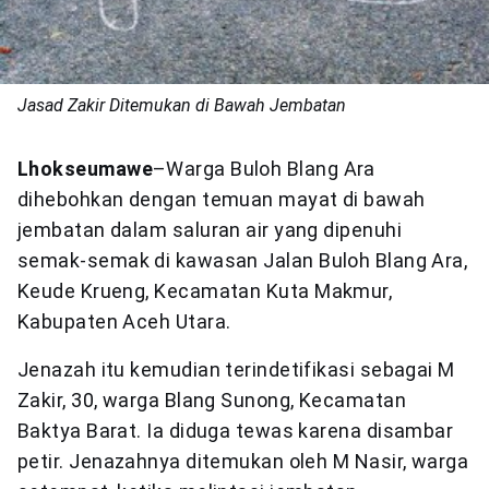
Jasad Zakir Ditemukan di Bawah Jembatan
Lhokseumawe
–Warga Buloh Blang Ara
dihebohkan dengan temuan mayat di bawah
jembatan dalam saluran air yang dipenuhi
semak-semak di kawasan Jalan Buloh Blang Ara,
Keude Krueng, Kecamatan Kuta Makmur,
Kabupaten Aceh Utara.
Jenazah itu kemudian terindetifikasi sebagai M
Zakir, 30, warga Blang Sunong, Kecamatan
Baktya Barat. Ia diduga tewas karena disambar
petir. Jenazahnya ditemukan oleh M Nasir, warga