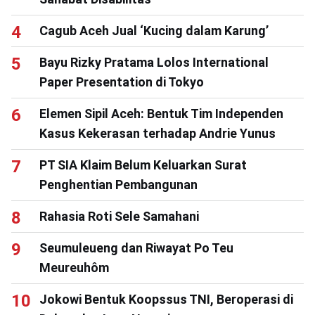
Cagub Aceh Jual ‘Kucing dalam Karung’
Bayu Rizky Pratama Lolos International
Paper Presentation di Tokyo
Elemen Sipil Aceh: Bentuk Tim Independen
Kasus Kekerasan terhadap Andrie Yunus
PT SIA Klaim Belum Keluarkan Surat
Penghentian Pembangunan
Rahasia Roti Sele Samahani
Seumuleueng dan Riwayat Po Teu
Meureuhôm
Jokowi Bentuk Koopssus TNI, Beroperasi di