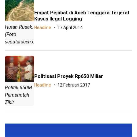
Empat Pejabat di Aceh Tenggara Terjerat
Kasus Ilegal Logging
Hutan Rusak.
Headline
17 April 2014
(Foto
seputaraceh.com)
Politisasi Proyek Rp650 Miliar
Headline
12 Februari 2017
Politik 650M
Pemerintah
Zikir