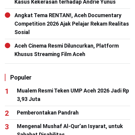
Kasus Kekerasan terhadap Andrie Yunus
Angkat Tema RENTAN!, Aceh Documentary
Competition 2026 Ajak Pelajar Rekam Realitas
Sosial
Aceh Cinema Resmi Diluncurkan, Platform
Khusus Streaming Film Aceh
Populer
Mualem Resmi Teken UMP Aceh 2026 Jadi Rp
3,93 Juta
Pemberontakan Pandrah
Mengenal Mushaf Al-Qur’an Isyarat, untuk
Sahabat Disabilitas