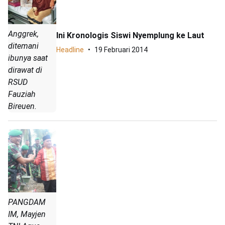
Anggrek,
Ini Kronologis Siswi Nyemplung ke Laut
ditemani
Headline
19 Februari 2014
ibunya saat
dirawat di
RSUD
Fauziah
Bireuen.
PANGDAM
IM, Mayjen