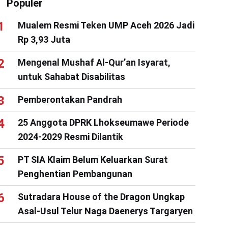
Populer
Mualem Resmi Teken UMP Aceh 2026 Jadi
Rp 3,93 Juta
Mengenal Mushaf Al-Qur’an Isyarat,
untuk Sahabat Disabilitas
Pemberontakan Pandrah
25 Anggota DPRK Lhokseumawe Periode
2024-2029 Resmi Dilantik
PT SIA Klaim Belum Keluarkan Surat
Penghentian Pembangunan
Sutradara House of the Dragon Ungkap
Asal-Usul Telur Naga Daenerys Targaryen