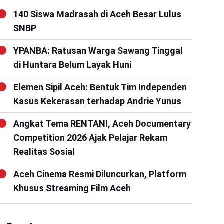
140 Siswa Madrasah di Aceh Besar Lulus
SNBP
YPANBA: Ratusan Warga Sawang Tinggal
di Huntara Belum Layak Huni
Elemen Sipil Aceh: Bentuk Tim Independen
Kasus Kekerasan terhadap Andrie Yunus
Angkat Tema RENTAN!, Aceh Documentary
Competition 2026 Ajak Pelajar Rekam
Realitas Sosial
Aceh Cinema Resmi Diluncurkan, Platform
Khusus Streaming Film Aceh