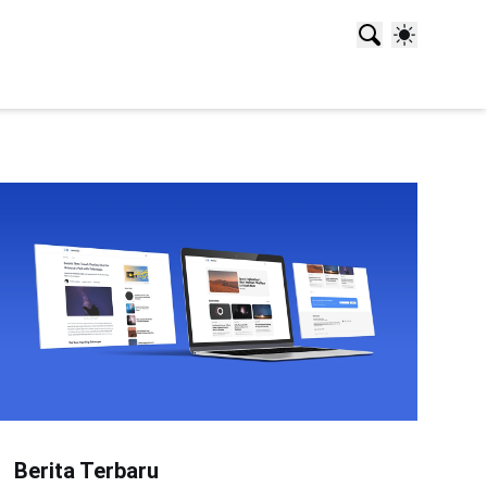
Berita Terbaru