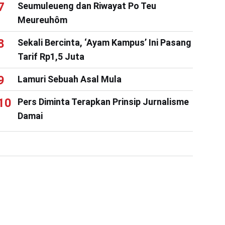
Seumuleueng dan Riwayat Po Teu
Meureuhôm
Sekali Bercinta, ‘Ayam Kampus’ Ini Pasang
Tarif Rp1,5 Juta
Lamuri Sebuah Asal Mula
Pers Diminta Terapkan Prinsip Jurnalisme
Damai