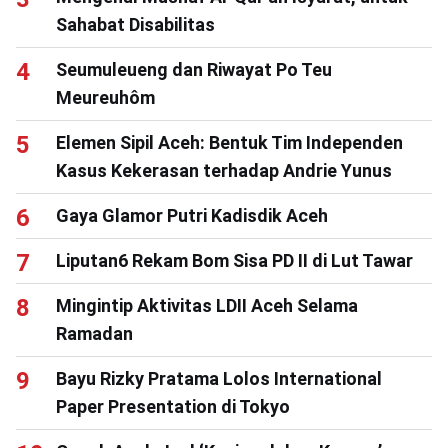
Sahabat Disabilitas
Seumuleueng dan Riwayat Po Teu
Meureuhôm
Elemen Sipil Aceh: Bentuk Tim Independen
Kasus Kekerasan terhadap Andrie Yunus
Gaya Glamor Putri Kadisdik Aceh
Liputan6 Rekam Bom Sisa PD II di Lut Tawar
Mingintip Aktivitas LDII Aceh Selama
Ramadan
Bayu Rizky Pratama Lolos International
Paper Presentation di Tokyo