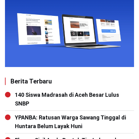
Berita Terbaru
140 Siswa Madrasah di Aceh Besar Lulus
SNBP
YPANBA: Ratusan Warga Sawang Tinggal di
Huntara Belum Layak Huni