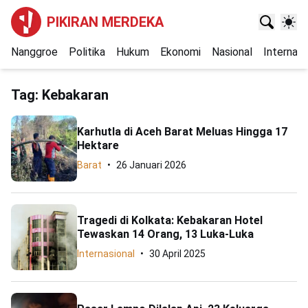
PIKIRAN MERDEKA
Nanggroe
Politika
Hukum
Ekonomi
Nasional
Internasi
Tag:
Kebakaran
Karhutla di Aceh Barat Meluas Hingga 17
Hektare
Barat
26 Januari 2026
Tragedi di Kolkata: Kebakaran Hotel
Tewaskan 14 Orang, 13 Luka-Luka
Internasional
30 April 2025