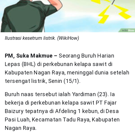
Ilustrasi kesetrum listrik. (WikiHow)
PM, Suka Makmue –
Seorang Buruh Harian
Lepas (BHL) di perkebunan kelapa sawit di
Kabupaten Nagan Raya, meninggal dunia setelah
tersengat listrik, Senin (15/1).
Buruh naas tersebut ialah Yardiman (23). Ia
bekerja di perkebunan kelapa sawit PT Fajar
Baizury tepatnya di Afdeling 1 kebun, di Desa
Pasi Luah, Kecamatan Tadu Raya, Kabupaten
Nagan Raya.