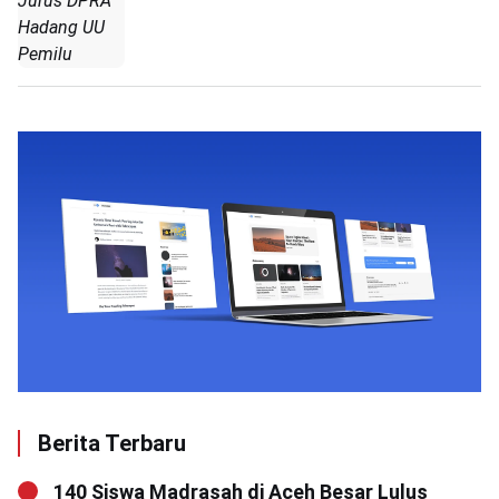
Jurus DPRA
Hadang UU
Pemilu
Berita Terbaru
140 Siswa Madrasah di Aceh Besar Lulus