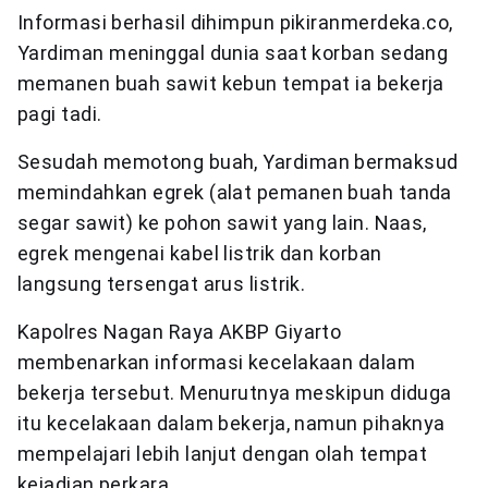
Informasi berhasil dihimpun pikiranmerdeka.co,
Yardiman meninggal dunia saat korban sedang
memanen buah sawit kebun tempat ia bekerja
pagi tadi.
Sesudah memotong buah, Yardiman bermaksud
memindahkan egrek (alat pemanen buah tanda
segar sawit) ke pohon sawit yang lain. Naas,
egrek mengenai kabel listrik dan korban
langsung tersengat arus listrik.
Kapolres Nagan Raya AKBP Giyarto
membenarkan informasi kecelakaan dalam
bekerja tersebut. Menurutnya meskipun diduga
itu kecelakaan dalam bekerja, namun pihaknya
mempelajari lebih lanjut dengan olah tempat
kejadian perkara.