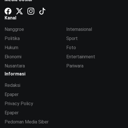
Kanal
Nanggroe
Internasional
Politika
Sport
Hukum
Foto
Ekonomi
Entertainment
Nusantara
Pariwara
Informasi
Redaksi
Epaper
Privacy Policy
Epaper
Pedoman Media Siber