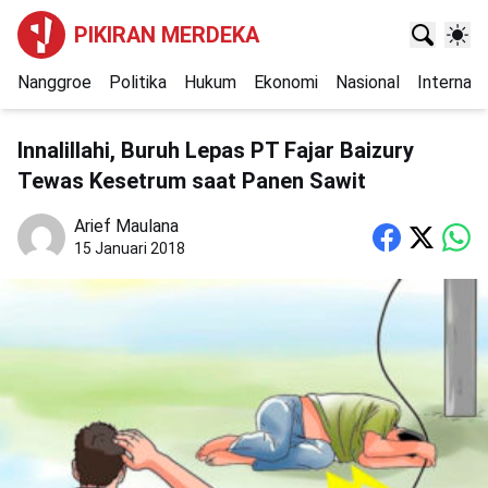
PIKIRAN MERDEKA
Nanggroe
Politika
Hukum
Ekonomi
Nasional
Internasi
Innalillahi, Buruh Lepas PT Fajar Baizury
Tewas Kesetrum saat Panen Sawit
Arief Maulana
15 Januari 2018