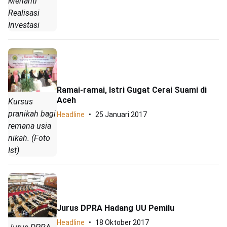
Menanti
Realisasi
Investasi
Ramai-ramai, Istri Gugat Cerai Suami di
Aceh
Kursus
pranikah bagi
Headline
25 Januari 2017
remana usia
nikah. (Foto
Ist)
Jurus DPRA Hadang UU Pemilu
Headline
18 Oktober 2017