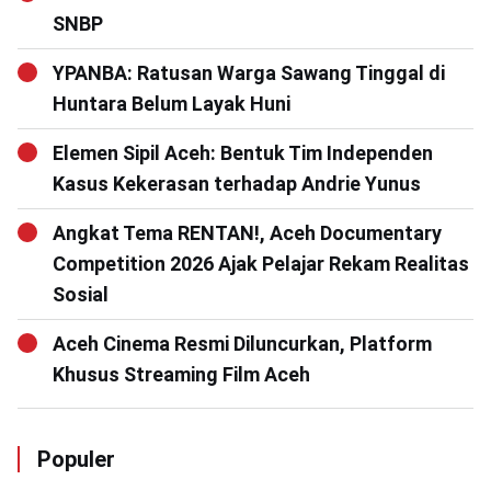
SNBP
YPANBA: Ratusan Warga Sawang Tinggal di
Huntara Belum Layak Huni
Elemen Sipil Aceh: Bentuk Tim Independen
Kasus Kekerasan terhadap Andrie Yunus
Angkat Tema RENTAN!, Aceh Documentary
Competition 2026 Ajak Pelajar Rekam Realitas
Sosial
Aceh Cinema Resmi Diluncurkan, Platform
Khusus Streaming Film Aceh
Populer