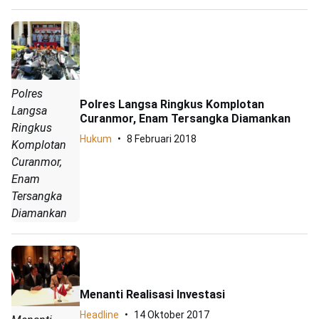
Polres
Polres Langsa Ringkus Komplotan
Langsa
Curanmor, Enam Tersangka Diamankan
Ringkus
Hukum
8 Februari 2018
Komplotan
Curanmor,
Enam
Tersangka
Diamankan
Menanti Realisasi Investasi
Headline
14 Oktober 2017