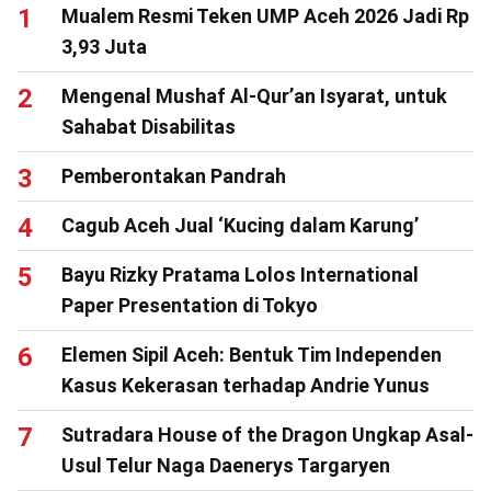
Mualem Resmi Teken UMP Aceh 2026 Jadi Rp
3,93 Juta
Mengenal Mushaf Al-Qur’an Isyarat, untuk
Sahabat Disabilitas
Pemberontakan Pandrah
Cagub Aceh Jual ‘Kucing dalam Karung’
Bayu Rizky Pratama Lolos International
Paper Presentation di Tokyo
Elemen Sipil Aceh: Bentuk Tim Independen
Kasus Kekerasan terhadap Andrie Yunus
Sutradara House of the Dragon Ungkap Asal-
Usul Telur Naga Daenerys Targaryen