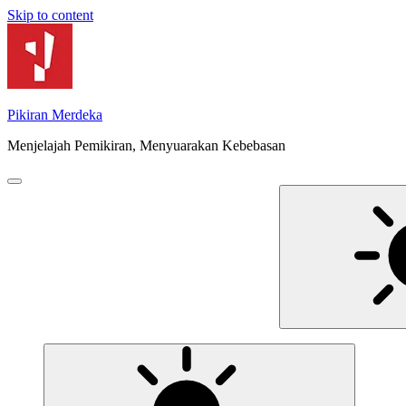
Skip to content
Pikiran Merdeka
Menjelajah Pemikiran, Menyuarakan Kebebasan