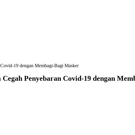
 Covid-19 dengan Membagi-Bagi Masker
a Cegah Penyebaran Covid-19 dengan Mem