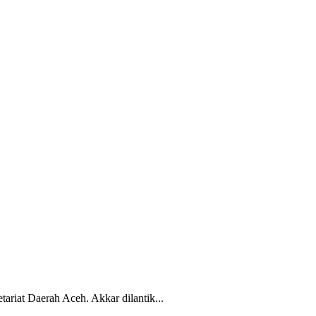
riat Daerah Aceh. Akkar dilantik...