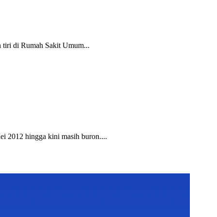
 tiri di Rumah Sakit Umum...
 2012 hingga kini masih buron....