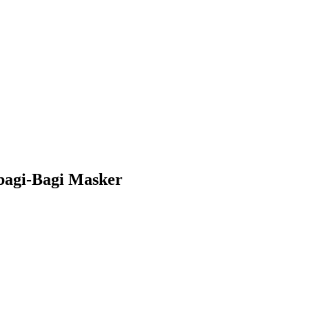
bagi-Bagi Masker