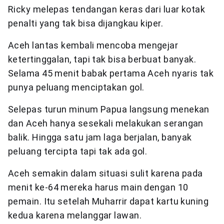
Ricky melepas tendangan keras dari luar kotak
penalti yang tak bisa dijangkau kiper.
Aceh lantas kembali mencoba mengejar
ketertinggalan, tapi tak bisa berbuat banyak.
Selama 45 menit babak pertama Aceh nyaris tak
punya peluang menciptakan gol.
Selepas turun minum Papua langsung menekan
dan Aceh hanya sesekali melakukan serangan
balik. Hingga satu jam laga berjalan, banyak
peluang tercipta tapi tak ada gol.
Aceh semakin dalam situasi sulit karena pada
menit ke-64 mereka harus main dengan 10
pemain. Itu setelah Muharrir dapat kartu kuning
kedua karena melanggar lawan.