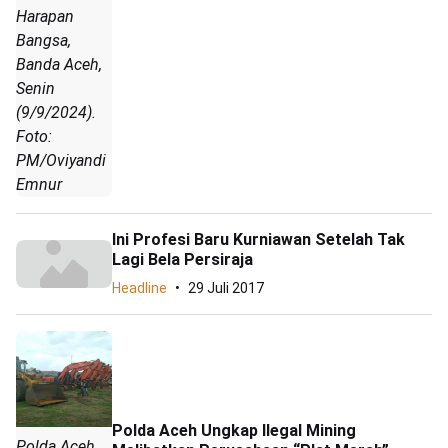
Harapan
Bangsa,
Banda Aceh,
Senin
(9/9/2024).
Foto:
PM/Oviyandi
Emnur
Ini Profesi Baru Kurniawan Setelah Tak
Lagi Bela Persiraja
Headline
29 Juli 2017
Polda Aceh Ungkap Ilegal Mining
Polda Aceh