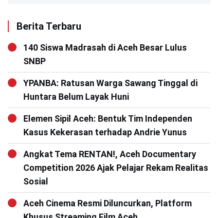
Berita Terbaru
140 Siswa Madrasah di Aceh Besar Lulus
SNBP
YPANBA: Ratusan Warga Sawang Tinggal di
Huntara Belum Layak Huni
Elemen Sipil Aceh: Bentuk Tim Independen
Kasus Kekerasan terhadap Andrie Yunus
Angkat Tema RENTAN!, Aceh Documentary
Competition 2026 Ajak Pelajar Rekam Realitas
Sosial
Aceh Cinema Resmi Diluncurkan, Platform
Khusus Streaming Film Aceh