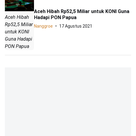
Aceh Hibah Rp52,5 Miliar untuk KONI Guna
Aceh Hibah
Hadapi PON Papua
Rp52,5 Miliar
Nanggroe
17 Agustus 2021
untuk KONI
Guna Hadapi
PON Papua