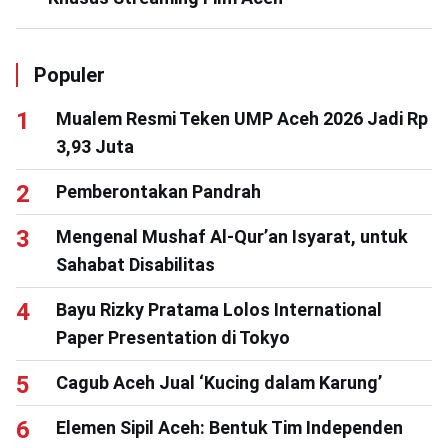
Populer
Mualem Resmi Teken UMP Aceh 2026 Jadi Rp
3,93 Juta
Pemberontakan Pandrah
Mengenal Mushaf Al-Qur’an Isyarat, untuk
Sahabat Disabilitas
Bayu Rizky Pratama Lolos International
Paper Presentation di Tokyo
Cagub Aceh Jual ‘Kucing dalam Karung’
Elemen Sipil Aceh: Bentuk Tim Independen