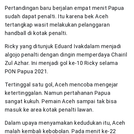
Pertandingan baru berjalan empat menit Papua
sudah dapat penalti. Itu karena bek Aceh
tertangkap wasit melakukan pelanggaran
handball di kotak penalti.
Ricky yang ditunjuk Eduard Ivakdalam menjadi
algojo penalti dengan dingin memperdaya Chairil
Zul Azhar. Ini menjadi gol ke-10 Ricky selama
PON Papua 2021.
Tertinggal satu gol, Aceh mencoba mengejar
ketertinggalan. Namun pertahanan Papua
sangat kukuh. Pemain Aceh sampai tak bisa
masuk ke area kotak penalti lawan.
Dalam upaya menyamakan kedudukan itu, Aceh
malah kembali kebobolan. Pada menit ke-22