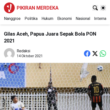
PIKIRAN MERDEKA
Nanggroe
Politika
Hukum
Ekonomi
Nasional
Internasi
Gilas Aceh, Papua Juara Sepak Bola PON
2021
Redaksi
14 Oktober 2021