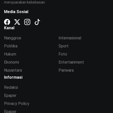
menyuarakan kebebasan.
Media Sosial
Kanal
Nanggroe
Internasional
Politika
Sport
Hukum
Foto
Ekonomi
Entertainment
Nusantara
Pariwara
Informasi
Redaksi
Epaper
Privacy Policy
Epaper