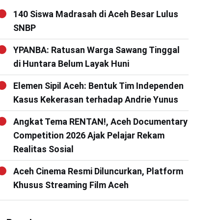
140 Siswa Madrasah di Aceh Besar Lulus
SNBP
YPANBA: Ratusan Warga Sawang Tinggal
di Huntara Belum Layak Huni
Elemen Sipil Aceh: Bentuk Tim Independen
Kasus Kekerasan terhadap Andrie Yunus
Angkat Tema RENTAN!, Aceh Documentary
Competition 2026 Ajak Pelajar Rekam
Realitas Sosial
Aceh Cinema Resmi Diluncurkan, Platform
Khusus Streaming Film Aceh