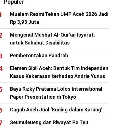
Populer
Mualem Resmi Teken UMP Aceh 2026 Jadi
Rp 3,93 Juta
Mengenal Mushaf Al-Qur’an Isyarat,
untuk Sahabat Disabilitas
Pemberontakan Pandrah
Elemen Sipil Aceh: Bentuk Tim Independen
Kasus Kekerasan terhadap Andrie Yunus
Bayu Rizky Pratama Lolos International
Paper Presentation di Tokyo
Cagub Aceh Jual ‘Kucing dalam Karung’
Seumuleueng dan Riwayat Po Teu