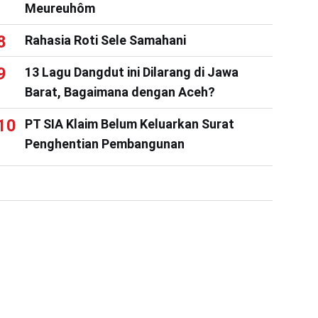
Meureuhôm
Rahasia Roti Sele Samahani
13 Lagu Dangdut ini Dilarang di Jawa
Barat, Bagaimana dengan Aceh?
PT SIA Klaim Belum Keluarkan Surat
Penghentian Pembangunan