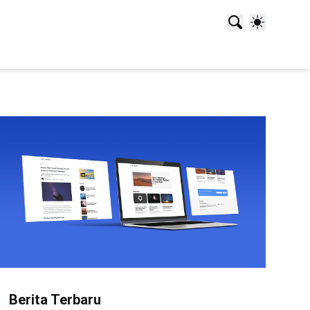
Berita Terbaru