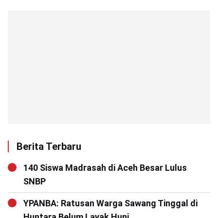
Berita Terbaru
140 Siswa Madrasah di Aceh Besar Lulus
SNBP
YPANBA: Ratusan Warga Sawang Tinggal di
Huntara Belum Layak Huni