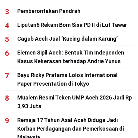
Pemberontakan Pandrah
Liputan6 Rekam Bom Sisa PD II di Lut Tawar
Cagub Aceh Jual ‘Kucing dalam Karung’
Elemen Sipil Aceh: Bentuk Tim Independen
Kasus Kekerasan terhadap Andrie Yunus
Bayu Rizky Pratama Lolos International
Paper Presentation di Tokyo
Mualem Resmi Teken UMP Aceh 2026 Jadi Rp
3,93 Juta
Remaja 17 Tahun Asal Aceh Diduga Jadi
Korban Perdagangan dan Pemerkosaan di
Malaysia