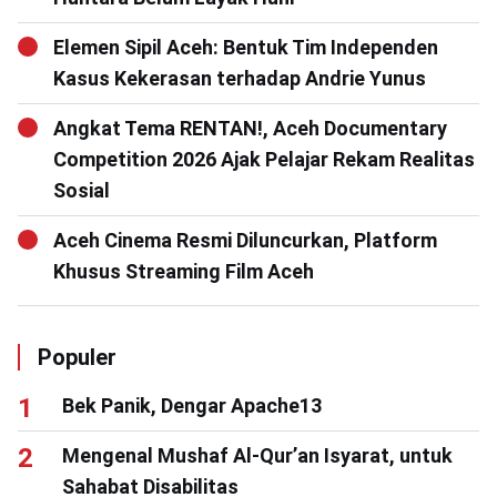
Elemen Sipil Aceh: Bentuk Tim Independen
Kasus Kekerasan terhadap Andrie Yunus
Angkat Tema RENTAN!, Aceh Documentary
Competition 2026 Ajak Pelajar Rekam Realitas
Sosial
Aceh Cinema Resmi Diluncurkan, Platform
Khusus Streaming Film Aceh
Populer
Bek Panik, Dengar Apache13
Mengenal Mushaf Al-Qur’an Isyarat, untuk
Sahabat Disabilitas