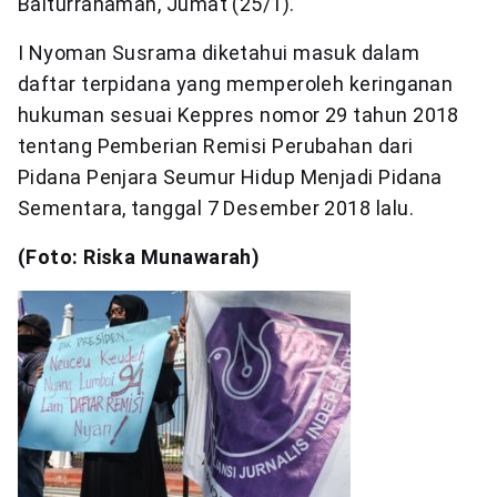
Baiturrahaman, Jumat (25/1).
I Nyoman Susrama diketahui masuk dalam
daftar terpidana yang memperoleh keringanan
hukuman sesuai Keppres nomor 29 tahun 2018
tentang Pemberian Remisi Perubahan dari
Pidana Penjara Seumur Hidup Menjadi Pidana
Sementara, tanggal 7 Desember 2018 lalu.
(Foto: Riska Munawarah)