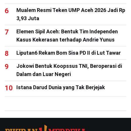
Mualem Resmi Teken UMP Aceh 2026 Jadi Rp
3,93 Juta
Elemen Sipil Aceh: Bentuk Tim Independen
Kasus Kekerasan terhadap Andrie Yunus
Liputan6 Rekam Bom Sisa PD II di Lut Tawar
Jokowi Bentuk Koopssus TNI, Beroperasi di
Dalam dan Luar Negeri
Istana Darud Dunia yang Tak Berjejak