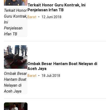
Terkait Honor Guru Kontrak, Ini
Penjelasan Irfan TB
Terkait Honor
Guru Kontrak,
Barat
12 Juni 2018
Ini
Penjelasan
Irfan TB
Ombak Besar Hantam Boat Nelayan di
Aceh Jaya
Ombak Besar
Barat
18 Juli 2018
Hantam Boat
Nelayan di
Aceh Jaya