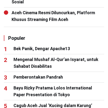
Sosial
Aceh Cinema Resmi Diluncurkan, Platform
Khusus Streaming Film Aceh
Populer
Bek Panik, Dengar Apache13
Mengenal Mushaf Al-Qur’an Isyarat, untuk
Sahabat Disabilitas
Pemberontakan Pandrah
Bayu Rizky Pratama Lolos International
Paper Presentation di Tokyo
Cagub Aceh Jual ‘Kucing dalam Karung’