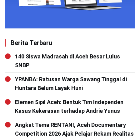
Berita Terbaru
140 Siswa Madrasah di Aceh Besar Lulus
SNBP
YPANBA: Ratusan Warga Sawang Tinggal di
Huntara Belum Layak Huni
Elemen Sipil Aceh: Bentuk Tim Independen
Kasus Kekerasan terhadap Andrie Yunus
Angkat Tema RENTAN!, Aceh Documentary
Competition 2026 Ajak Pelajar Rekam Realitas