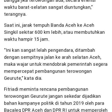
bangga jika terowongan ada, secara efiensi
waktu barat-selatan sangat diuntungkan,”
terangnya.
Saat ini, jarak tempuh Banda Aceh ke Aceh
Singkil sekitar 600 km lebih, atau membutuhkan
waktu hampir 15 jam.
“Ini kan sangat lelah pengendara, ditambah
dengan sempitnya jalan ke arah selatan Aceh,
maka wajar untuk mendobrak pemerintah segera
mempercepat pembangunan terowongan
Geurute,” kata dia.
Fitriadi meminta rencana pembangunan
terowongan Geurute jangan sekedar dijadikan
bahan kampanye politik di tahun 2019 oleh para
Bacaleg DPR Aceh dan DPR RI untuk memperoleh