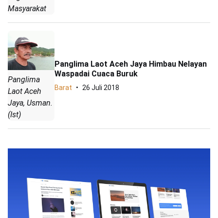
Masyarakat
Panglima Laot Aceh Jaya Himbau Nelayan
Waspadai Cuaca Buruk
Panglima
Barat
26 Juli 2018
Laot Aceh
Jaya, Usman.
(Ist)