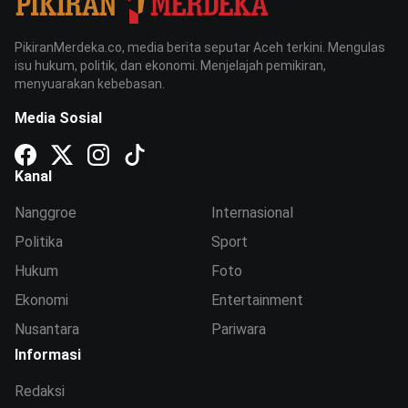
PikiranMerdeka.co, media berita seputar Aceh terkini. Mengulas
isu hukum, politik, dan ekonomi. Menjelajah pemikiran,
menyuarakan kebebasan.
Media Sosial
Kanal
Nanggroe
Internasional
Politika
Sport
Hukum
Foto
Ekonomi
Entertainment
Nusantara
Pariwara
Informasi
Redaksi