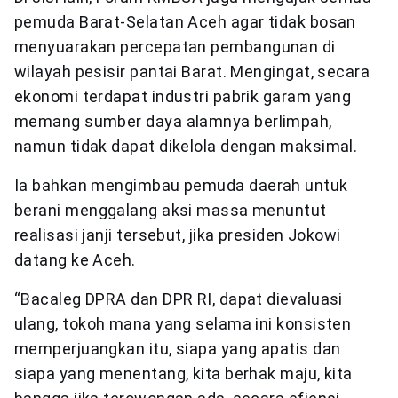
pemuda Barat-Selatan Aceh agar tidak bosan
menyuarakan percepatan pembangunan di
wilayah pesisir pantai Barat. Mengingat, secara
ekonomi terdapat industri pabrik garam yang
memang sumber daya alamnya berlimpah,
namun tidak dapat dikelola dengan maksimal.
Ia bahkan mengimbau pemuda daerah untuk
berani menggalang aksi massa menuntut
realisasi janji tersebut, jika presiden Jokowi
datang ke Aceh.
“Bacaleg DPRA dan DPR RI, dapat dievaluasi
ulang, tokoh mana yang selama ini konsisten
memperjuangkan itu, siapa yang apatis dan
siapa yang menentang, kita berhak maju, kita