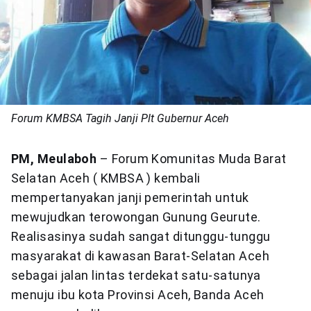
Forum KMBSA Tagih Janji Plt Gubernur Aceh
PM, Meulaboh
– Forum Komunitas Muda Barat
Selatan Aceh ( KMBSA ) kembali
mempertanyakan janji pemerintah untuk
mewujudkan terowongan Gunung Geurute.
Realisasinya sudah sangat ditunggu-tunggu
masyarakat di kawasan Barat-Selatan Aceh
sebagai jalan lintas terdekat satu-satunya
menuju ibu kota Provinsi Aceh, Banda Aceh