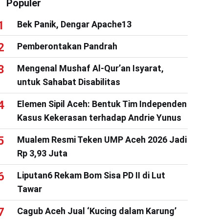
Populer
Bek Panik, Dengar Apache13
Pemberontakan Pandrah
Mengenal Mushaf Al-Qur’an Isyarat,
untuk Sahabat Disabilitas
Elemen Sipil Aceh: Bentuk Tim Independen
Kasus Kekerasan terhadap Andrie Yunus
Mualem Resmi Teken UMP Aceh 2026 Jadi
Rp 3,93 Juta
Liputan6 Rekam Bom Sisa PD II di Lut
Tawar
Cagub Aceh Jual ‘Kucing dalam Karung’