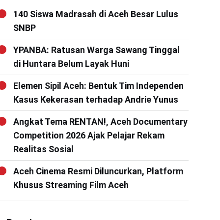
140 Siswa Madrasah di Aceh Besar Lulus
SNBP
YPANBA: Ratusan Warga Sawang Tinggal
di Huntara Belum Layak Huni
Elemen Sipil Aceh: Bentuk Tim Independen
Kasus Kekerasan terhadap Andrie Yunus
Angkat Tema RENTAN!, Aceh Documentary
Competition 2026 Ajak Pelajar Rekam
Realitas Sosial
Aceh Cinema Resmi Diluncurkan, Platform
Khusus Streaming Film Aceh