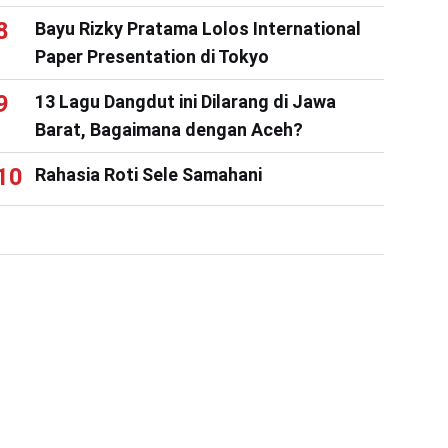
Bayu Rizky Pratama Lolos International
Paper Presentation di Tokyo
13 Lagu Dangdut ini Dilarang di Jawa
Barat, Bagaimana dengan Aceh?
Rahasia Roti Sele Samahani