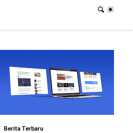
Berita Terbaru