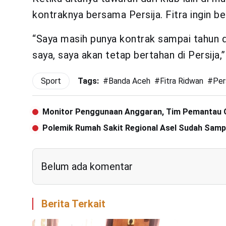
kontraknya bersama Persija. Fitra ingin ber
“Saya masih punya kontrak sampai tahun de
saya, saya akan tetap bertahan di Persija
Sport
Tags:
#
Banda Aceh
#
Fitra Ridwan
#
Per
Monitor Penggunaan Anggaran, Tim Pemantau O
Polemik Rumah Sakit Regional Asel Sudah Samp
Belum ada komentar
Berita Terkait