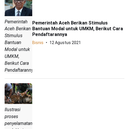
Pemerintah
Pemerintah Aceh Berikan Stimulus
Bantuan Modal untuk UMKM, Berikut Cara
Aceh Berikan
Pendaftarannya
Stimulus
Bantuan
Bisnis
12 Agustus 2021
Modal untuk
UMKM,
Berikut Cara
Pendaftarannya
Ilustrasi
proses
penyelamatan