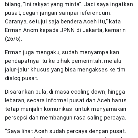
bilang, “ini rakyat yang minta”. Jadi saya ingatkan
pusat, cegah jangan sampai referendum.
Caranya, setujui saja bendera Aceh itu,” kata
Erman Anom kepada JPNN di Jakarta, kemarin
(26/5).
Erman juga mengaku, sudah menyampaikan
pendapatnya itu ke pihak pemerintah, melalui
jalur-jalur khusus yang bisa mengakses ke tim
dialog pusat.
Disarankan pula, di masa cooling down, hingga
lebaran, secara informal pusat dan Aceh harus
tetap menjalin komunikasi untuk menyamakan
persepsi dan membangun rasa saling percaya.
“Saya lihat Aceh sudah percaya dengan pusat.