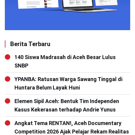
Berita Terbaru
140 Siswa Madrasah di Aceh Besar Lulus
SNBP
YPANBA: Ratusan Warga Sawang Tinggal di
Huntara Belum Layak Huni
Elemen Sipil Aceh: Bentuk Tim Independen
Kasus Kekerasan terhadap Andrie Yunus
Angkat Tema RENTAN!, Aceh Documentary
Competition 2026 Ajak Pelajar Rekam Realitas