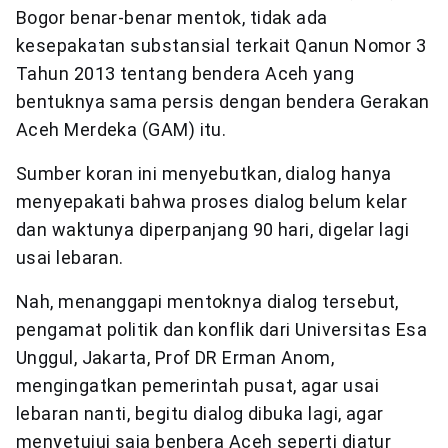
Bogor benar-benar mentok, tidak ada
kesepakatan substansial terkait Qanun Nomor 3
Tahun 2013 tentang bendera Aceh yang
bentuknya sama persis dengan bendera Gerakan
Aceh Merdeka (GAM) itu.
Sumber koran ini menyebutkan, dialog hanya
menyepakati bahwa proses dialog belum kelar
dan waktunya diperpanjang 90 hari, digelar lagi
usai lebaran.
Nah, menanggapi mentoknya dialog tersebut,
pengamat politik dan konflik dari Universitas Esa
Unggul, Jakarta, Prof DR Erman Anom,
mengingatkan pemerintah pusat, agar usai
lebaran nanti, begitu dialog dibuka lagi, agar
menyetujui saja benbera Aceh seperti diatur