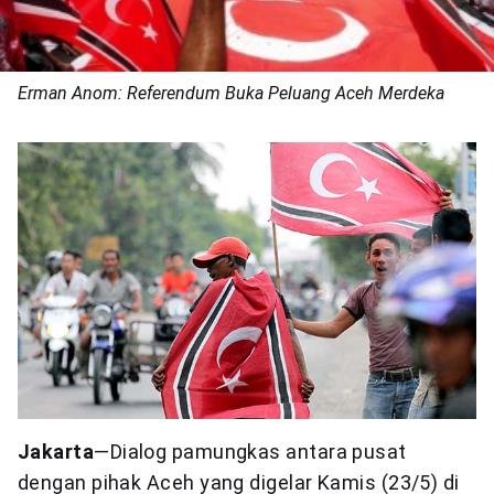
Erman Anom: Referendum Buka Peluang Aceh Merdeka
Jakarta
—Dialog pamungkas antara pusat
dengan pihak Aceh yang digelar Kamis (23/5) di