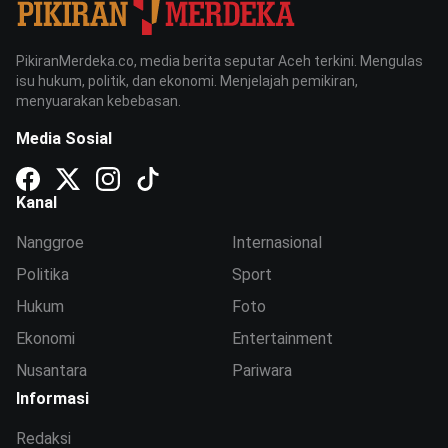
PikiranMerdeka.co, media berita seputar Aceh terkini. Mengulas
isu hukum, politik, dan ekonomi. Menjelajah pemikiran,
menyuarakan kebebasan.
Media Sosial
Kanal
Nanggroe
Internasional
Politika
Sport
Hukum
Foto
Ekonomi
Entertainment
Nusantara
Pariwara
Informasi
Redaksi