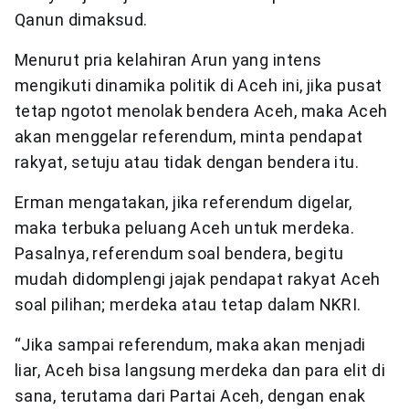
Qanun dimaksud.
Menurut pria kelahiran Arun yang intens
mengikuti dinamika politik di Aceh ini, jika pusat
tetap ngotot menolak bendera Aceh, maka Aceh
akan menggelar referendum, minta pendapat
rakyat, setuju atau tidak dengan bendera itu.
Erman mengatakan, jika referendum digelar,
maka terbuka peluang Aceh untuk merdeka.
Pasalnya, referendum soal bendera, begitu
mudah didomplengi jajak pendapat rakyat Aceh
soal pilihan; merdeka atau tetap dalam NKRI.
“Jika sampai referendum, maka akan menjadi
liar, Aceh bisa langsung merdeka dan para elit di
sana, terutama dari Partai Aceh, dengan enak