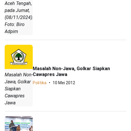
Aceh Tengah,
pada Jumat,
(08/11/2024).
Foto: Biro
Adpim
Masalah Non-Jawa, Golkar Siapkan
Cawapres Jawa
Masalah Non-
Jawa, Golkar
Politika
10 Mei 2012
Siapkan
Cawapres
Jawa