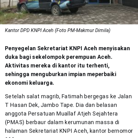
Kantor DPD KNPI Aceh (Foto PM-Makmur Dimila)
Penyegelan Sekretariat KNPI Aceh menyisakan
duka bagi sekelompok perempuan Aceh.
Aktivitas mereka di kantor itu terhenti,
sehingga menguburkan impian meperbaiki
ekonomi keluarga.
Setelah salat magrib, Fatimah bergegas ke Jalan
T Hasan Dek, Jambo Tape. Dia dan belasan
anggota Persatuan Muallaf Atjeh Sejahtera
(PMAS) berbaur dalam kerumunan massa di
halaman Sekretariat KNPI Aceh, kantor bernomor