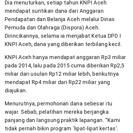
Dia menuturkan, setiap tahun KNPI Aceh
mendapat suntikan dana dari Anggaran
Pendapatan dan Belanja Aceh melalui Dinas
Pemuda dan Olahraga (Dispora) Aceh.
Dirincikannya, selama ia menjabat Ketua DPD I
KNPI Aceh, dana yang diberikan terbilang kecil.
KNPI Aceh hanya mendapat anggaran Rp3 miliar
pada 2014, lalu pada 2015 cuma diberikan Rp2,5
miliar dari usulan Rp12 miliar lebih, berikutnya
mendapat Rp4 miliar dari Rp22 miliar yang
diajukan.
Menurutnya, permohonan dana sebesar itu
wajar. Sebab, pelatihan mereka berjangka
panjang dan langsung praktik lapangan. “Kami
tidak pernah bikin program ‘lipat-lipat kertas’.