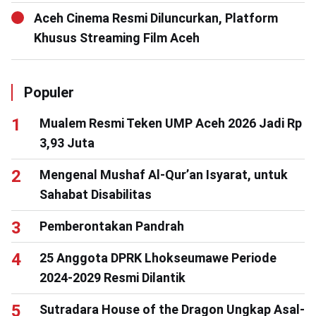
Aceh Cinema Resmi Diluncurkan, Platform
Khusus Streaming Film Aceh
Populer
Mualem Resmi Teken UMP Aceh 2026 Jadi Rp
3,93 Juta
Mengenal Mushaf Al-Qur’an Isyarat, untuk
Sahabat Disabilitas
Pemberontakan Pandrah
25 Anggota DPRK Lhokseumawe Periode
2024-2029 Resmi Dilantik
Sutradara House of the Dragon Ungkap Asal-