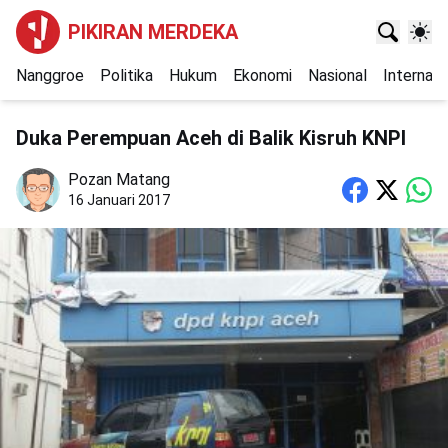
PIKIRAN MERDEKA
Nanggroe
Politika
Hukum
Ekonomi
Nasional
Internasi
Duka Perempuan Aceh di Balik Kisruh KNPI
Pozan Matang
16 Januari 2017