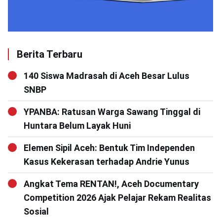
Berita Terbaru
140 Siswa Madrasah di Aceh Besar Lulus
SNBP
YPANBA: Ratusan Warga Sawang Tinggal di
Huntara Belum Layak Huni
Elemen Sipil Aceh: Bentuk Tim Independen
Kasus Kekerasan terhadap Andrie Yunus
Angkat Tema RENTAN!, Aceh Documentary
Competition 2026 Ajak Pelajar Rekam Realitas
Sosial