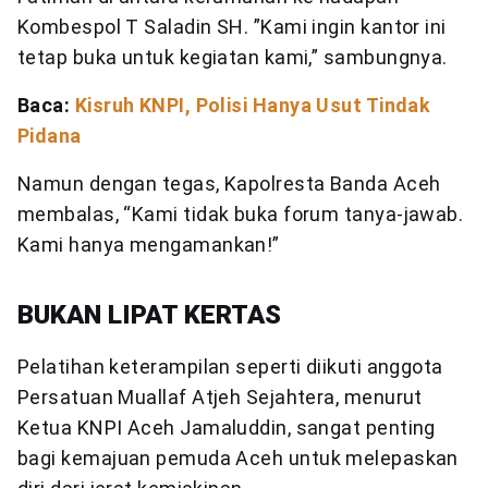
Kombespol T Saladin SH. ”Kami ingin kantor ini
tetap buka untuk kegiatan kami,” sambungnya.
Baca:
Kisruh KNPI, Polisi Hanya Usut Tindak
Pidana
Namun dengan tegas, Kapolresta Banda Aceh
membalas, “Kami tidak buka forum tanya-jawab.
Kami hanya mengamankan!”
BUKAN LIPAT KERTAS
Pelatihan keterampilan seperti diikuti anggota
Persatuan Muallaf Atjeh Sejahtera, menurut
Ketua KNPI Aceh Jamaluddin, sangat penting
bagi kemajuan pemuda Aceh untuk melepaskan