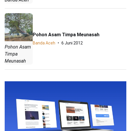
Pohon Asam Timpa Meunasah
Banda Aceh
6 Juni 2012
Pohon Asam
Timpa
Meunasah