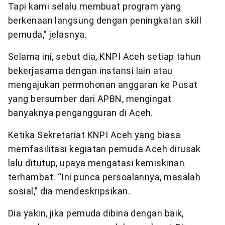
Tapi kami selalu membuat program yang
berkenaan langsung dengan peningkatan skill
pemuda,” jelasnya.
Selama ini, sebut dia, KNPI Aceh setiap tahun
bekerjasama dengan instansi lain atau
mengajukan permohonan anggaran ke Pusat
yang bersumber dari APBN, mengingat
banyaknya pengangguran di Aceh.
Ketika Sekretariat KNPI Aceh yang biasa
memfasilitasi kegiatan pemuda Aceh dirusak
lalu ditutup, upaya mengatasi kemiskinan
terhambat. “Ini punca persoalannya, masalah
sosial,” dia mendeskripsikan.
Dia yakin, jika pemuda dibina dengan baik,