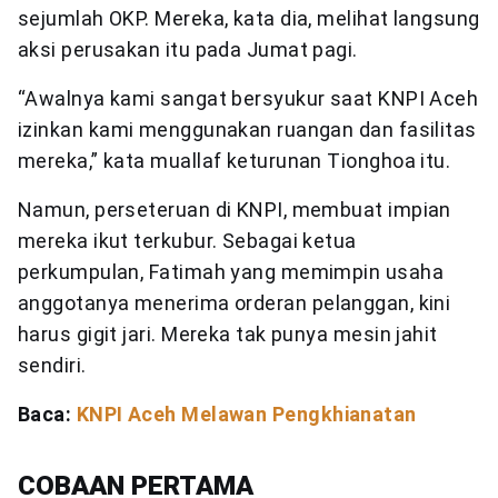
sejumlah OKP. Mereka, kata dia, melihat langsung
aksi perusakan itu pada Jumat pagi.
“Awalnya kami sangat bersyukur saat KNPI Aceh
izinkan kami menggunakan ruangan dan fasilitas
mereka,” kata muallaf keturunan Tionghoa itu.
Namun, perseteruan di KNPI, membuat impian
mereka ikut terkubur. Sebagai ketua
perkumpulan, Fatimah yang memimpin usaha
anggotanya menerima orderan pelanggan, kini
harus gigit jari. Mereka tak punya mesin jahit
sendiri.
Baca:
KNPI Aceh Melawan Pengkhianatan
COBAAN PERTAMA