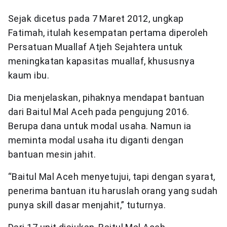
Sejak dicetus pada 7 Maret 2012, ungkap
Fatimah, itulah kesempatan pertama diperoleh
Persatuan Muallaf Atjeh Sejahtera untuk
meningkatan kapasitas muallaf, khususnya
kaum ibu.
Dia menjelaskan, pihaknya mendapat bantuan
dari Baitul Mal Aceh pada pengujung 2016.
Berupa dana untuk modal usaha. Namun ia
meminta modal usaha itu diganti dengan
bantuan mesin jahit.
“Baitul Mal Aceh menyetujui, tapi dengan syarat,
penerima bantuan itu haruslah orang yang sudah
punya skill dasar menjahit,” tuturnya.