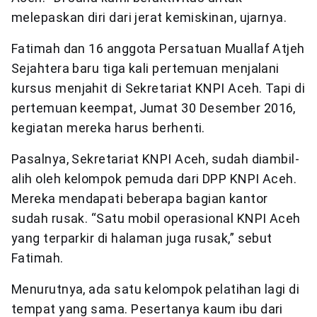
melepaskan diri dari jerat kemiskinan, ujarnya.
Fatimah dan 16 anggota Persatuan Muallaf Atjeh
Sejahtera baru tiga kali pertemuan menjalani
kursus menjahit di Sekretariat KNPI Aceh. Tapi di
pertemuan keempat, Jumat 30 Desember 2016,
kegiatan mereka harus berhenti.
Pasalnya, Sekretariat KNPI Aceh, sudah diambil-
alih oleh kelompok pemuda dari DPP KNPI Aceh.
Mereka mendapati beberapa bagian kantor
sudah rusak. “Satu mobil operasional KNPI Aceh
yang terparkir di halaman juga rusak,” sebut
Fatimah.
Menurutnya, ada satu kelompok pelatihan lagi di
tempat yang sama. Pesertanya kaum ibu dari