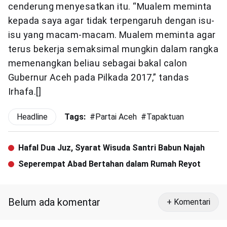
cenderung menyesatkan itu. “Mualem meminta
kepada saya agar tidak terpengaruh dengan isu-
isu yang macam-macam. Mualem meminta agar
terus bekerja semaksimal mungkin dalam rangka
memenangkan beliau sebagai bakal calon
Gubernur Aceh pada Pilkada 2017,” tandas
Irhafa.[]
Headline
Tags:
#
Partai Aceh
#
Tapaktuan
Hafal Dua Juz, Syarat Wisuda Santri Babun Najah
Seperempat Abad Bertahan dalam Rumah Reyot
Belum ada komentar
+ Komentari