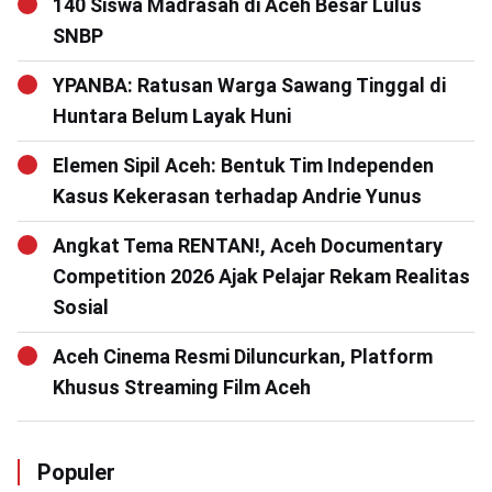
140 Siswa Madrasah di Aceh Besar Lulus
SNBP
YPANBA: Ratusan Warga Sawang Tinggal di
Huntara Belum Layak Huni
Elemen Sipil Aceh: Bentuk Tim Independen
Kasus Kekerasan terhadap Andrie Yunus
Angkat Tema RENTAN!, Aceh Documentary
Competition 2026 Ajak Pelajar Rekam Realitas
Sosial
Aceh Cinema Resmi Diluncurkan, Platform
Khusus Streaming Film Aceh
Populer