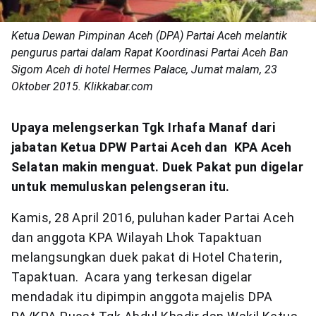
Ketua Dewan Pimpinan Aceh (DPA) Partai Aceh melantik
pengurus partai dalam Rapat Koordinasi Partai Aceh Ban
Sigom Aceh di hotel Hermes Palace, Jumat malam, 23
Oktober 2015. Klikkabar.com
Upaya melengserkan Tgk Irhafa Manaf dari
jabatan Ketua DPW Partai Aceh dan KPA Aceh
Selatan makin menguat. Duek Pakat pun digelar
untuk memuluskan pelengseran itu.
Kamis, 28 April 2016, puluhan kader Partai Aceh
dan anggota KPA Wilayah Lhok Tapaktuan
melangsungkan duek pakat di Hotel Chaterin,
Tapaktuan. Acara yang terkesan digelar
mendadak itu dipimpin anggota majelis DPA