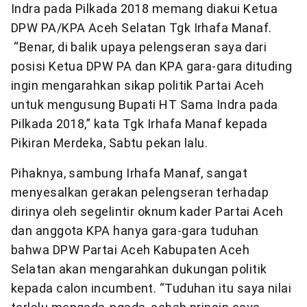
Indra pada Pilkada 2018 memang diakui Ketua
DPW PA/KPA Aceh Selatan Tgk Irhafa Manaf.
“Benar, di balik upaya pelengseran saya dari
posisi Ketua DPW PA dan KPA gara-gara dituding
ingin mengarahkan sikap politik Partai Aceh
untuk mengusung Bupati HT Sama Indra pada
Pilkada 2018,” kata Tgk Irhafa Manaf kepada
Pikiran Merdeka, Sabtu pekan lalu.
Pihaknya, sambung Irhafa Manaf, sangat
menyesalkan gerakan pelengseran terhadap
dirinya oleh segelintir oknum kader Partai Aceh
dan anggota KPA hanya gara-gara tuduhan
bahwa DPW Partai Aceh Kabupaten Aceh
Selatan akan mengarahkan dukungan politik
kepada calon incumbent. “Tuduhan itu saya nilai