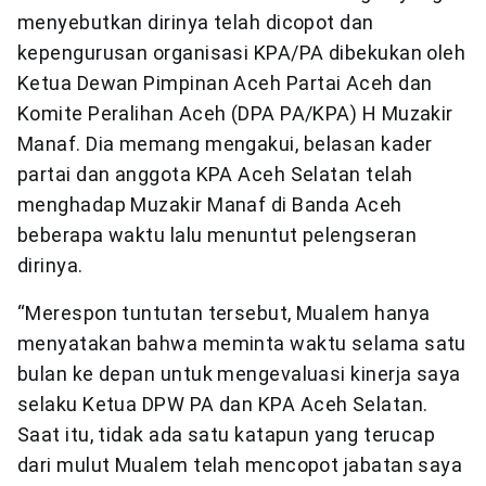
menyebutkan dirinya telah dicopot dan
kepengurusan organisasi KPA/PA dibekukan oleh
Ketua Dewan Pimpinan Aceh Partai Aceh dan
Komite Peralihan Aceh (DPA PA/KPA) H Muzakir
Manaf. Dia memang mengakui, belasan kader
partai dan anggota KPA Aceh Selatan telah
menghadap Muzakir Manaf di Banda Aceh
beberapa waktu lalu menuntut pelengseran
dirinya.
“Merespon tuntutan tersebut, Mualem hanya
menyatakan bahwa meminta waktu selama satu
bulan ke depan untuk mengevaluasi kinerja saya
selaku Ketua DPW PA dan KPA Aceh Selatan.
Saat itu, tidak ada satu katapun yang terucap
dari mulut Mualem telah mencopot jabatan saya