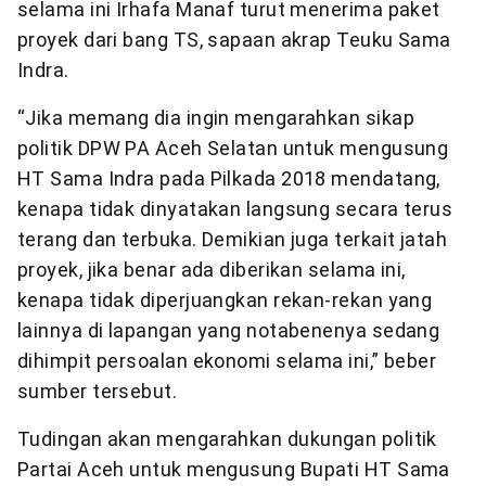
selama ini Irhafa Manaf turut menerima paket
proyek dari bang TS, sapaan akrap Teuku Sama
Indra.
“Jika memang dia ingin mengarahkan sikap
politik DPW PA Aceh Selatan untuk mengusung
HT Sama Indra pada Pilkada 2018 mendatang,
kenapa tidak dinyatakan langsung secara terus
terang dan terbuka. Demikian juga terkait jatah
proyek, jika benar ada diberikan selama ini,
kenapa tidak diperjuangkan rekan-rekan yang
lainnya di lapangan yang notabenenya sedang
dihimpit persoalan ekonomi selama ini,” beber
sumber tersebut.
Tudingan akan mengarahkan dukungan politik
Partai Aceh untuk mengusung Bupati HT Sama