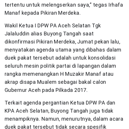
tertentu untuk melengserkan saya,” tegas Irhafa
Manaf kepada Pikiran Merdeka.
Wakil Ketua I DPW PA Aceh Selatan Tgk
Jalaluddin alias Buyong Tangah saat
dikonfirmasi Pikiran Merdeka, Jumat pekan lalu,
menyatakan agenda utama yang dibahas dalam
duek pakat tersebut adalah untuk konsolidasi
seluruh mesin politik partai di lapangan dalam
rangka memenangkan H Muzakir Manaf atau
akrap disapa Mualem sebagai bakal calon
Gubernur Aceh pada Pilkada 2017.
Terkait agenda pergantian Ketua DPW PA dan
KPA Aceh Selatan, Buyong Tangah juga tidak
menampiknya. Namun, menurutnya, dalam acara
duek pakat tersebut tidak secara spesifik