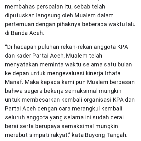
membahas persoalan itu, sebab telah
diputuskan langsung oleh Mualem dalam
pertemuan dengan pihaknya beberapa waktu lalu
di Banda Aceh.
“Di hadapan puluhan rekan-rekan anggota KPA
dan kader Partai Aceh, Mualem telah
menyatakan meminta waktu selama satu bulan
ke depan untuk mengevaluasi kinerja Irhafa
Manaf. Maka kepada kami pun Mualem berpesan
bahwa segera bekerja semaksimal mungkin
untuk membesarkan kembali organisasi KPA dan
Partai Aceh dengan cara merangkul kembali
seluruh anggota yang selama ini sudah cerai
berai serta berupaya semaksimal mungkin
merebut simpati rakyat,” kata Buyong Tangah.