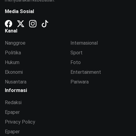
Media Sosial
Kanal
Nanggroe
Internasional
Politika
Sport
Hukum
Foto
Ekonomi
Entertainment
Nusantara
Pariwara
Informasi
Redaksi
Epaper
Privacy Policy
Epaper