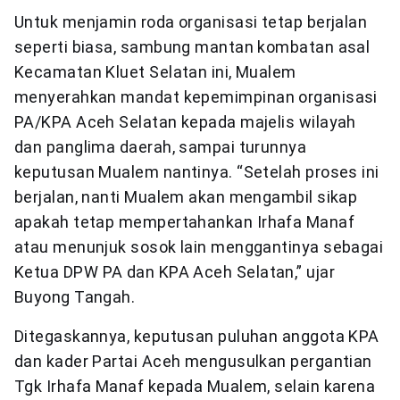
Untuk menjamin roda organisasi tetap berjalan
seperti biasa, sambung mantan kombatan asal
Kecamatan Kluet Selatan ini, Mualem
menyerahkan mandat kepemimpinan organisasi
PA/KPA Aceh Selatan kepada majelis wilayah
dan panglima daerah, sampai turunnya
keputusan Mualem nantinya. “Setelah proses ini
berjalan, nanti Mualem akan mengambil sikap
apakah tetap mempertahankan Irhafa Manaf
atau menunjuk sosok lain menggantinya sebagai
Ketua DPW PA dan KPA Aceh Selatan,” ujar
Buyong Tangah.
Ditegaskannya, keputusan puluhan anggota KPA
dan kader Partai Aceh mengusulkan pergantian
Tgk Irhafa Manaf kepada Mualem, selain karena