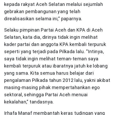
kepada rakyat Aceh Selatan melalui sejumlah
gebrakan pembangunan yang telah
direalisasikan selama ini,” paparnya.
Selaku pimpinan Partai Aceh dan KPA di Aceh
Selatan, kata dia, dirinya tidak ingin melihat
kader partai dan anggota KPA kembali terpuruk
seperti yang terjadi pada Pilkada lalu. “Intinya,
saya tidak ingin melihat teman-teman saya
kembali terpuruk atau ibaratnya jatuh ke lobang
yang sama. Kita semua harus belajar dari
pengalaman Pilkada tahun 2012 lalu, yakni akibat
masing-masing pihak mempertahankan ego
sektoral, sehingga Partai Aceh menuai
kekalahan,” tandasnya.
Irhafa Manaf membantah keras tudingan yang