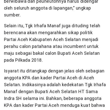
berwibawa dan peuneutohnya harus didengar
oleh seluruh anggota di lapangan,” ungkap
sumber.
Selain itu, Tgk Irhafa Manaf juga dituding telah
berencana akan mengarahkan sikap politik
Partai Aceh Kabupaten Aceh Selatan menjadi
perahu calon patahana atau incumbent untuk
maju sebagai bakal calon Bupati Aceh Selatan
pada Pilkada 2018.
Isyarat itu ditangkap dengan jelas oleh sebagian
anggota KPA dan kader Partai Aceh di Aceh
Selatan. Indikasinya adalah kedekatan Tgk Irhafa
Manaf dengan Bupati Aceh Selatan HT Sama
Indra SH selama ini. Bahkan, beberapa anggota
KPA dan kader Partai Aceh menduga kuat bahwa