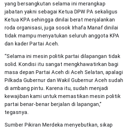
yang bersangkutan selama ini merangkap
jabatan yakni sebagai Ketua DPW PA sekaligus
Ketua KPA sehingga dinilai berat menjalankan
roda organisasi, juga sosok Irhafa Manaf dinilai
tidak mampu menyatukan seluruh anggota KPA
dan kader Partai Aceh.
“Selama ini mesin politik partai dilapangan tidak
solid. Kondisi itu sangat mengkhawatirkan bagi
masa depan Partai Aceh di Aceh Selatan, apalagi
Pilkada Gubernur dan Wakil Gubernur Aceh sudah
di ambang pintu. Karena itu, sudah menjadi
kewajiban kami untuk memastikan mesin politik
partai benar-benar berjalan di lapangan,”
tegasnya.
Sumber Pikiran Merdeka menyebutkan, sikap