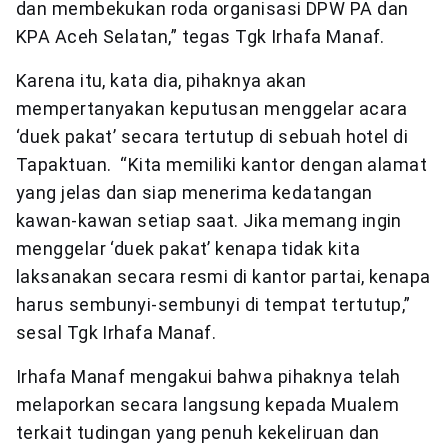
dan membekukan roda organisasi DPW PA dan
KPA Aceh Selatan,” tegas Tgk Irhafa Manaf.
Karena itu, kata dia, pihaknya akan
mempertanyakan keputusan menggelar acara
‘duek pakat’ secara tertutup di sebuah hotel di
Tapaktuan. “Kita memiliki kantor dengan alamat
yang jelas dan siap menerima kedatangan
kawan-kawan setiap saat. Jika memang ingin
menggelar ‘duek pakat’ kenapa tidak kita
laksanakan secara resmi di kantor partai, kenapa
harus sembunyi-sembunyi di tempat tertutup,”
sesal Tgk Irhafa Manaf.
Irhafa Manaf mengakui bahwa pihaknya telah
melaporkan secara langsung kepada Mualem
terkait tudingan yang penuh kekeliruan dan