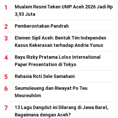
Mualem Resmi Teken UMP Aceh 2026 Jadi Rp
3,93 Juta
Pemberontakan Pandrah
Elemen Sipil Aceh: Bentuk Tim Independen
Kasus Kekerasan terhadap Andrie Yunus
Bayu Rizky Pratama Lolos International
Paper Presentation di Tokyo
Rahasia Roti Sele Samahani
Seumuleueng dan Riwayat Po Teu
Meureuhôm
13 Lagu Dangdut ini Dilarang di Jawa Barat,
Bagaimana dengan Aceh?