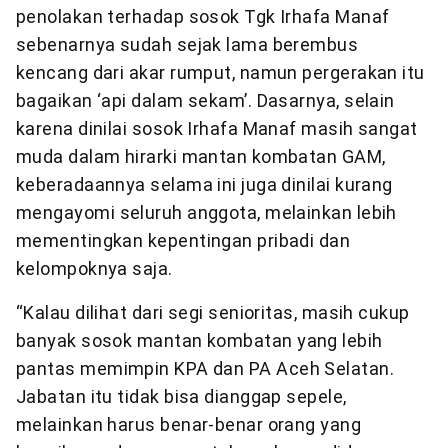
penolakan terhadap sosok Tgk Irhafa Manaf
sebenarnya sudah sejak lama berembus
kencang dari akar rumput, namun pergerakan itu
bagaikan ‘api dalam sekam’. Dasarnya, selain
karena dinilai sosok Irhafa Manaf masih sangat
muda dalam hirarki mantan kombatan GAM,
keberadaannya selama ini juga dinilai kurang
mengayomi seluruh anggota, melainkan lebih
mementingkan kepentingan pribadi dan
kelompoknya saja.
“Kalau dilihat dari segi senioritas, masih cukup
banyak sosok mantan kombatan yang lebih
pantas memimpin KPA dan PA Aceh Selatan.
Jabatan itu tidak bisa dianggap sepele,
melainkan harus benar-benar orang yang