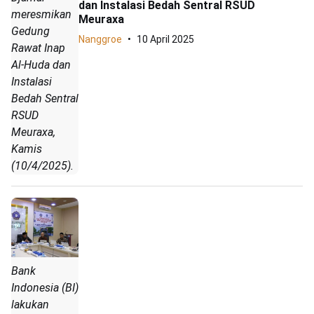
dan Instalasi Bedah Sentral RSUD
meresmikan
Meuraxa
Gedung
Nanggroe
10 April 2025
Rawat Inap
Al-Huda dan
Instalasi
Bedah Sentral
RSUD
Meuraxa,
Kamis
(10/4/2025).
Bank
Indonesia (BI)
lakukan