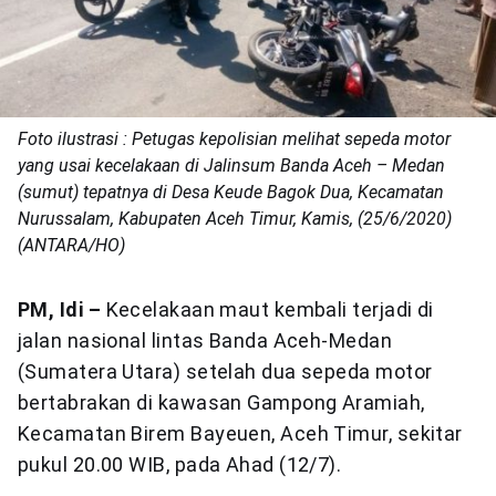
Foto ilustrasi : Petugas kepolisian melihat sepeda motor
yang usai kecelakaan di Jalinsum Banda Aceh – Medan
(sumut) tepatnya di Desa Keude Bagok Dua, Kecamatan
Nurussalam, Kabupaten Aceh Timur, Kamis, (25/6/2020)
(ANTARA/HO)
PM, Idi –
Kecelakaan maut kembali terjadi di
jalan nasional lintas Banda Aceh-Medan
(Sumatera Utara) setelah dua sepeda motor
bertabrakan di kawasan Gampong Aramiah,
Kecamatan Birem Bayeuen, Aceh Timur, sekitar
pukul 20.00 WIB, pada Ahad (12/7).