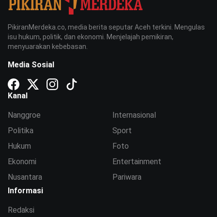
PikiranMerdeka.co, media berita seputar Aceh terkini. Mengulas
isu hukum, politik, dan ekonomi. Menjelajah pemikiran,
menyuarakan kebebasan.
Media Sosial
Kanal
Nanggroe
Internasional
Politika
Sport
Hukum
Foto
Ekonomi
Entertainment
Nusantara
Pariwara
Informasi
Redaksi