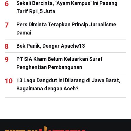
Sekali Bercinta, ‘Ayam Kampus’ Ini Pasang
Tarif Rp1,5 Juta
Pers Diminta Terapkan Prinsip Jurnalisme
Damai
Bek Panik, Dengar Apache13
PT SIA Klaim Belum Keluarkan Surat
Penghentian Pembangunan
13 Lagu Dangdut ini Dilarang di Jawa Barat,
Bagaimana dengan Aceh?