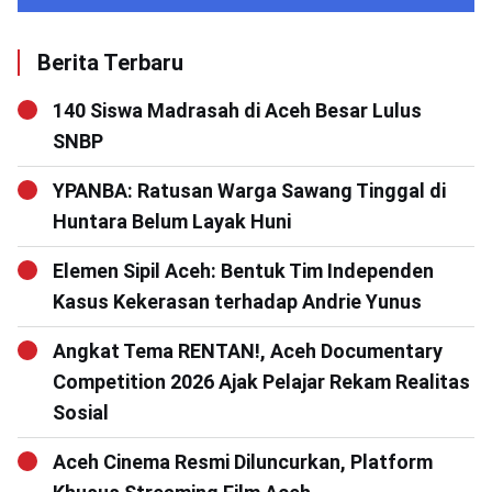
Berita Terbaru
140 Siswa Madrasah di Aceh Besar Lulus
SNBP
YPANBA: Ratusan Warga Sawang Tinggal di
Huntara Belum Layak Huni
Elemen Sipil Aceh: Bentuk Tim Independen
Kasus Kekerasan terhadap Andrie Yunus
Angkat Tema RENTAN!, Aceh Documentary
Competition 2026 Ajak Pelajar Rekam Realitas
Sosial
Aceh Cinema Resmi Diluncurkan, Platform