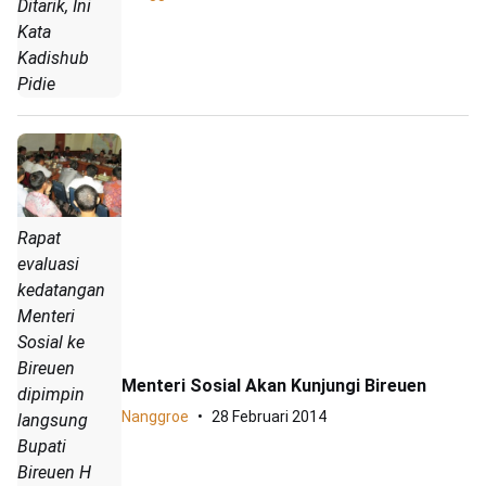
Ditarik, Ini
Kata
Kadishub
Pidie
Rapat
evaluasi
kedatangan
Menteri
Sosial ke
Bireuen
Menteri Sosial Akan Kunjungi Bireuen
dipimpin
Nanggroe
28 Februari 2014
langsung
Bupati
Bireuen H