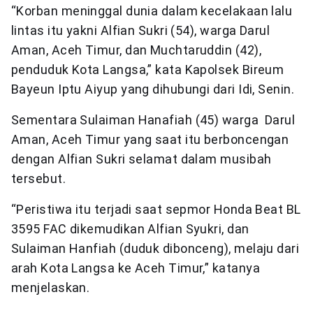
“Korban meninggal dunia dalam kecelakaan lalu
lintas itu yakni Alfian Sukri (54), warga Darul
Aman, Aceh Timur, dan Muchtaruddin (42),
penduduk Kota Langsa,” kata Kapolsek Bireum
Bayeun Iptu Aiyup yang dihubungi dari Idi, Senin.
Sementara Sulaiman Hanafiah (45) warga Darul
Aman, Aceh Timur yang saat itu berboncengan
dengan Alfian Sukri selamat dalam musibah
tersebut.
“Peristiwa itu terjadi saat sepmor Honda Beat BL
3595 FAC dikemudikan Alfian Syukri, dan
Sulaiman Hanfiah (duduk dibonceng), melaju dari
arah Kota Langsa ke Aceh Timur,” katanya
menjelaskan.