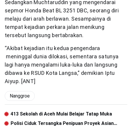
Sedangkan Muchtaruddin yang mengendarai
sepmor Honda Beat BL 3251 DBC, seorang diri
melaju dari arah berlawan. Sesampainya di
tempat kejadian perkara jalan menikung
tersebut langsung bertabrakan.
“Akibat kejadian itu kedua pengendara
meninggal dunia dilokasi, sementara satunya
lagi hanya mengalami luka-luka dan langsung
dibawa ke RSUD Kota Langsa,” demikian Iptu
Aiyup. [ANT]
Nanggroe
413 Sekolah di Aceh Mulai Belajar Tatap Muka
Polisi Ciduk Tersangka Penipuan Proyek Asian
Games Palembang