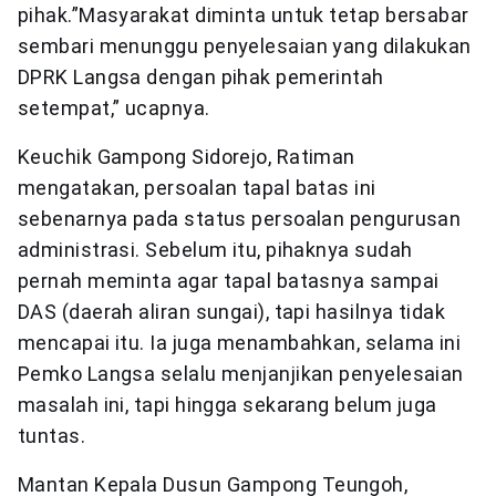
pihak.”Masyarakat diminta untuk tetap bersabar
sembari menunggu penyelesaian yang dilakukan
DPRK Langsa dengan pihak pemerintah
setempat,” ucapnya.
Keuchik Gampong Sidorejo, Ratiman
mengatakan, persoalan tapal batas ini
sebenarnya pada status persoalan pengurusan
administrasi. Sebelum itu, pihaknya sudah
pernah meminta agar tapal batasnya sampai
DAS (daerah aliran sungai), tapi hasilnya tidak
mencapai itu. Ia juga menambahkan, selama ini
Pemko Langsa selalu menjanjikan penyelesaian
masalah ini, tapi hingga sekarang belum juga
tuntas.
Mantan Kepala Dusun Gampong Teungoh,