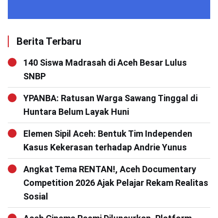
Berita Terbaru
140 Siswa Madrasah di Aceh Besar Lulus
SNBP
YPANBA: Ratusan Warga Sawang Tinggal di
Huntara Belum Layak Huni
Elemen Sipil Aceh: Bentuk Tim Independen
Kasus Kekerasan terhadap Andrie Yunus
Angkat Tema RENTAN!, Aceh Documentary
Competition 2026 Ajak Pelajar Rekam Realitas
Sosial