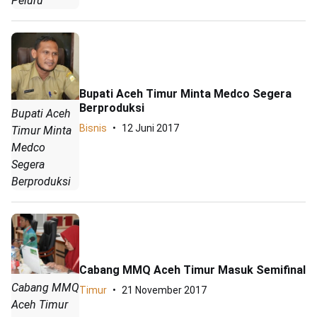
Peluru
Bupati Aceh Timur Minta Medco Segera
Berproduksi
Bupati Aceh
Bisnis
12 Juni 2017
Timur Minta
Medco
Segera
Berproduksi
Cabang MMQ Aceh Timur Masuk Semifinal
Cabang MMQ
Timur
21 November 2017
Aceh Timur