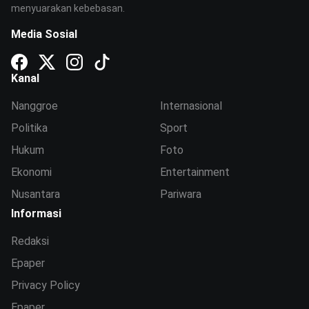
menyuarakan kebebasan.
Media Sosial
Kanal
Nanggroe
Internasional
Politika
Sport
Hukum
Foto
Ekonomi
Entertainment
Nusantara
Pariwara
Informasi
Redaksi
Epaper
Privacy Policy
Epaper