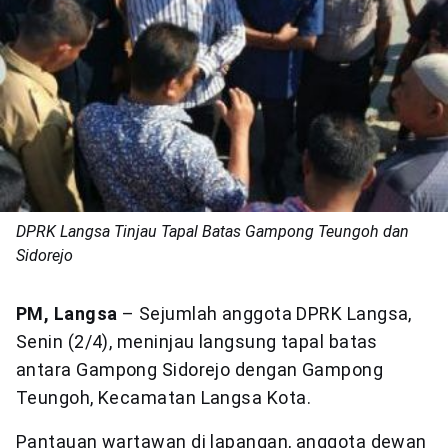
DPRK Langsa Tinjau Tapal Batas Gampong Teungoh dan
Sidorejo
PM, Langsa
– Sejumlah anggota DPRK Langsa,
Senin (2/4), meninjau langsung tapal batas
antara Gampong Sidorejo dengan Gampong
Teungoh, Kecamatan Langsa Kota.
Pantauan wartawan di lapangan, anggota dewan