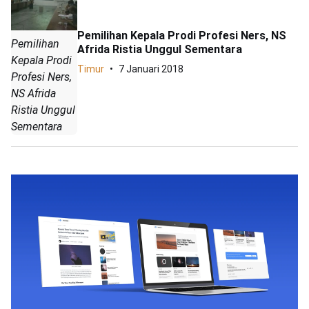
Pemilihan Kepala Prodi Profesi Ners, NS
Pemilihan
Afrida Ristia Unggul Sementara
Kepala Prodi
Timur
7 Januari 2018
Profesi Ners,
NS Afrida
Ristia Unggul
Sementara