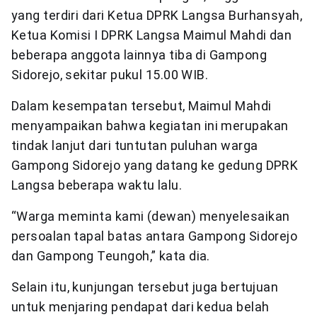
yang terdiri dari Ketua DPRK Langsa Burhansyah,
Ketua Komisi I DPRK Langsa Maimul Mahdi dan
beberapa anggota lainnya tiba di Gampong
Sidorejo, sekitar pukul 15.00 WIB.
Dalam kesempatan tersebut, Maimul Mahdi
menyampaikan bahwa kegiatan ini merupakan
tindak lanjut dari tuntutan puluhan warga
Gampong Sidorejo yang datang ke gedung DPRK
Langsa beberapa waktu lalu.
“Warga meminta kami (dewan) menyelesaikan
persoalan tapal batas antara Gampong Sidorejo
dan Gampong Teungoh,” kata dia.
Selain itu, kunjungan tersebut juga bertujuan
untuk menjaring pendapat dari kedua belah