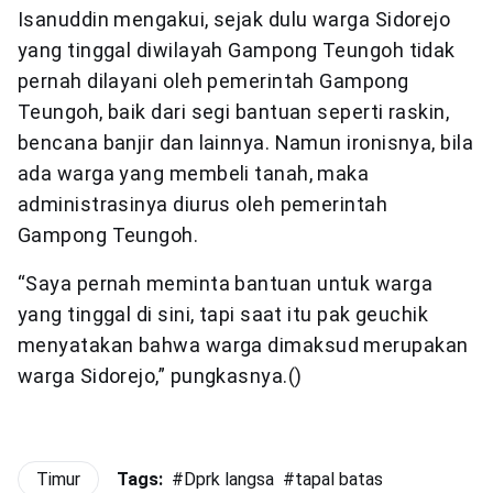
Isanuddin mengakui, sejak dulu warga Sidorejo
yang tinggal diwilayah Gampong Teungoh tidak
pernah dilayani oleh pemerintah Gampong
Teungoh, baik dari segi bantuan seperti raskin,
bencana banjir dan lainnya. Namun ironisnya, bila
ada warga yang membeli tanah, maka
administrasinya diurus oleh pemerintah
Gampong Teungoh.
“Saya pernah meminta bantuan untuk warga
yang tinggal di sini, tapi saat itu pak geuchik
menyatakan bahwa warga dimaksud merupakan
warga Sidorejo,” pungkasnya.()
Timur
Tags:
#
Dprk langsa
#
tapal batas