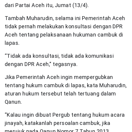
dari Partai Aceh itu, Jumat (13/4).
Tambah Muharudin, selama ini Pemerintah Aceh
tidak pernah melakukan konsultasi dengan DPR
Aceh tentang pelaksanaan hukuman cambuk di
lapas.
“Tidak ada konsultasi, tidak ada komunikasi
dengan DPR Aceh,” tegasnya.
Jika Pemerintah Aceh ingin mempergubkan
tentang hukum cambuk di lapas, kata Muharudin,
aturan hukum tersebut telah tertuang dalam
Qanun.
“Kalau ingin dibuat Pergub tentang hukum acara
jinayah, katakanlah persoalan cambuk, jika
merujuk pada Qanun Nomor 7 Tahun 2013