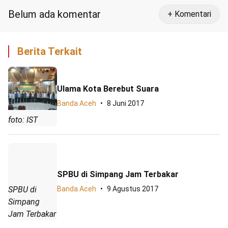
Belum ada komentar
+ Komentari
Berita Terkait
Ulama Kota Berebut Suara
Banda Aceh
8 Juni 2017
foto: IST
SPBU di Simpang Jam Terbakar
SPBU di
Banda Aceh
9 Agustus 2017
Simpang
Jam Terbakar