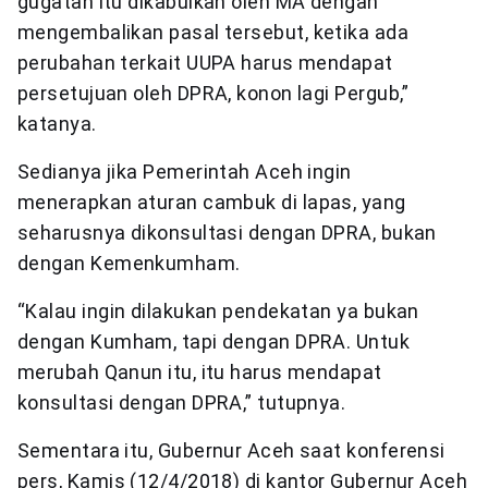
gugatan itu dikabulkan oleh MA dengan
mengembalikan pasal tersebut, ketika ada
perubahan terkait UUPA harus mendapat
persetujuan oleh DPRA, konon lagi Pergub,”
katanya.
Sedianya jika Pemerintah Aceh ingin
menerapkan aturan cambuk di lapas, yang
seharusnya dikonsultasi dengan DPRA, bukan
dengan Kemenkumham.
“Kalau ingin dilakukan pendekatan ya bukan
dengan Kumham, tapi dengan DPRA. Untuk
merubah Qanun itu, itu harus mendapat
konsultasi dengan DPRA,” tutupnya.
Sementara itu, Gubernur Aceh saat konferensi
pers, Kamis (12/4/2018) di kantor Gubernur Aceh