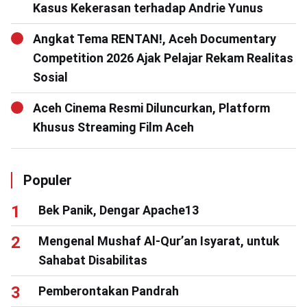
Kasus Kekerasan terhadap Andrie Yunus
Angkat Tema RENTAN!, Aceh Documentary
Competition 2026 Ajak Pelajar Rekam Realitas
Sosial
Aceh Cinema Resmi Diluncurkan, Platform
Khusus Streaming Film Aceh
Populer
Bek Panik, Dengar Apache13
Mengenal Mushaf Al-Qur’an Isyarat, untuk
Sahabat Disabilitas
Pemberontakan Pandrah