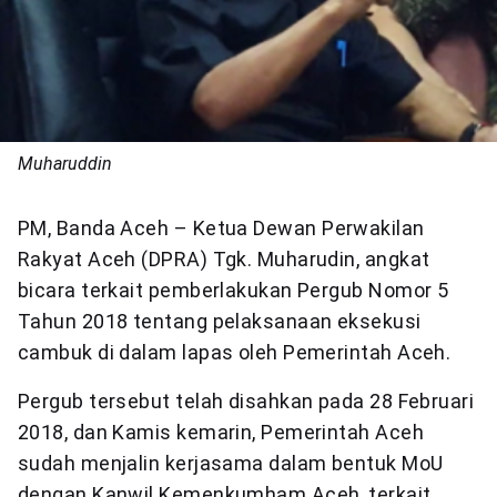
Muharuddin
PM, Banda Aceh – Ketua Dewan Perwakilan
Rakyat Aceh (DPRA) Tgk. Muharudin, angkat
bicara terkait pemberlakukan Pergub Nomor 5
Tahun 2018 tentang pelaksanaan eksekusi
cambuk di dalam lapas oleh Pemerintah Aceh.
Pergub tersebut telah disahkan pada 28 Februari
2018, dan Kamis kemarin, Pemerintah Aceh
sudah menjalin kerjasama dalam bentuk MoU
dengan Kanwil Kemenkumham Aceh, terkait