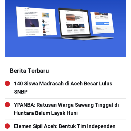
Berita Terbaru
140 Siswa Madrasah di Aceh Besar Lulus
SNBP
YPANBA: Ratusan Warga Sawang Tinggal di
Huntara Belum Layak Huni
Elemen Sipil Aceh: Bentuk Tim Independen