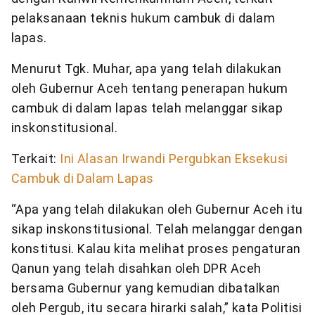
pelaksanaan teknis hukum cambuk di dalam
lapas.
Menurut Tgk. Muhar, apa yang telah dilakukan
oleh Gubernur Aceh tentang penerapan hukum
cambuk di dalam lapas telah melanggar sikap
inskonstitusional.
Terkait:
Ini Alasan Irwandi Pergubkan Eksekusi
Cambuk di Dalam Lapas
“Apa yang telah dilakukan oleh Gubernur Aceh itu
sikap inskonstitusional. Telah melanggar dengan
konstitusi. Kalau kita melihat proses pengaturan
Qanun yang telah disahkan oleh DPR Aceh
bersama Gubernur yang kemudian dibatalkan
oleh Pergub, itu secara hirarki salah,” kata Politisi