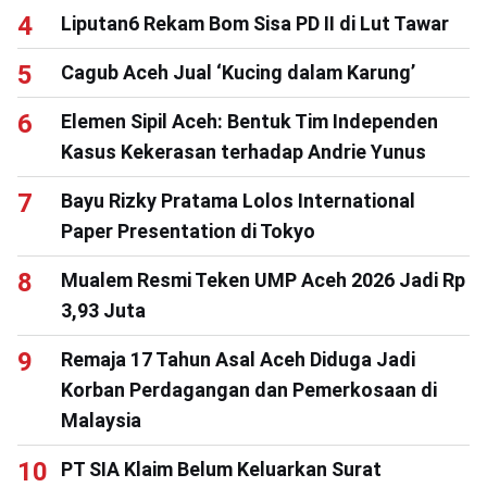
Liputan6 Rekam Bom Sisa PD II di Lut Tawar
Cagub Aceh Jual ‘Kucing dalam Karung’
Elemen Sipil Aceh: Bentuk Tim Independen
Kasus Kekerasan terhadap Andrie Yunus
Bayu Rizky Pratama Lolos International
Paper Presentation di Tokyo
Mualem Resmi Teken UMP Aceh 2026 Jadi Rp
3,93 Juta
Remaja 17 Tahun Asal Aceh Diduga Jadi
Korban Perdagangan dan Pemerkosaan di
Malaysia
PT SIA Klaim Belum Keluarkan Surat