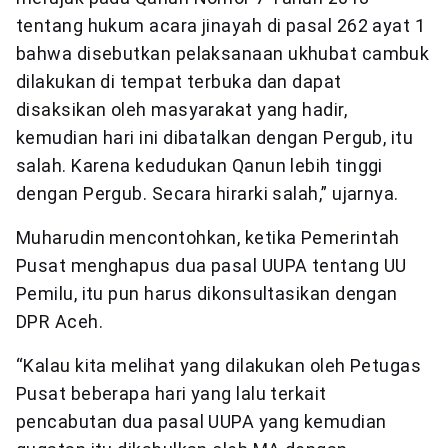
tentang hukum acara jinayah di pasal 262 ayat 1
bahwa disebutkan pelaksanaan ukhubat cambuk
dilakukan di tempat terbuka dan dapat
disaksikan oleh masyarakat yang hadir,
kemudian hari ini dibatalkan dengan Pergub, itu
salah. Karena kedudukan Qanun lebih tinggi
dengan Pergub. Secara hirarki salah,” ujarnya.
Muharudin mencontohkan, ketika Pemerintah
Pusat menghapus dua pasal UUPA tentang UU
Pemilu, itu pun harus dikonsultasikan dengan
DPR Aceh.
“Kalau kita melihat yang dilakukan oleh Petugas
Pusat beberapa hari yang lalu terkait
pencabutan dua pasal UUPA yang kemudian