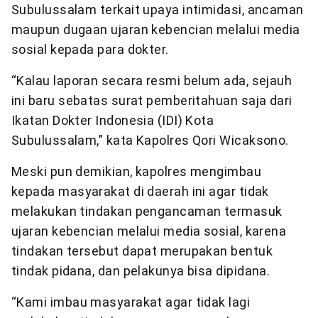
Subulussalam terkait upaya intimidasi, ancaman
maupun dugaan ujaran kebencian melalui media
sosial kepada para dokter.
“Kalau laporan secara resmi belum ada, sejauh
ini baru sebatas surat pemberitahuan saja dari
Ikatan Dokter Indonesia (IDI) Kota
Subulussalam,” kata Kapolres Qori Wicaksono.
Meski pun demikian, kapolres mengimbau
kepada masyarakat di daerah ini agar tidak
melakukan tindakan pengancaman termasuk
ujaran kebencian melalui media sosial, karena
tindakan tersebut dapat merupakan bentuk
tindak pidana, dan pelakunya bisa dipidana.
“Kami imbau masyarakat agar tidak lagi