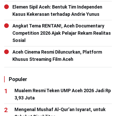
Elemen Sipil Aceh: Bentuk Tim Independen
Kasus Kekerasan terhadap Andrie Yunus
Angkat Tema RENTAN!, Aceh Documentary
Competition 2026 Ajak Pelajar Rekam Realitas
Sosial
Aceh Cinema Resmi Diluncurkan, Platform
Khusus Streaming Film Aceh
Populer
Mualem Resmi Teken UMP Aceh 2026 Jadi Rp
3,93 Juta
Mengenal Mushaf Al-Qur’an Isyarat, untuk