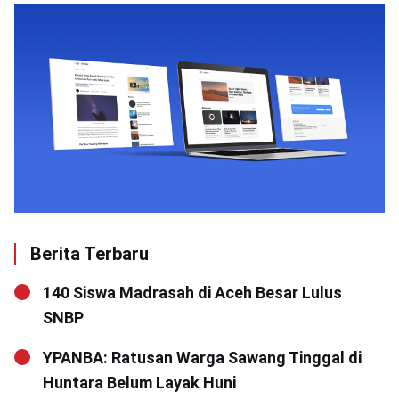
Berita Terbaru
140 Siswa Madrasah di Aceh Besar Lulus
SNBP
YPANBA: Ratusan Warga Sawang Tinggal di
Huntara Belum Layak Huni