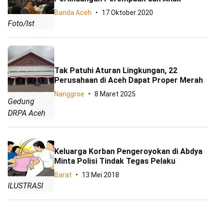
Banda Aceh
17 Oktober 2020
Foto/Ist
Tak Patuhi Aturan Lingkungan, 22
Perusahaan di Aceh Dapat Proper Merah
Nanggroe
8 Maret 2025
Gedung
DRPA Aceh
Keluarga Korban Pengeroyokan di Abdya
Minta Polisi Tindak Tegas Pelaku
Barat
13 Mei 2018
ILUSTRASI