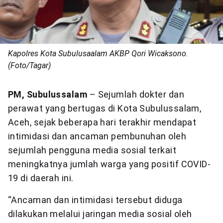
Kapolres Kota Subulusaalam AKBP Qori Wicaksono.
(Foto/Tagar)
PM, Subulussalam
– Sejumlah dokter dan
perawat yang bertugas di Kota Subulussalam,
Aceh, sejak beberapa hari terakhir mendapat
intimidasi dan ancaman pembunuhan oleh
sejumlah pengguna media sosial terkait
meningkatnya jumlah warga yang positif COVID-
19 di daerah ini.
“Ancaman dan intimidasi tersebut diduga
dilakukan melalui jaringan media sosial oleh