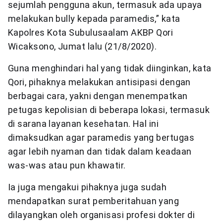
sejumlah pengguna akun, termasuk ada upaya
melakukan bully kepada paramedis,” kata
Kapolres Kota Subulusaalam AKBP Qori
Wicaksono, Jumat lalu (21/8/2020).
Guna menghindari hal yang tidak diinginkan, kata
Qori, pihaknya melakukan antisipasi dengan
berbagai cara, yakni dengan menempatkan
petugas kepolisian di beberapa lokasi, termasuk
di sarana layanan kesehatan. Hal ini
dimaksudkan agar paramedis yang bertugas
agar lebih nyaman dan tidak dalam keadaan
was-was atau pun khawatir.
Ia juga mengakui pihaknya juga sudah
mendapatkan surat pemberitahuan yang
dilayangkan oleh organisasi profesi dokter di